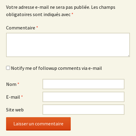
Votre adresse e-mail ne sera pas publiée.
Les champs
obligatoires sont indiqués avec
*
Commentaire
*
Notify me of followup comments via e-mail
Nom
*
E-mail
*
Site web