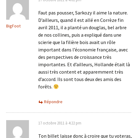
Faut pas pousser, Sarkozy il aime la nature.
D’ailleurs, quand il est allé en Corrèze fin
BigFoot
avril 2011, il a planté un douglas, bel arbre
de nos collines, puis a expliqué dans une
scierie que la filière bois avait un rôle
important dans l’économie française, avec
des perspectives de croissance très
importantes. Et d’ailleurs, Hollande était là
aussi très content et apparemment très
d’accord. Ils sont tous deux des amis des
forêts.
Répondre
17 octobre 2011 à 4:22 pm
Ton billet laisse donc à croire que tu voteras,