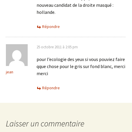
nouveau candidat de la droite masqué :
hollande.
Répondre
25 octobre 2011 à 2:05 pm
pour l’ecologie des yeux si vous pouviez faire
qque chose pour le gris sur fond blanc, merci
jean
merci
Répondre
Laisser un commentaire