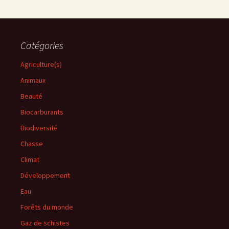
Catégories
Agriculture(s)
Animaux
Beauté
Biocarburants
Biodiversité
Chasse
Climat
Développement
Eau
Forêts du monde
Gaz de schistes