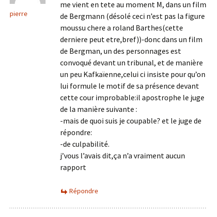
me vient en tete au moment M, dans un film
pierre
de Bergmann (désolé ceci n’est pas la figure
moussu chere a roland Barthes(cette
derniere peut etre,bref))-donc dans un film
de Bergman, un des personnages est
convoqué devant un tribunal, et de manière
un peu Kafkaïenne,celui ci insiste pour qu’on
lui formule le motif de sa présence devant
cette cour improbable:il apostrophe le juge
de la manière suivante :
-mais de quoi suis je coupable? et le juge de
répondre:
-de culpabilité.
j’vous l’avais dit,ça n’a vraiment aucun
rapport
Répondre