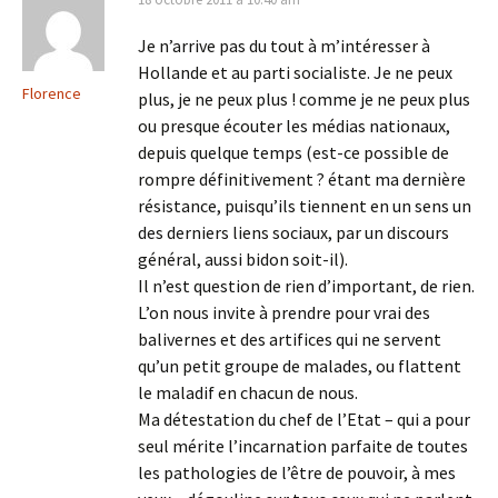
Je n’arrive pas du tout à m’intéresser à
Hollande et au parti socialiste. Je ne peux
Florence
plus, je ne peux plus ! comme je ne peux plus
ou presque écouter les médias nationaux,
depuis quelque temps (est-ce possible de
rompre définitivement ? étant ma dernière
résistance, puisqu’ils tiennent en un sens un
des derniers liens sociaux, par un discours
général, aussi bidon soit-il).
Il n’est question de rien d’important, de rien.
L’on nous invite à prendre pour vrai des
balivernes et des artifices qui ne servent
qu’un petit groupe de malades, ou flattent
le maladif en chacun de nous.
Ma détestation du chef de l’Etat – qui a pour
seul mérite l’incarnation parfaite de toutes
les pathologies de l’être de pouvoir, à mes