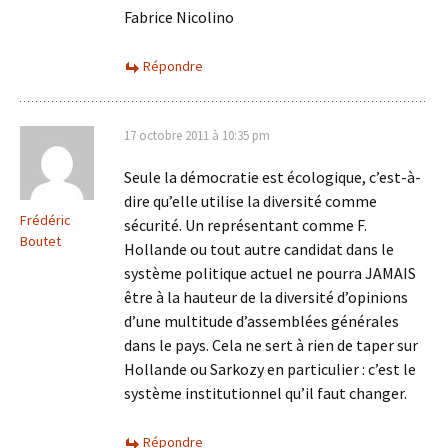
Fabrice Nicolino
Répondre
17 octobre 2011 à 10:35 pm
Seule la démocratie est écologique, c’est-à-
dire qu’elle utilise la diversité comme
Frédéric
sécurité. Un représentant comme F.
Boutet
Hollande ou tout autre candidat dans le
système politique actuel ne pourra JAMAIS
être à la hauteur de la diversité d’opinions
d’une multitude d’assemblées générales
dans le pays. Cela ne sert à rien de taper sur
Hollande ou Sarkozy en particulier : c’est le
système institutionnel qu’il faut changer.
Répondre