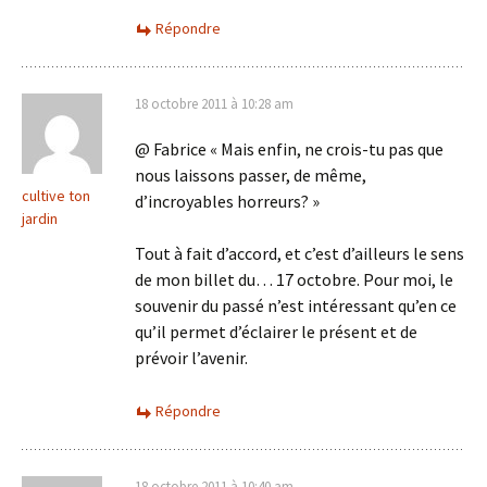
Répondre
18 octobre 2011 à 10:28 am
@ Fabrice « Mais enfin, ne crois-tu pas que
nous laissons passer, de même,
cultive ton
d’incroyables horreurs? »
jardin
Tout à fait d’accord, et c’est d’ailleurs le sens
de mon billet du… 17 octobre. Pour moi, le
souvenir du passé n’est intéressant qu’en ce
qu’il permet d’éclairer le présent et de
prévoir l’avenir.
Répondre
18 octobre 2011 à 10:40 am