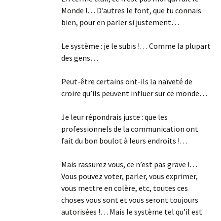
Monde !… D’autres le font, que tu connais
bien, pour en parler si justement…
Le système : je le subis !… Comme la plupart
des gens…
Peut-être certains ont-ils la naïveté de
croire qu’ils peuvent influer sur ce monde…
Je leur répondrais juste : que les
professionnels de la communication ont
fait du bon boulot à leurs endroits !…
Mais rassurez vous, ce n’est pas grave !…
Vous pouvez voter, parler, vous exprimer,
vous mettre en colère, etc, toutes ces
choses vous sont et vous seront toujours
autorisées !… Mais le système tel qu’il est