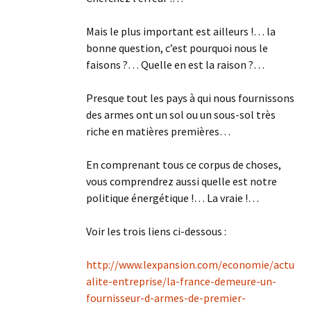
Mais le plus important est ailleurs !… la
bonne question, c’est pourquoi nous le
faisons ?… Quelle en est la raison ?…
Presque tout les pays à qui nous fournissons
des armes ont un sol ou un sous-sol très
riche en matières premières…
En comprenant tous ce corpus de choses,
vous comprendrez aussi quelle est notre
politique énergétique !… La vraie !…
Voir les trois liens ci-dessous :
http://www.lexpansion.com/economie/actu
alite-entreprise/la-france-demeure-un-
fournisseur-d-armes-de-premier-