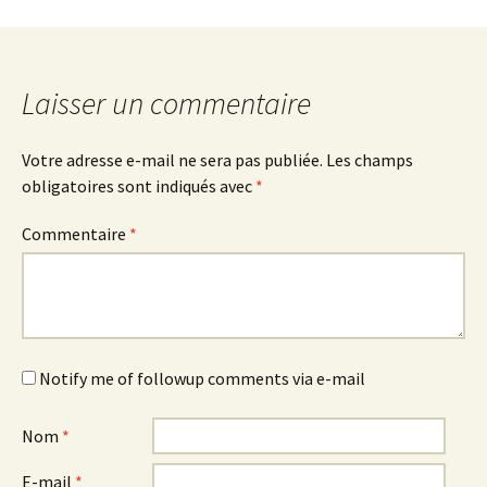
Laisser un commentaire
Votre adresse e-mail ne sera pas publiée.
Les champs
obligatoires sont indiqués avec
*
Commentaire
*
Notify me of followup comments via e-mail
Nom
*
E-mail
*