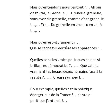
Mais qu’entendons nous partout ?… Ah oui
c’est vrai, le Grenelle !… Grenelle, grenelle,
vous avez dit grenelle, comme c’est grenelle
!…,… Etc… Du grenelle en veut-tu en voilà
!…,…
Mais qu’en est-il vraiment ?…
Que se cache t-il derrière les apparences ?…
Quelles sont les vraies politiques de nos si
brillantes démocraties ?…,… Que valent
vraiment les beaux idéaux humains face à la
réalité ?…,… Creusez un peu !…
Pour exemple, quelles est la politique
énergétique de la France ?… sa vraie
politique j’entends !…