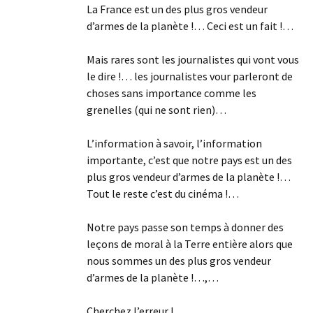
La France est un des plus gros vendeur
d’armes de la planète !… Ceci est un fait !…
Mais rares sont les journalistes qui vont vous
le dire !… les journalistes vour parleront de
choses sans importance comme les
grenelles (qui ne sont rien)…
L’information à savoir, l’information
importante, c’est que notre pays est un des
plus gros vendeur d’armes de la planète !…
Tout le reste c’est du cinéma !…
Notre pays passe son temps à donner des
leçons de moral à la Terre entière alors que
nous sommes un des plus gros vendeur
d’armes de la planète !…,…
Cherchez l’erreur !…