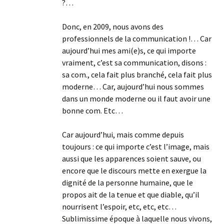
?…
Donc, en 2009, nous avons des
professionnels de la communication !… Car
aujourd’hui mes ami(e)s, ce qui importe
vraiment, c’est sa communication, disons :
sa com., cela fait plus branché, cela fait plus
moderne… Car, aujourd’hui nous sommes
dans un monde moderne ou il faut avoir une
bonne com. Etc…
Car aujourd’hui, mais comme depuis
toujours : ce qui importe c’est l’image, mais
aussi que les apparences soient sauve, ou
encore que le discours mette en exergue la
dignité de la personne humaine, que le
propos ait de la tenue et que diable, qu’il
nourrisent l’espoir, etc, etc, etc…
Sublimissime époque à laquelle nous vivons,