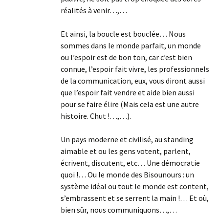
réalités à venir…,…
Et ainsi, la boucle est bouclée… Nous
sommes dans le monde parfait, un monde
ou l’espoir est de bon ton, car c’est bien
connue, l’espoir fait vivre, les professionnels
de la communication, eux, vous diront aussi
que l’espoir fait vendre et aide bien aussi
pour se faire élire (Mais cela est une autre
histoire. Chut !…,…).
Un pays moderne et civilisé, au standing
aimable et ou les gens votent, parlent,
écrivent, discutent, etc… Une démocratie
quoi !… Ou le monde des Bisounours : un
système idéal ou tout le monde est content,
s’embrassent et se serrent la main !… Et où,
bien sûr, nous communiquons…,…