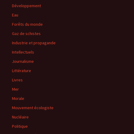
Développement
Eau
Forêts du monde
Gaz de schistes
Industrie et propagande
Intellectuels
Journalisme
Littérature
Livres
Mer
Morale
Mouvement écologiste
Nucléaire
Politique