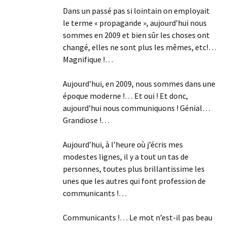
Dans un passé pas si lointain on employait
le terme « propagande », aujourd’hui nous
sommes en 2009 et bien sûr les choses ont
changé, elles ne sont plus les mêmes, etc!…
Magnifique !…
Aujourd’hui, en 2009, nous sommes dans une
époque moderne !… Et oui ! Et donc,
aujourd’hui nous communiquons ! Génial…
Grandiose !…
Aujourd’hui, à l’heure où j’écris mes
modestes lignes, il y a tout un tas de
personnes, toutes plus brillantissime les
unes que les autres qui font profession de
communicants !…
Communicants !… Le mot n’est-il pas beau