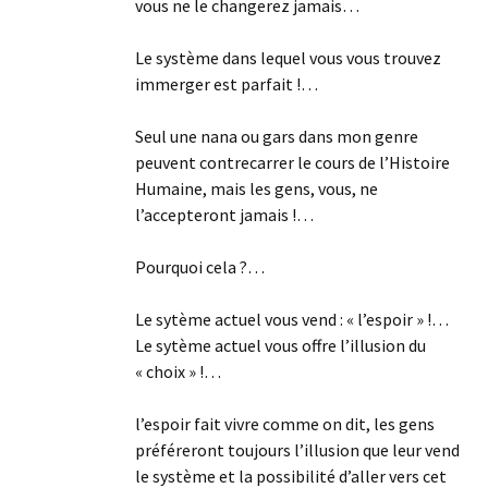
vous ne le changerez jamais…
Le système dans lequel vous vous trouvez
immerger est parfait !…
Seul une nana ou gars dans mon genre
peuvent contrecarrer le cours de l’Histoire
Humaine, mais les gens, vous, ne
l’accepteront jamais !…
Pourquoi cela ?…
Le sytème actuel vous vend : « l’espoir » !…
Le sytème actuel vous offre l’illusion du
« choix » !…
l’espoir fait vivre comme on dit, les gens
préféreront toujours l’illusion que leur vend
le système et la possibilité d’aller vers cet