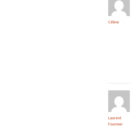
Céline
Laurent
Fournier