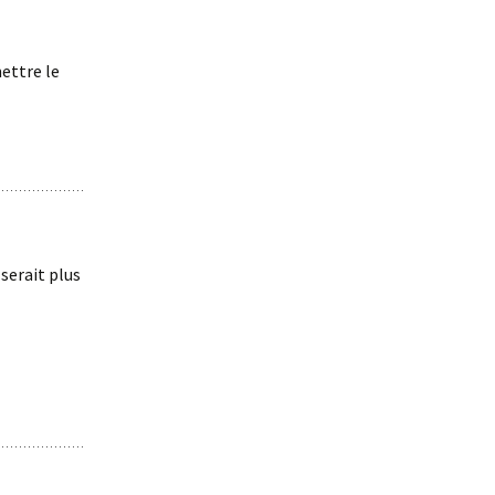
ettre le
serait plus