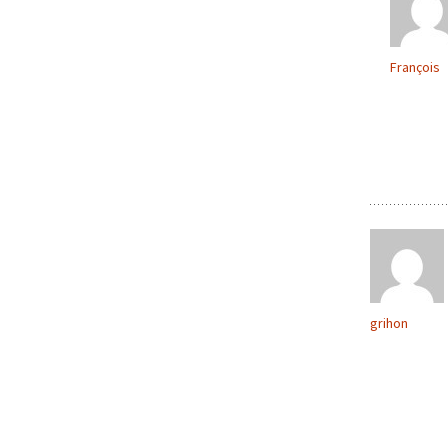
François
grihon