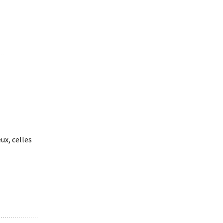
eux, celles