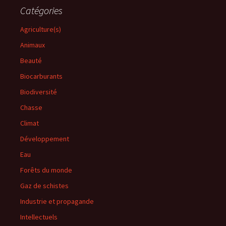
Catégories
Agriculture(s)
Animaux
Beauté
Biocarburants
Biodiversité
Chasse
Climat
Développement
Eau
Forêts du monde
Gaz de schistes
Industrie et propagande
Intellectuels