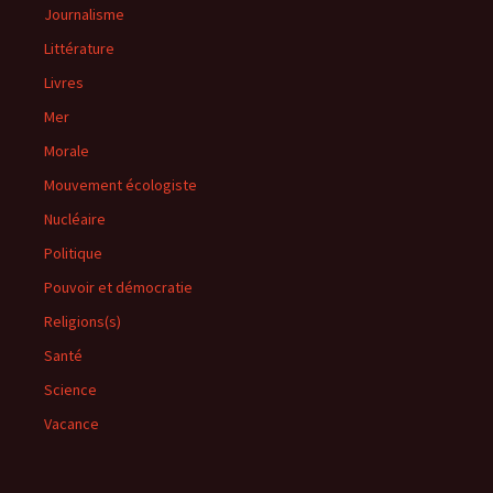
Journalisme
Littérature
Livres
Mer
Morale
Mouvement écologiste
Nucléaire
Politique
Pouvoir et démocratie
Religions(s)
Santé
Science
Vacance