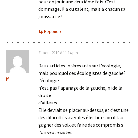
pour en jouir une deuxième fois. C’est
dommage, il a du talent, mais à chacun sa
jouissance !
Répondre
21 août 2010 à 11:14 pm
Deux articles intéresants sur l’écologie,
mais pourquoi des écologistes de gauche?
jf
l’écologie
n’est pas l’apanage de la gauche, ni de la
droite
d’ailleurs.
Elle devrait se placer au-dessus,et c’est une
des difficultés avec des élections où il faut
gagner des voix et faire des compromis si
l’on veut exister.