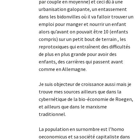
par couple en moyenne) et ceci dû à une
urbanisation galopante, un entassement
dans les bidonvilles où il va falloir trouver un
emploi pour manger et nourrir un enfant
alors qu’avant on pouvait être 10 (enfants
compris) sur un petit bout de terrain , les
reprotoxiques qui entraînent des difficultés
de plus en plus grande pour avoir des
enfants, des carrières qui passent avant
comme en Allemagne.
Je suis objecteur de croissance aussi mais je
trouve mes sources ailleurs que dans la
cybernétique de la bio-économie de Roegen,
et ailleurs que dans le marxisme
traditionnel.
La population en surnombre est l’homo
oeconomicus et sa société capitaliste dans