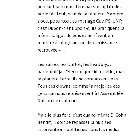
pendant son ministère par son aptitude à
parler de tout, sauf de la planète. Mamère
s’occupe surtout du mariage Gay. PS-UMP,
c’est Dupon-t et Dupon-d, ils pratiquent la
même langue de bois et ne rêvent en
matière écologique que de « croissance
retrouvée »…
Les autres, les Duflot, les Eva Joly,…
parlent déjà d’élection présidentielle, mais
la planète Terre, ils ne connaissent pas.
Tous des clowns, comme la majorité des
gens qui nous représentent à l’Assemblée
Nationale d’ailleurs.
Mais le plus fort, c’est quand même D. Cohn
Bendit, il doit se repasser la nuit ses
interventions politiques dans les medias,