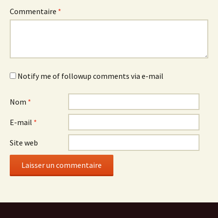
Commentaire
*
Notify me of followup comments via e-mail
Nom
*
E-mail
*
Site web