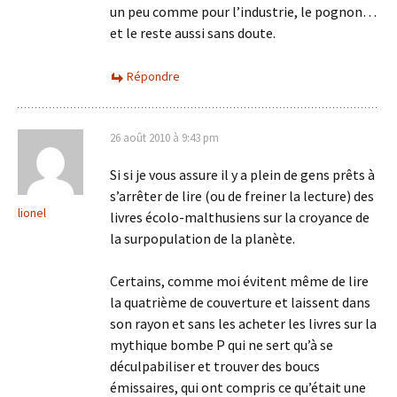
un peu comme pour l’industrie, le pognon…
et le reste aussi sans doute.
Répondre
26 août 2010 à 9:43 pm
Si si je vous assure il y a plein de gens prêts à
s’arrêter de lire (ou de freiner la lecture) des
lionel
livres écolo-malthusiens sur la croyance de
la surpopulation de la planète.
Certains, comme moi évitent même de lire
la quatrième de couverture et laissent dans
son rayon et sans les acheter les livres sur la
mythique bombe P qui ne sert qu’à se
déculpabiliser et trouver des boucs
émissaires, qui ont compris ce qu’était une