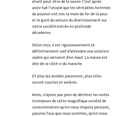
étant peut-être de le savoir. C’est après
avoir tué l’utopie que les véritables hommes
de pouvoir ont mis la main de fer de la peur
et le gant du velours du divertissement sur
notre société entrée en profonde
décadence.
Selon moi, il est rigoureusement et
définitivement naïf d’attendre une solution
viable qui viennent d’en-haut. La messe est
dite de ce côté-ci du manche.
Et plus les années passeront, plus elles
seront courtes et amères.
Amis, n’ayons pas peur de déchirer les voiles
trompeurs de cette magnifique société de
consommation qu’on nous impose pensant,
pauvres fous que nous sommes, qu’on nous