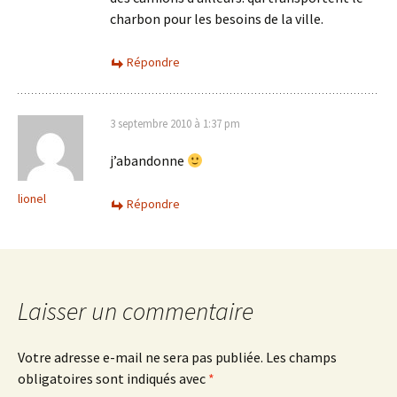
charbon pour les besoins de la ville.
Répondre
3 septembre 2010 à 1:37 pm
j’abandonne
lionel
Répondre
Laisser un commentaire
Votre adresse e-mail ne sera pas publiée.
Les champs
obligatoires sont indiqués avec
*