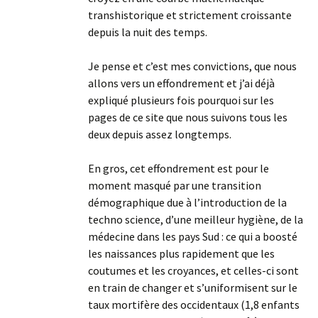
transhistorique et strictement croissante
depuis la nuit des temps.
Je pense et c’est mes convictions, que nous
allons vers un effondrement et j’ai déjà
expliqué plusieurs fois pourquoi sur les
pages de ce site que nous suivons tous les
deux depuis assez longtemps.
En gros, cet effondrement est pour le
moment masqué par une transition
démographique due à l’introduction de la
techno science, d’une meilleur hygiène, de la
médecine dans les pays Sud : ce qui a boosté
les naissances plus rapidement que les
coutumes et les croyances, et celles-ci sont
en train de changer et s’uniformisent sur le
taux mortifère des occidentaux (1,8 enfants