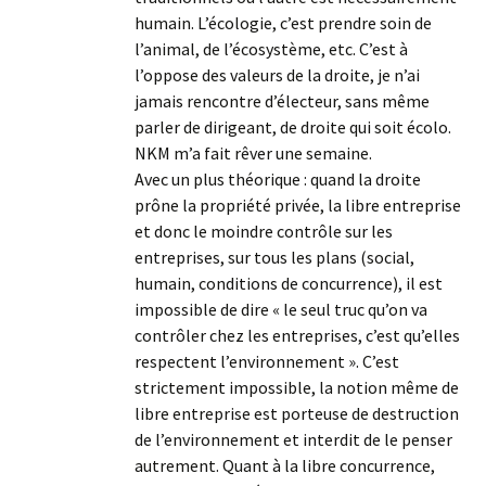
humain. L’écologie, c’est prendre soin de
l’animal, de l’écosystème, etc. C’est à
l’oppose des valeurs de la droite, je n’ai
jamais rencontre d’électeur, sans même
parler de dirigeant, de droite qui soit écolo.
NKM m’a fait rêver une semaine.
Avec un plus théorique : quand la droite
prône la propriété privée, la libre entreprise
et donc le moindre contrôle sur les
entreprises, sur tous les plans (social,
humain, conditions de concurrence), il est
impossible de dire « le seul truc qu’on va
contrôler chez les entreprises, c’est qu’elles
respectent l’environnement ». C’est
strictement impossible, la notion même de
libre entreprise est porteuse de destruction
de l’environnement et interdit de le penser
autrement. Quant à la libre concurrence,