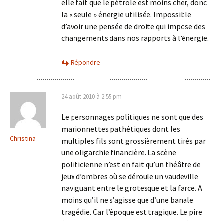
elle fait que le pétrole est moins cher, donc
la « seule » énergie utilisée. Impossible
d’avoir une pensée de droite qui impose des
changements dans nos rapports à l’énergie.
Répondre
24 août 2010 à 2:55 pm
Le personnages politiques ne sont que des
marionnettes pathétiques dont les
Christina
multiples fils sont grossièrement tirés par
une oligarchie financière. La scène
politicienne n’est en fait qu’un théâtre de
jeux d’ombres où se déroule un vaudeville
naviguant entre le grotesque et la farce. A
moins qu’il ne s’agisse que d’une banale
tragédie. Car l’époque est tragique. Le pire