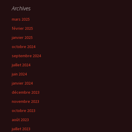
Archives
mars 2025
février 2025
janvier 2025
octobre 2024
septembre 2024
juillet 2024
juin 2024
janvier 2024
décembre 2023
novembre 2023
octobre 2023
août 2023
juillet 2023