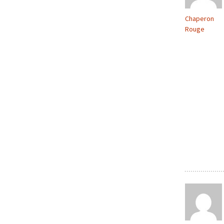
Chaperon
Rouge