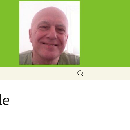
Rechercher :
de