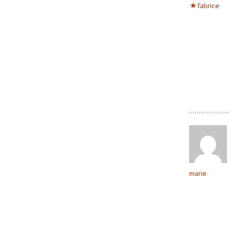
fabrice
marie