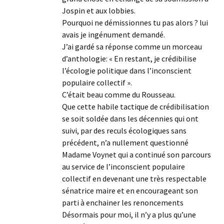
Jospin et aux lobbies.
Pourquoi ne démissionnes tu pas alors ? lui
avais je ingénument demandé.
J’ai gardé sa réponse comme un morceau
d’anthologie: « En restant, je crédibilise
l’écologie politique dans l’inconscient
populaire collectif ».
C’était beau comme du Rousseau.
Que cette habile tactique de crédibilisation
se soit soldée dans les décennies qui ont
suivi, par des reculs écologiques sans
précédent, n’a nullement questionné
Madame Voynet qui a continué son parcours
au service de l’inconscient populaire
collectif en devenant une très respectable
sénatrice maire et en encourageant son
parti à enchainer les renoncements
Désormais pour moi, il n’y a plus qu’une