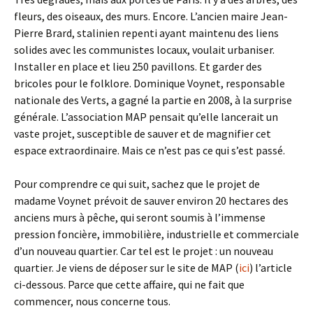
fleurs, des oiseaux, des murs. Encore. L’ancien maire Jean-
Pierre Brard, stalinien repenti ayant maintenu des liens
solides avec les communistes locaux, voulait urbaniser.
Installer en place et lieu 250 pavillons. Et garder des
bricoles pour le folklore. Dominique Voynet, responsable
nationale des Verts, a gagné la partie en 2008, à la surprise
générale. L’association MAP pensait qu’elle lancerait un
vaste projet, susceptible de sauver et de magnifier cet
espace extraordinaire. Mais ce n’est pas ce qui s’est passé.
Pour comprendre ce qui suit, sachez que le projet de
madame Voynet prévoit de sauver environ 20 hectares des
anciens murs à pêche, qui seront soumis à l’immense
pression foncière, immobilière, industrielle et commerciale
d’un nouveau quartier. Car tel est le projet : un nouveau
quartier. Je viens de déposer sur le site de MAP (
ici
) l’article
ci-dessous. Parce que cette affaire, qui ne fait que
commencer, nous concerne tous.