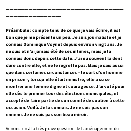
———————————————————————————————
——————————————–
Préambule : compte tenu de ce que je vais écrire, il est
bon que je me présente un peu. Je suis journaliste et je
connais Dominique Voynet depuis environ vingt ans. Je
ne suis et n’ai jamais été de ses intimes, mais je la
connais donc depuis cette date. J’ai eu souvent la dent
dure contre elle, et ne le regrette pas. Mais je sais aussi
que dans certaines circonstances – le sort d’un homme
en prison -, lorsqu’elle était ministre, elle a su se
montrer une femme digne et courageuse. J’ai voté pour
elle dès le premier tour des élections municipales, et
accepté de faire partie de son comité de soutien à cette
occasion. Voilà. Je la connais. Je ne suis pas son
ennemi. Je ne suis pas son beau miroir.
Venons-en à la très grave question de l’aménagement du