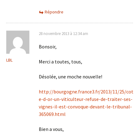
Répondre
28 novembre 2013 à 12:34 am
Bonsoir,
LBL
Merci a toutes, tous,
Désolée, une moche nouvelle!
http://bourgogne.france3.fr/2013/11/25/cot
e-d-or-un-viticulteur-refuse-de-traiter-ses-
vignes-il-est-convoque-devant-le-tribunal-
365069.html
Bien a vous,