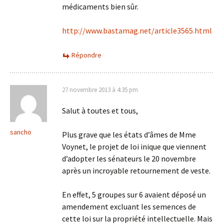
médicaments bien sûr.
http://www.bastamag.net/article3565.html
Répondre
27 novembre 2013 à 4:35 pm
Salut à toutes et tous,
sancho
Plus grave que les états d’âmes de Mme
Voynet, le projet de loi inique que viennent
d’adopter les sénateurs le 20 novembre
après un incroyable retournement de veste.
En effet, 5 groupes sur 6 avaient déposé un
amendement excluant les semences de
cette loi sur la propriété intellectuelle. Mais