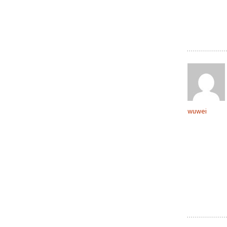
wuwei