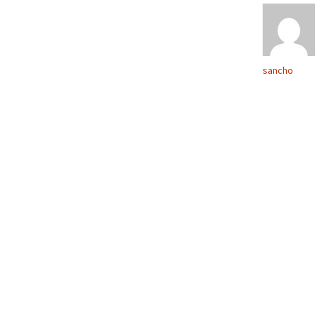
sancho