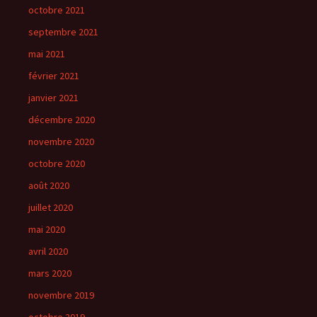
octobre 2021
septembre 2021
mai 2021
février 2021
janvier 2021
décembre 2020
novembre 2020
octobre 2020
août 2020
juillet 2020
mai 2020
avril 2020
mars 2020
novembre 2019