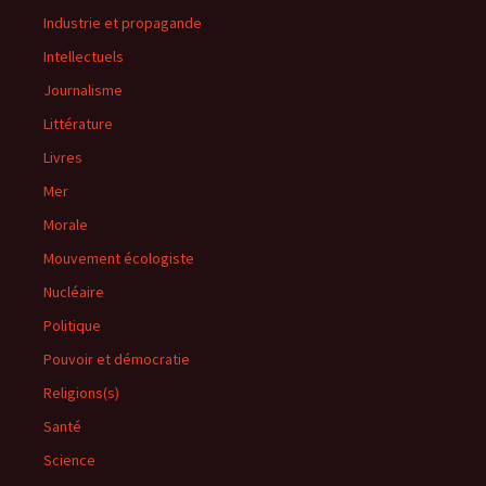
Industrie et propagande
Intellectuels
Journalisme
Littérature
Livres
Mer
Morale
Mouvement écologiste
Nucléaire
Politique
Pouvoir et démocratie
Religions(s)
Santé
Science