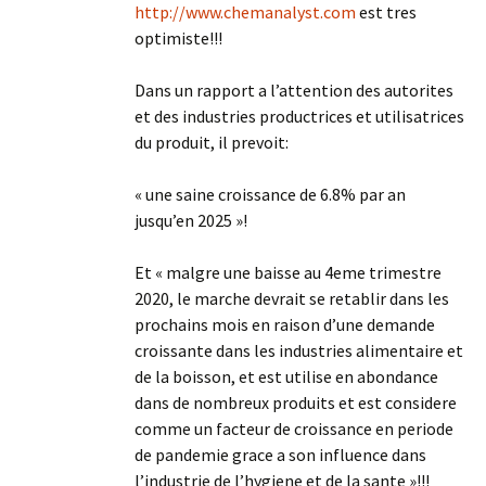
http://www.chemanalyst.com
est tres
optimiste!!!
Dans un rapport a l’attention des autorites
et des industries productrices et utilisatrices
du produit, il prevoit:
« une saine croissance de 6.8% par an
jusqu’en 2025 »!
Et « malgre une baisse au 4eme trimestre
2020, le marche devrait se retablir dans les
prochains mois en raison d’une demande
croissante dans les industries alimentaire et
de la boisson, et est utilise en abondance
dans de nombreux produits et est considere
comme un facteur de croissance en periode
de pandemie grace a son influence dans
l’industrie de l’hygiene et de la sante »!!!