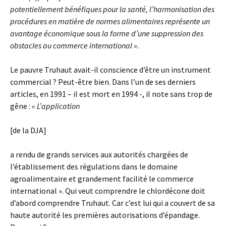
potentiellement bénéfiques pour la santé, l’harmonisation des
procédures en matière de normes alimentaires représente un
avantage économique sous la forme d’une suppression des
obstacles au commerce international ».
Le pauvre Truhaut avait-il conscience d’être un instrument
commercial ? Peut-être bien. Dans l’un de ses derniers
articles, en 1991 – il est mort en 1994 -, il note sans trop de
gêne :
« L’application
[de la DJA]
a rendu de grands services aux autorités chargées de
l’établissement des régulations dans le domaine
agroalimentaire et grandement facilité le commerce
international ». Qui veut comprendre le chlordécone doit
d’abord comprendre Truhaut. Car c’est lui qui a couvert de sa
haute autorité les premières autorisations d’épandage.