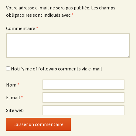
Votre adresse e-mail ne sera pas publiée.
Les champs
obligatoires sont indiqués avec
*
Commentaire
*
Notify me of followup comments via e-mail
Nom
*
E-mail
*
Site web