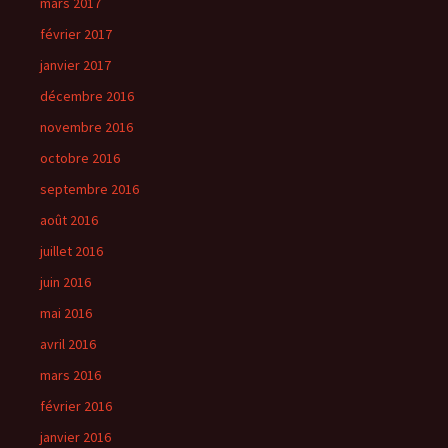
mars 2017
février 2017
janvier 2017
décembre 2016
novembre 2016
octobre 2016
septembre 2016
août 2016
juillet 2016
juin 2016
mai 2016
avril 2016
mars 2016
février 2016
janvier 2016