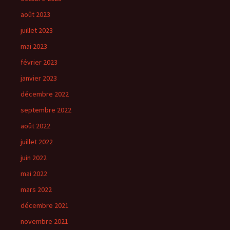
août 2023
juillet 2023
mai 2023
février 2023
janvier 2023
décembre 2022
septembre 2022
août 2022
juillet 2022
juin 2022
mai 2022
mars 2022
décembre 2021
novembre 2021