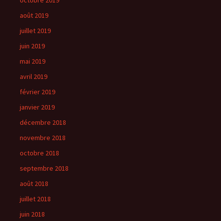
octobre 2019
août 2019
juillet 2019
juin 2019
mai 2019
avril 2019
février 2019
janvier 2019
décembre 2018
novembre 2018
octobre 2018
septembre 2018
août 2018
juillet 2018
juin 2018