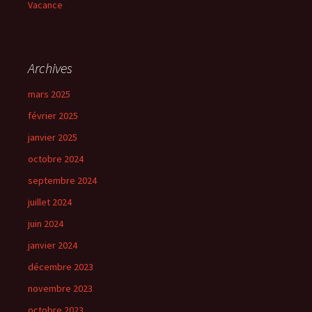
Vacance
Archives
mars 2025
février 2025
janvier 2025
octobre 2024
septembre 2024
juillet 2024
juin 2024
janvier 2024
décembre 2023
novembre 2023
octobre 2023