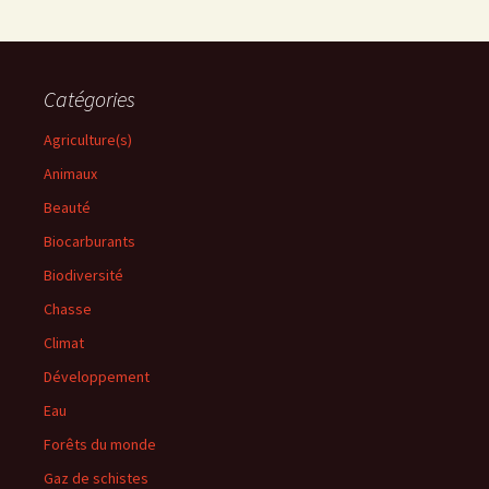
Catégories
Agriculture(s)
Animaux
Beauté
Biocarburants
Biodiversité
Chasse
Climat
Développement
Eau
Forêts du monde
Gaz de schistes