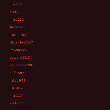
mai 2018
avril 2018
mars 2018
février 2018
janvier 2018
décembre 2017
novembre 2017
octobre 2017
septembre 2017
août 2017
juillet 2017
juin 2017
mai 2017
avril 2017