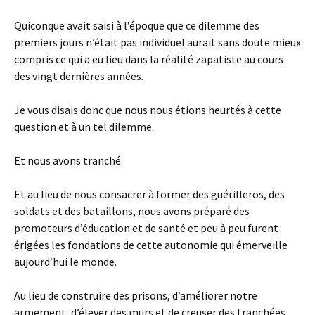
Quiconque avait saisi à l’époque que ce dilemme des
premiers jours n’était pas individuel aurait sans doute mieux
compris ce qui a eu lieu dans la réalité zapatiste au cours
des vingt dernières années.
Je vous disais donc que nous nous étions heurtés à cette
question et à un tel dilemme.
Et nous avons tranché.
Et au lieu de nous consacrer à former des guérilleros, des
soldats et des bataillons, nous avons préparé des
promoteurs d’éducation et de santé et peu à peu furent
érigées les fondations de cette autonomie qui émerveille
aujourd’hui le monde.
Au lieu de construire des prisons, d’améliorer notre
armement, d’élever des murs et de creuser des tranchées,