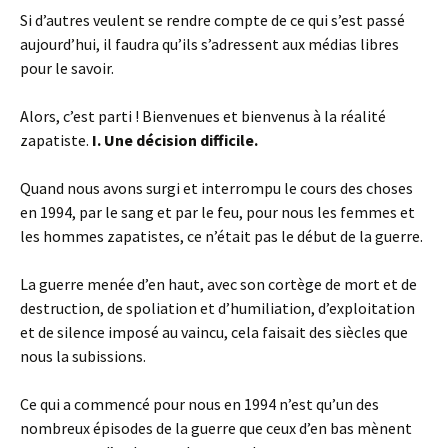
Si d’autres veulent se rendre compte de ce qui s’est passé
aujourd’hui, il faudra qu’ils s’adressent aux médias libres
pour le savoir.
Alors, c’est parti ! Bienvenues et bienvenus à la réalité
zapatiste.
I. Une décision difficile.
Quand nous avons surgi et interrompu le cours des choses
en 1994, par le sang et par le feu, pour nous les femmes et
les hommes zapatistes, ce n’était pas le début de la guerre.
La guerre menée d’en haut, avec son cortège de mort et de
destruction, de spoliation et d’humiliation, d’exploitation
et de silence imposé au vaincu, cela faisait des siècles que
nous la subissions.
Ce qui a commencé pour nous en 1994 n’est qu’un des
nombreux épisodes de la guerre que ceux d’en bas mènent