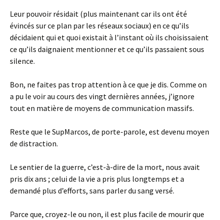
Leur pouvoir résidait (plus maintenant car ils ont été
évincés sur ce plan par les réseaux sociaux) en ce qu’ils
décidaient qui et quoi existait à l’instant où ils choisissaient
ce qu’ils daignaient mentionner et ce qu’ils passaient sous
silence.
Bon, ne faites pas trop attention à ce que je dis. Comme on
a pu le voir au cours des vingt dernières années, j’ignore
tout en matière de moyens de communication massifs.
Reste que le SupMarcos, de porte-parole, est devenu moyen
de distraction.
Le sentier de la guerre, c’est-à-dire de la mort, nous avait
pris dix ans ; celui de la vie a pris plus longtemps et a
demandé plus d’efforts, sans parler du sang versé.
Parce que, croyez-le ou non, il est plus facile de mourir que