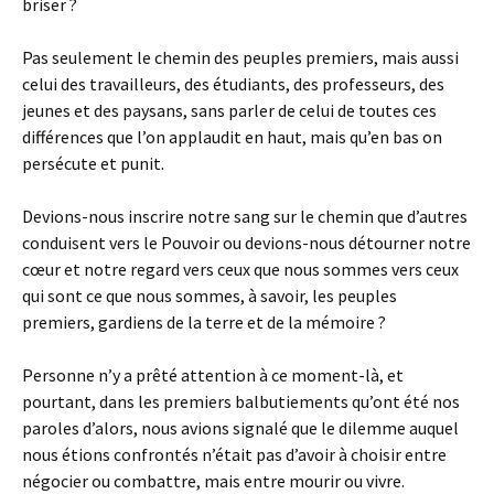
briser ?
Pas seulement le chemin des peuples premiers, mais aussi
celui des travailleurs, des étudiants, des professeurs, des
jeunes et des paysans, sans parler de celui de toutes ces
différences que l’on applaudit en haut, mais qu’en bas on
persécute et punit.
Devions-nous inscrire notre sang sur le chemin que d’autres
conduisent vers le Pouvoir ou devions-nous détourner notre
cœur et notre regard vers ceux que nous sommes vers ceux
qui sont ce que nous sommes, à savoir, les peuples
premiers, gardiens de la terre et de la mémoire ?
Personne n’y a prêté attention à ce moment-là, et
pourtant, dans les premiers balbutiements qu’ont été nos
paroles d’alors, nous avions signalé que le dilemme auquel
nous étions confrontés n’était pas d’avoir à choisir entre
négocier ou combattre, mais entre mourir ou vivre.