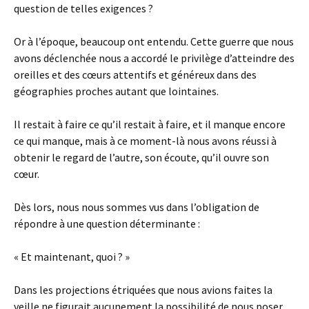
question de telles exigences ?
Or à l’époque, beaucoup ont entendu. Cette guerre que nous
avons déclenchée nous a accordé le privilège d’atteindre des
oreilles et des cœurs attentifs et généreux dans des
géographies proches autant que lointaines.
Il restait à faire ce qu’il restait à faire, et il manque encore
ce qui manque, mais à ce moment-là nous avons réussi à
obtenir le regard de l’autre, son écoute, qu’il ouvre son
cœur.
Dès lors, nous nous sommes vus dans l’obligation de
répondre à une question déterminante :
« Et maintenant, quoi ? »
Dans les projections étriquées que nous avions faites la
veille ne figurait aucunement la possibilité de nous poser