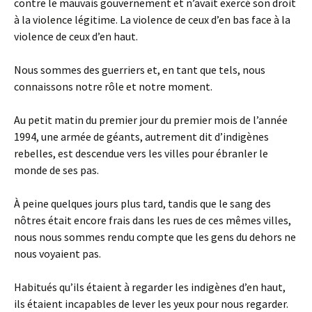
contre le mauvais gouvernement et n’avait exercé son droit
à la violence légitime. La violence de ceux d’en bas face à la
violence de ceux d’en haut.
Nous sommes des guerriers et, en tant que tels, nous
connaissons notre rôle et notre moment.
Au petit matin du premier jour du premier mois de l’année
1994, une armée de géants, autrement dit d’indigènes
rebelles, est descendue vers les villes pour ébranler le
monde de ses pas.
À peine quelques jours plus tard, tandis que le sang des
nôtres était encore frais dans les rues de ces mêmes villes,
nous nous sommes rendu compte que les gens du dehors ne
nous voyaient pas.
Habitués qu’ils étaient à regarder les indigènes d’en haut,
ils étaient incapables de lever les yeux pour nous regarder.