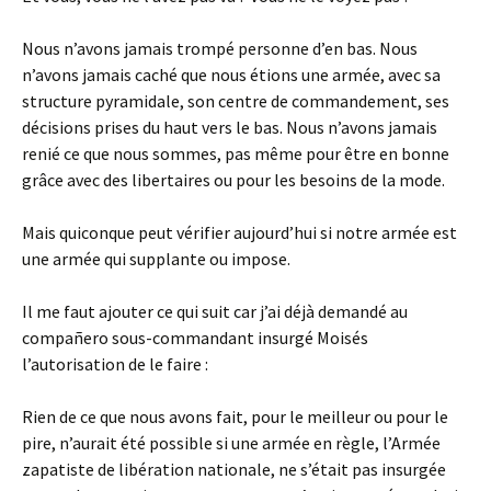
Nous n’avons jamais trompé personne d’en bas. Nous
n’avons jamais caché que nous étions une armée, avec sa
structure pyramidale, son centre de commandement, ses
décisions prises du haut vers le bas. Nous n’avons jamais
renié ce que nous sommes, pas même pour être en bonne
grâce avec des libertaires ou pour les besoins de la mode.
Mais quiconque peut vérifier aujourd’hui si notre armée est
une armée qui supplante ou impose.
Il me faut ajouter ce qui suit car j’ai déjà demandé au
compañero sous-commandant insurgé Moisés
l’autorisation de le faire :
Rien de ce que nous avons fait, pour le meilleur ou pour le
pire, n’aurait été possible si une armée en règle, l’Armée
zapatiste de libération nationale, ne s’était pas insurgée