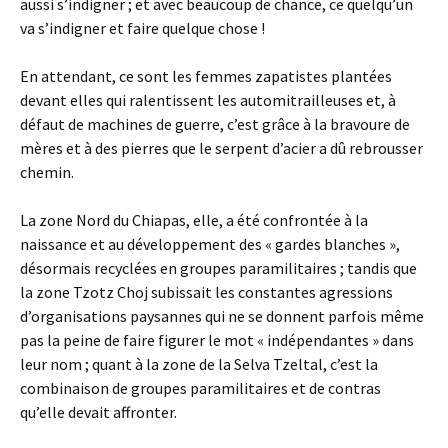
aussi s’indigner ; et avec beaucoup de chance, ce quelqu’un
va s’indigner et faire quelque chose !
En attendant, ce sont les femmes zapatistes plantées
devant elles qui ralentissent les automitrailleuses et, à
défaut de machines de guerre, c’est grâce à la bravoure de
mères et à des pierres que le serpent d’acier a dû rebrousser
chemin.
La zone Nord du Chiapas, elle, a été confrontée à la
naissance et au développement des « gardes blanches »,
désormais recyclées en groupes paramilitaires ; tandis que
la zone Tzotz Choj subissait les constantes agressions
d’organisations paysannes qui ne se donnent parfois même
pas la peine de faire figurer le mot « indépendantes » dans
leur nom ; quant à la zone de la Selva Tzeltal, c’est la
combinaison de groupes paramilitaires et de contras
qu’elle devait affronter.