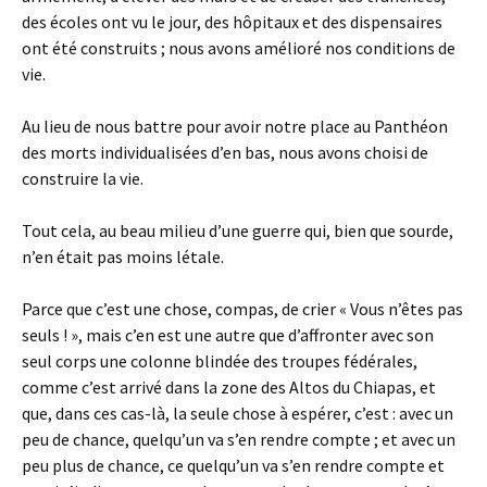
des écoles ont vu le jour, des hôpitaux et des dispensaires
ont été construits ; nous avons amélioré nos conditions de
vie.
Au lieu de nous battre pour avoir notre place au Panthéon
des morts individualisées d’en bas, nous avons choisi de
construire la vie.
Tout cela, au beau milieu d’une guerre qui, bien que sourde,
n’en était pas moins létale.
Parce que c’est une chose, compas, de crier « Vous n’êtes pas
seuls ! », mais c’en est une autre que d’affronter avec son
seul corps une colonne blindée des troupes fédérales,
comme c’est arrivé dans la zone des Altos du Chiapas, et
que, dans ces cas-là, la seule chose à espérer, c’est : avec un
peu de chance, quelqu’un va s’en rendre compte ; et avec un
peu plus de chance, ce quelqu’un va s’en rendre compte et