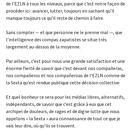
de l’EZLN à tous les niveaux, parce que c’est notre façon de
procéder ici : avancer, lutter, toujours en sachant qu’il
manque toujours ce qu’il reste de chemin à faire.
Sans compter — et que personne ne le prenne mal —, que
l’intelligence des compas zapatistes se situe très
largement au-dessus de la moyenne.
Par ailleurs, c’est pour nous une grande satisfaction et une
énorme fierté de savoir que c’est devant nos compañeras,
nos compañeros et nos compañeroas de l’EZLN comme de
la Sexta qu’est rendue publique cette décision collective.
Et quel bonheur ce sera pour les médias libres, alternatifs,
indépendants, de savoir que c’est grâce à eux que cet
archipel de douleurs, de rages et de digne lutte que nous
appelons « la Sexta » aura connaissance de tout ce que je
vais leur dire, où qu’ils se trouvent.