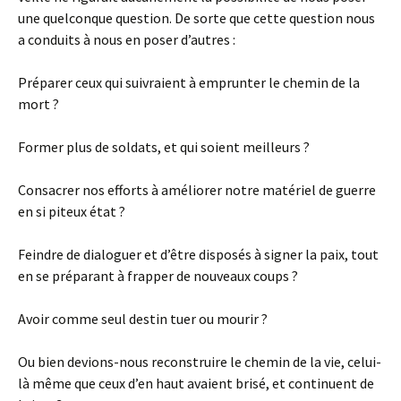
une quelconque question. De sorte que cette question nous
a conduits à nous en poser d’autres :
Préparer ceux qui suivraient à emprunter le chemin de la
mort ?
Former plus de soldats, et qui soient meilleurs ?
Consacrer nos efforts à améliorer notre matériel de guerre
en si piteux état ?
Feindre de dialoguer et d’être disposés à signer la paix, tout
en se préparant à frapper de nouveaux coups ?
Avoir comme seul destin tuer ou mourir ?
Ou bien devions-nous reconstruire le chemin de la vie, celui-
là même que ceux d’en haut avaient brisé, et continuent de