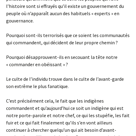
l’histoire sont si effrayés qu’il existe un gouvernement du
peuple où n’apparaît aucun des habituels « experts » en
gouvernance.
Pourquoi sont-ils terrorisés que ce soient les communautés
qui commandent, qui décident de leur propre chemin ?
Pourquoi désapprouvent-ils en secouant la tête notre
« commander en obéissant » ?
Le culte de l’individu trouve dans le culte de l’avant-garde
son extrême le plus fanatique.
C’est précisément cela, le fait que les indigènes
commandent et qu’aujourd’hui ce soit un indigène qui est
notre porte-parole et notre chef, ce qui les stupéfie, les fait
fuir et ce qui fait finalement qu’ils s’en vont ailleurs
continuer à chercher quelqu’un qui ait besoin d’avant-