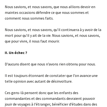
Nous savions, et nous savons, que nous allions devoir en
maintes occasions défendre ce que nous sommes et
comment nous sommes faits.
Nous savions, et nous savons, qu’il continuera à y avoir de la
mort pour qu’il y ait de la vie. Nous savions, et nous savons,
que pour vivre, il nous faut mourir.
II. Un échec ?
D’aucuns disent que nous n’avons rien obtenu pour nous.
Il est toujours étonnant de constater que l’on avance une
telle opinion avec autant de désinvolture.
Ces gens-là pensent donc que les enfants des
commandantes et des commandants devraient pouvoir
jouir de voyages à l’étranger, bénéficier d’études dans des