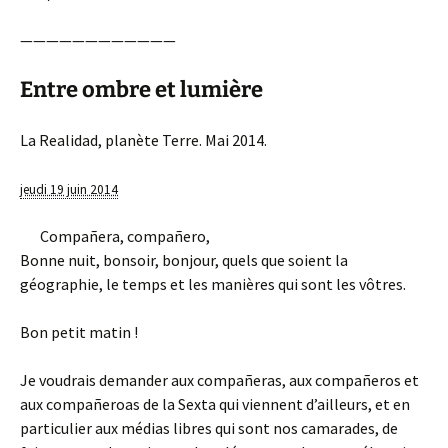
————————————
Entre ombre et lumière
La Realidad, planète Terre. Mai 2014.
jeudi 19 juin 2014
Compañera, compañero,
Bonne nuit, bonsoir, bonjour, quels que soient la
géographie, le temps et les manières qui sont les vôtres.
Bon petit matin !
Je voudrais demander aux compañeras, aux compañeros et
aux compañeroas de la Sexta qui viennent d’ailleurs, et en
particulier aux médias libres qui sont nos camarades, de