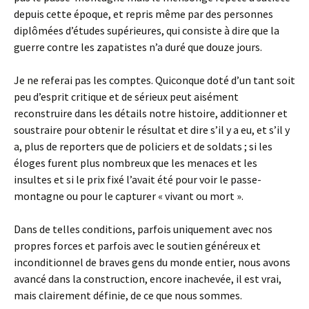
depuis cette époque, et repris même par des personnes
diplômées d’études supérieures, qui consiste à dire que la
guerre contre les zapatistes n’a duré que douze jours.
Je ne referai pas les comptes. Quiconque doté d’un tant soit
peu d’esprit critique et de sérieux peut aisément
reconstruire dans les détails notre histoire, additionner et
soustraire pour obtenir le résultat et dire s’il y a eu, et s’il y
a, plus de reporters que de policiers et de soldats ; si les
éloges furent plus nombreux que les menaces et les
insultes et si le prix fixé l’avait été pour voir le passe-
montagne ou pour le capturer « vivant ou mort ».
Dans de telles conditions, parfois uniquement avec nos
propres forces et parfois avec le soutien généreux et
inconditionnel de braves gens du monde entier, nous avons
avancé dans la construction, encore inachevée, il est vrai,
mais clairement définie, de ce que nous sommes.