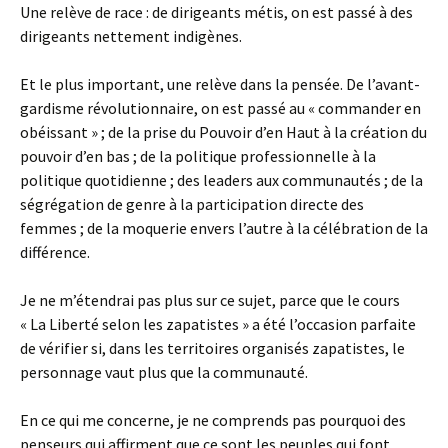
Une relève de race : de dirigeants métis, on est passé à des
dirigeants nettement indigènes.
Et le plus important, une relève dans la pensée. De l’avant-
gardisme révolutionnaire, on est passé au « commander en
obéissant » ; de la prise du Pouvoir d’en Haut à la création du
pouvoir d’en bas ; de la politique professionnelle à la
politique quotidienne ; des leaders aux communautés ; de la
ségrégation de genre à la participation directe des
femmes ; de la moquerie envers l’autre à la célébration de la
différence.
Je ne m’étendrai pas plus sur ce sujet, parce que le cours
« La Liberté selon les zapatistes » a été l’occasion parfaite
de vérifier si, dans les territoires organisés zapatistes, le
personnage vaut plus que la communauté.
En ce qui me concerne, je ne comprends pas pourquoi des
penseurs qui affirment que ce sont les peuples qui font