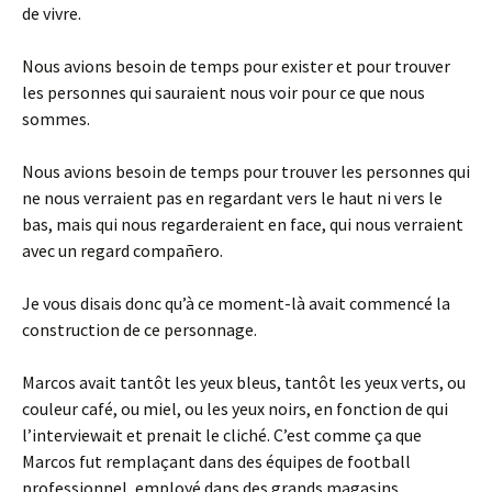
de vivre.
Nous avions besoin de temps pour exister et pour trouver
les personnes qui sauraient nous voir pour ce que nous
sommes.
Nous avions besoin de temps pour trouver les personnes qui
ne nous verraient pas en regardant vers le haut ni vers le
bas, mais qui nous regarderaient en face, qui nous verraient
avec un regard compañero.
Je vous disais donc qu’à ce moment-là avait commencé la
construction de ce personnage.
Marcos avait tantôt les yeux bleus, tantôt les yeux verts, ou
couleur café, ou miel, ou les yeux noirs, en fonction de qui
l’interviewait et prenait le cliché. C’est comme ça que
Marcos fut remplaçant dans des équipes de football
professionnel, employé dans des grands magasins,