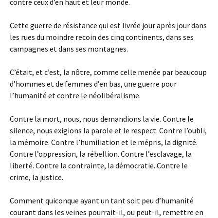
contre ceux d’en haut et leur monde.
Cette guerre de résistance qui est livrée jour après jour dans
les rues du moindre recoin des cinq continents, dans ses
campagnes et dans ses montagnes.
C’était, et c’est, la nôtre, comme celle menée par beaucoup
d’hommes et de femmes d’en bas, une guerre pour
l’humanité et contre le néolibéralisme.
Contre la mort, nous, nous demandions la vie. Contre le
silence, nous exigions la parole et le respect. Contre l’oubli,
la mémoire. Contre l’humiliation et le mépris, la dignité.
Contre l’oppression, la rébellion. Contre l’esclavage, la
liberté. Contre la contrainte, la démocratie. Contre le
crime, la justice.
Comment quiconque ayant un tant soit peu d’humanité
courant dans les veines pourrait-il, ou peut-il, remettre en