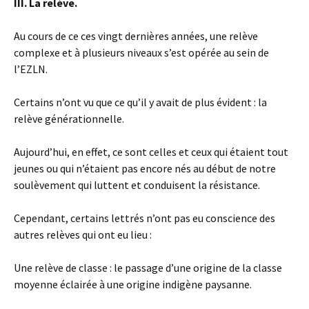
III. La relève.
Au cours de ce ces vingt dernières années, une relève
complexe et à plusieurs niveaux s’est opérée au sein de
l’EZLN.
Certains n’ont vu que ce qu’il y avait de plus évident : la
relève générationnelle.
Aujourd’hui, en effet, ce sont celles et ceux qui étaient tout
jeunes ou qui n’étaient pas encore nés au début de notre
soulèvement qui luttent et conduisent la résistance.
Cependant, certains lettrés n’ont pas eu conscience des
autres relèves qui ont eu lieu :
Une relève de classe : le passage d’une origine de la classe
moyenne éclairée à une origine indigène paysanne.