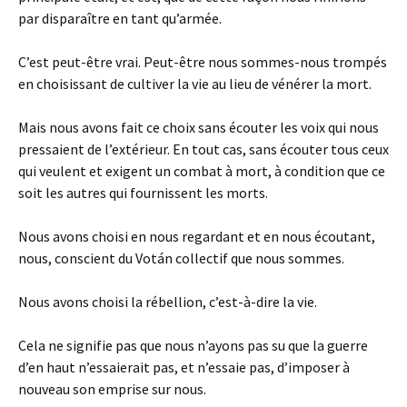
par disparaître en tant qu’armée.
C’est peut-être vrai. Peut-être nous sommes-nous trompés
en choisissant de cultiver la vie au lieu de vénérer la mort.
Mais nous avons fait ce choix sans écouter les voix qui nous
pressaient de l’extérieur. En tout cas, sans écouter tous ceux
qui veulent et exigent un combat à mort, à condition que ce
soit les autres qui fournissent les morts.
Nous avons choisi en nous regardant et en nous écoutant,
nous, conscient du Votán collectif que nous sommes.
Nous avons choisi la rébellion, c’est-à-dire la vie.
Cela ne signifie pas que nous n’ayons pas su que la guerre
d’en haut n’essaierait pas, et n’essaie pas, d’imposer à
nouveau son emprise sur nous.