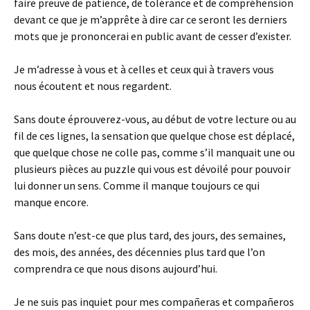
faire preuve de patience, de tolérance et de compréhension
devant ce que je m’apprête à dire car ce seront les derniers
mots que je prononcerai en public avant de cesser d’exister.
Je m’adresse à vous et à celles et ceux qui à travers vous
nous écoutent et nous regardent.
Sans doute éprouverez-vous, au début de votre lecture ou au
fil de ces lignes, la sensation que quelque chose est déplacé,
que quelque chose ne colle pas, comme s’il manquait une ou
plusieurs pièces au puzzle qui vous est dévoilé pour pouvoir
lui donner un sens. Comme il manque toujours ce qui
manque encore.
Sans doute n’est-ce que plus tard, des jours, des semaines,
des mois, des années, des décennies plus tard que l’on
comprendra ce que nous disons aujourd’hui.
Je ne suis pas inquiet pour mes compañeras et compañeros