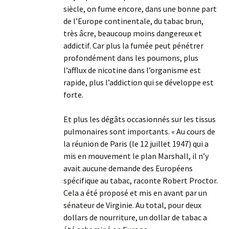
siècle, on fume encore, dans une bonne part
de l’Europe continentale, du tabac brun,
très âcre, beaucoup moins dangereux et
addictif. Car plus la fumée peut pénétrer
profondément dans les poumons, plus
l’afflux de nicotine dans l’organisme est
rapide, plus l’addiction qui se développe est
forte.
Et plus les dégâts occasionnés sur les tissus
pulmonaires sont importants. « Au cours de
la réunion de Paris (le 12 juillet 1947) qui a
mis en mouvement le plan Marshall, il n’y
avait aucune demande des Européens
spécifique au tabac, raconte Robert Proctor.
Cela a été proposé et mis en avant par un
sénateur de Virginie. Au total, pour deux
dollars de nourriture, un dollar de tabac a