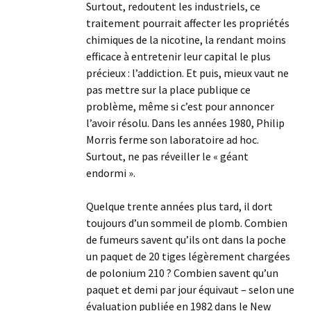
Surtout, redoutent les industriels, ce
traitement pourrait affecter les propriétés
chimiques de la nicotine, la rendant moins
efficace à entretenir leur capital le plus
précieux : l’addiction. Et puis, mieux vaut ne
pas mettre sur la place publique ce
problème, même si c’est pour annoncer
l’avoir résolu. Dans les années 1980, Philip
Morris ferme son laboratoire ad hoc.
Surtout, ne pas réveiller le « géant
endormi ».
Quelque trente années plus tard, il dort
toujours d’un sommeil de plomb. Combien
de fumeurs savent qu’ils ont dans la poche
un paquet de 20 tiges légèrement chargées
de polonium 210 ? Combien savent qu’un
paquet et demi par jour équivaut – selon une
évaluation publiée en 1982 dans le New