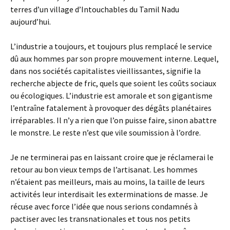
terres d’un village d’Intouchables du Tamil Nadu
aujourd’hui.
L’industrie a toujours, et toujours plus remplacé le service
dû aux hommes par son propre mouvement interne. Lequel,
dans nos sociétés capitalistes vieillissantes, signifie la
recherche abjecte de fric, quels que soient les coûts sociaux
ou écologiques. L’industrie est amorale et son gigantisme
l’entraîne fatalement à provoquer des dégâts planétaires
irréparables. Il n’y a rien que l’on puisse faire, sinon abattre
le monstre. Le reste n’est que vile soumission à l’ordre.
Je ne terminerai pas en laissant croire que je réclamerai le
retour au bon vieux temps de l’artisanat. Les hommes
n’étaient pas meilleurs, mais au moins, la taille de leurs
activités leur interdisait les exterminations de masse. Je
récuse avec force l’idée que nous serions condamnés à
pactiser avec les transnationales et tous nos petits