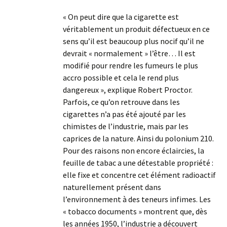
« On peut dire que la cigarette est
véritablement un produit défectueux en ce
sens qu’il est beaucoup plus nocif qu’il ne
devrait « normalement » l’être… Il est
modifié pour rendre les fumeurs le plus
accro possible et cela le rend plus
dangereux », explique Robert Proctor.
Parfois, ce qu’on retrouve dans les
cigarettes n’a pas été ajouté par les
chimistes de l’industrie, mais par les
caprices de la nature. Ainsi du polonium 210.
Pour des raisons non encore éclaircies, la
feuille de tabac a une détestable propriété :
elle fixe et concentre cet élément radioactif
naturellement présent dans
l’environnement à des teneurs infimes. Les
« tobacco documents » montrent que, dès
les années 1950, l’industrie a découvert