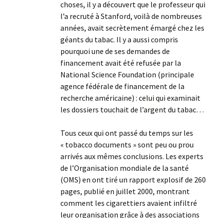
choses, il y a découvert que le professeur qui
l’a recruté à Stanford, voilà de nombreuses
années, avait secrètement émargé chez les
géants du tabac. Il y a aussi compris
pourquoi une de ses demandes de
financement avait été refusée par la
National Science Foundation (principale
agence fédérale de financement de la
recherche américaine) : celui qui examinait
les dossiers touchait de l’argent du tabac…
Tous ceux qui ont passé du temps sur les
« tobacco documents » sont peu ou prou
arrivés aux mêmes conclusions. Les experts
de l’Organisation mondiale de la santé
(OMS) en ont tiré un rapport explosif de 260
pages, publié en juillet 2000, montrant
comment les cigarettiers avaient infiltré
leur organisation grâce à des associations