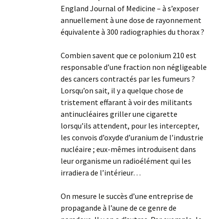
England Journal of Medicine – à s’exposer
annuellement à une dose de rayonnement
équivalente à 300 radiographies du thorax ?
Combien savent que ce polonium 210 est
responsable d’une fraction non négligeable
des cancers contractés par les fumeurs ?
Lorsqu’on sait, il y a quelque chose de
tristement effarant à voir des militants
antinucléaires griller une cigarette
lorsqu’ils attendent, pour les intercepter,
les convois d’oxyde d’uranium de l’industrie
nucléaire ; eux-mêmes introduisent dans
leur organisme un radioélément qui les
irradiera de l’intérieur…
On mesure le succès d’une entreprise de
propagande à l’aune de ce genre de