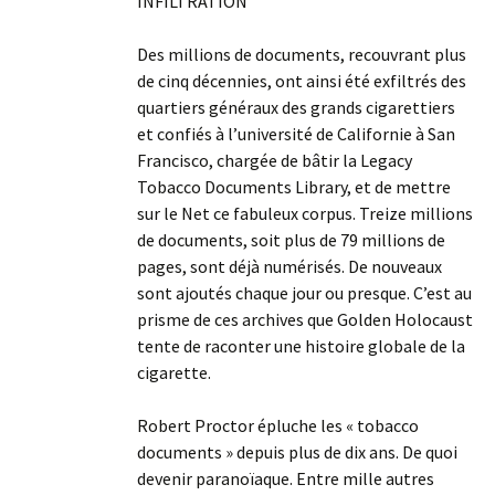
INFILTRATION
Des millions de documents, recouvrant plus
de cinq décennies, ont ainsi été exfiltrés des
quartiers généraux des grands cigarettiers
et confiés à l’université de Californie à San
Francisco, chargée de bâtir la Legacy
Tobacco Documents Library, et de mettre
sur le Net ce fabuleux corpus. Treize millions
de documents, soit plus de 79 millions de
pages, sont déjà numérisés. De nouveaux
sont ajoutés chaque jour ou presque. C’est au
prisme de ces archives que Golden Holocaust
tente de raconter une histoire globale de la
cigarette.
Robert Proctor épluche les « tobacco
documents » depuis plus de dix ans. De quoi
devenir paranoïaque. Entre mille autres