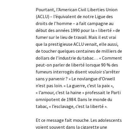
Pourtant, l’American Civil Liberties Union
(ACLU) – l’équivalent de notre Ligue des
droits de l’homme – a fait campagne au
début des années 1990 pour la « liberté » de
fumer sur le lieu de travail. Mais il est vrai
que la prestigieuse ACLU venait, elle aussi,
de toucher quelques centaines de milliers de
dollars de l’industrie du tabac… « Comment
peut-on parler de liberté lorsque 90 % des
fumeurs interrogés disent vouloir s’arrêter
sans y parvenir ? » Le novlangue d’Orwell
n’est pas loin. « La guerre, c’est la paix »,
« l’amour, c’est la haine » professait le Parti
omnipotent de 1984. Dans le monde du
tabac, « l’esclavage, c’est la liberté ».
Et ce message fait mouche. Les adolescents
voient souvent dans la cigarette une