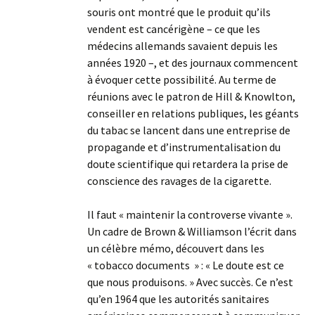
souris ont montré que le produit qu’ils
vendent est cancérigène – ce que les
médecins allemands savaient depuis les
années 1920 –, et des journaux commencent
à évoquer cette possibilité. Au terme de
réunions avec le patron de Hill & Knowlton,
conseiller en relations publiques, les géants
du tabac se lancent dans une entreprise de
propagande et d’instrumentalisation du
doute scientifique qui retardera la prise de
conscience des ravages de la cigarette.
Il faut « maintenir la controverse vivante ».
Un cadre de Brown & Williamson l’écrit dans
un célèbre mémo, découvert dans les
« tobacco documents » : « Le doute est ce
que nous produisons. » Avec succès. Ce n’est
qu’en 1964 que les autorités sanitaires