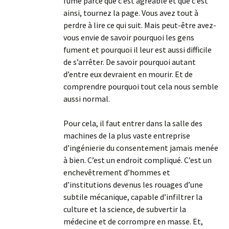
fume parce que c’est agréable et que c’est
ainsi, tournez la page. Vous avez tout à
perdre à lire ce qui suit. Mais peut-être avez-
vous envie de savoir pourquoi les gens
fument et pourquoi il leur est aussi difficile
de s’arrêter. De savoir pourquoi autant
d’entre eux devraient en mourir. Et de
comprendre pourquoi tout cela nous semble
aussi normal.
Pour cela, il faut entrer dans la salle des
machines de la plus vaste entreprise
d’ingénierie du consentement jamais menée
à bien. C’est un endroit compliqué. C’est un
enchevêtrement d’hommes et
d’institutions devenus les rouages d’une
subtile mécanique, capable d’infiltrer la
culture et la science, de subvertir la
médecine et de corrompre en masse. Et,