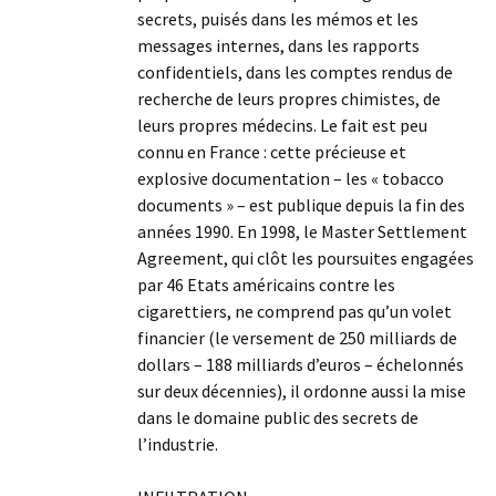
secrets, puisés dans les mémos et les
messages internes, dans les rapports
confidentiels, dans les comptes rendus de
recherche de leurs propres chimistes, de
leurs propres médecins. Le fait est peu
connu en France : cette précieuse et
explosive documentation – les « tobacco
documents » – est publique depuis la fin des
années 1990. En 1998, le Master Settlement
Agreement, qui clôt les poursuites engagées
par 46 Etats américains contre les
cigarettiers, ne comprend pas qu’un volet
financier (le versement de 250 milliards de
dollars – 188 milliards d’euros – échelonnés
sur deux décennies), il ordonne aussi la mise
dans le domaine public des secrets de
l’industrie.