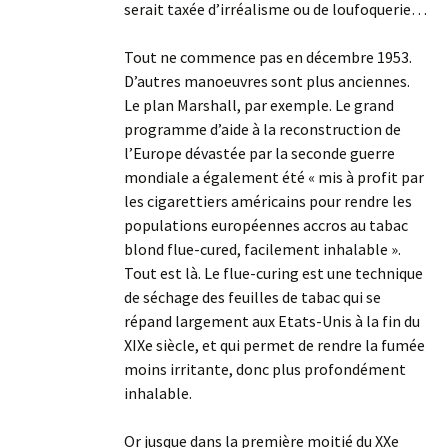
serait taxée d’irréalisme ou de loufoquerie…
Tout ne commence pas en décembre 1953.
D’autres manoeuvres sont plus anciennes.
Le plan Marshall, par exemple. Le grand
programme d’aide à la reconstruction de
l’Europe dévastée par la seconde guerre
mondiale a également été « mis à profit par
les cigarettiers américains pour rendre les
populations européennes accros au tabac
blond flue-cured, facilement inhalable ».
Tout est là. Le flue-curing est une technique
de séchage des feuilles de tabac qui se
répand largement aux Etats-Unis à la fin du
XIXe siècle, et qui permet de rendre la fumée
moins irritante, donc plus profondément
inhalable.
Or jusque dans la première moitié du XXe