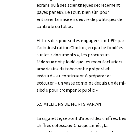
écrans ou à des scientifiques secrètement
payés par eux. Le tout, bien sûr, pour
entraver la mise en oeuvre de politiques de
contrôle du tabac.
Et lors des poursuites engagées en 1999 par
l’administration Clinton, en partie fondées
sur les « documents », les procureurs
fédéraux ont plaidé que les manufacturiers
américains du tabac ont « préparé et
exécuté – et continuent à préparer et
exécuter – un vaste complot depuis un demi-
siècle pour tromper le public ».
5,5 MILLIONS DE MORTS PAR AN
La cigarette, ce sont d’abord des chiffres. Des
chiffres colossaux. Chaque année, la