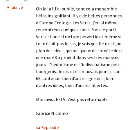
fabrice
Oh la la ! J’ai oublié, tant cela me semble
hélas insignifiant. Il y a de belles personnes
à Europe Écologie Les Verts, j’en ai même
rencontrées quelques-unes. Mais le parti
Vert est une structure pervertie et même si
tel n’était pas le cas, je vois qu’elle n’est, au
plan des idées, qu’une queue de comète de ce
que mai 68 a produit dans ses très mauvais
jours : l’hédonisme et l’individualisme petit-
bourgeois. Je dis « très mauvais jours », car
68 contenait bien d’autres germes, bien
d’autres idées, bien d’autres libertés.
Mon avis : EELV n’est pas réformable.
Fabrice Nicolino
Répondre