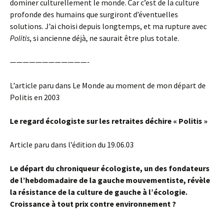
dominer culturellement le monde. Car c’est de la culture
profonde des humains que surgiront d’éventuelles
solutions. J’ai choisi depuis longtemps, et ma rupture avec
Politis
, si ancienne déjà, ne saurait être plus totale.
————————————-
L’article paru dans Le Monde au moment de mon départ de
Politis en 2003
Le regard écologiste sur les retraites déchire « Politis »
Article paru dans l’édition du 19.06.03
Le départ du chroniqueur écologiste, un des fondateurs
de l’hebdomadaire de la gauche mouvementiste, révèle
la résistance de la culture de gauche à l’écologie.
Croissance à tout prix contre environnement ?