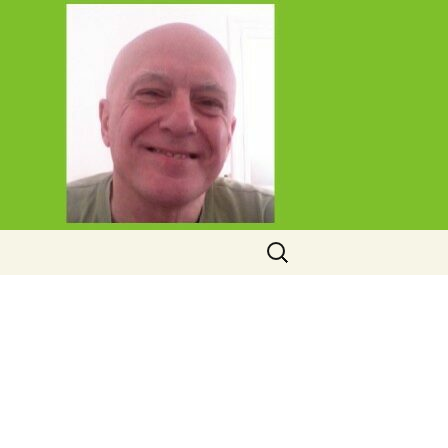
Rechercher :