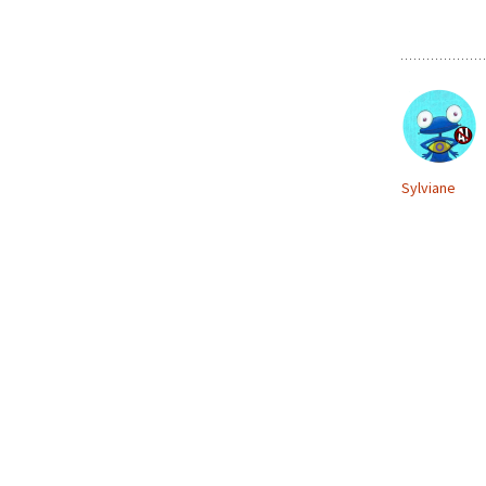
Sylviane