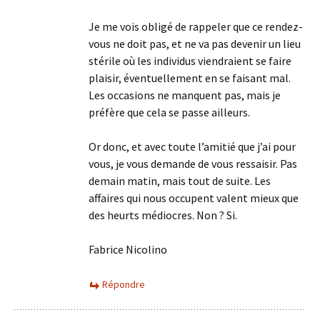
Je me vois obligé de rappeler que ce rendez-
vous ne doit pas, et ne va pas devenir un lieu
stérile où les individus viendraient se faire
plaisir, éventuellement en se faisant mal.
Les occasions ne manquent pas, mais je
préfère que cela se passe ailleurs.
Or donc, et avec toute l’amitié que j’ai pour
vous, je vous demande de vous ressaisir. Pas
demain matin, mais tout de suite. Les
affaires qui nous occupent valent mieux que
des heurts médiocres. Non ? Si.
Fabrice Nicolino
Répondre