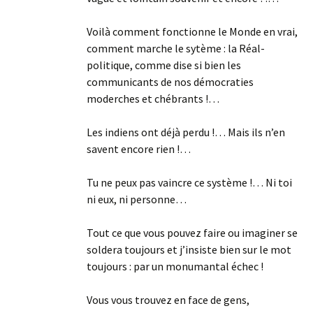
Voilà comment fonctionne le Monde en vrai,
comment marche le sytème : la Réal-
politique, comme dise si bien les
communicants de nos démocraties
moderches et chébrants !…
Les indiens ont déjà perdu !… Mais ils n’en
savent encore rien !…
Tu ne peux pas vaincre ce système !… Ni toi
ni eux, ni personne…
Tout ce que vous pouvez faire ou imaginer se
soldera toujours et j’insiste bien sur le mot
toujours : par un monumantal échec !
Vous vous trouvez en face de gens,