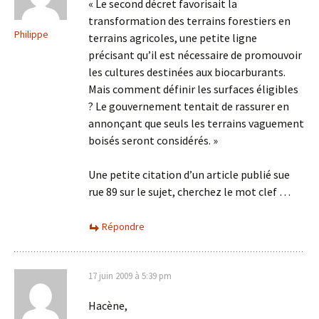
« Le second décret favorisait la
transformation des terrains forestiers en
Philippe
terrains agricoles, une petite ligne
précisant qu’il est nécessaire de promouvoir
les cultures destinées aux biocarburants.
Mais comment définir les surfaces éligibles
? Le gouvernement tentait de rassurer en
annonçant que seuls les terrains vaguement
boisés seront considérés. »
Une petite citation d’un article publié sue
rue 89 sur le sujet, cherchez le mot clef …
Répondre
17 juin 2009 à 5:39 pm
Hacène,