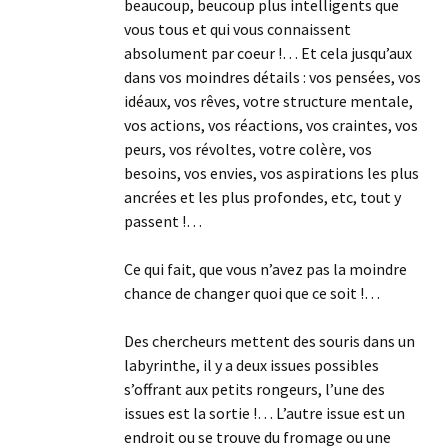
beaucoup, beucoup plus intelligents que
vous tous et qui vous connaissent
absolument par coeur !… Et cela jusqu’aux
dans vos moindres détails : vos pensées, vos
idéaux, vos rêves, votre structure mentale,
vos actions, vos réactions, vos craintes, vos
peurs, vos révoltes, votre colère, vos
besoins, vos envies, vos aspirations les plus
ancrées et les plus profondes, etc, tout y
passent !…
Ce qui fait, que vous n’avez pas la moindre
chance de changer quoi que ce soit !…
Des chercheurs mettent des souris dans un
labyrinthe, il y a deux issues possibles
s’offrant aux petits rongeurs, l’une des
issues est la sortie !… L’autre issue est un
endroit ou se trouve du fromage ou une