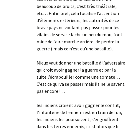
beaucoup de bruits, c’est très théâtrale,
etc… Enfin bref, cela focalise l’attention
d’éléments extérieurs, les autorités de ce
brave pays ne voulant pas passer pour les
vilains de service lâche un peu du mou, font
mine de faire marche arrière, de perdre la
guerre ( mais ce n’est qu’une bataille)…
Mieux vaut donner une bataille à l’adversaire
qui croit avoir gagner la guerre et par la
suite l’écrabouiller comme une tomate…
C’est ce qui va se passer mais ils ne le savent
pas encore !…
les indiens croient avoir gagner le conflit,
l’infanterie de l’ennemi est en train de fuir,
les indiens les poursuivent, s’engouffrent
dans les terres ennemis, c’est alors que le