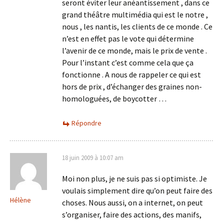
seront éviter leur anéantissement , dans ce
grand théâtre multimédia qui est le notre ,
nous , les nantis, les clients de ce monde . Ce
n’est en effet pas le vote qui détermine
l’avenir de ce monde, mais le prix de vente .
Pour l’instant c’est comme cela que ça
fonctionne . A nous de rappeler ce qui est
hors de prix , d’échanger des graines non-
homologuées, de boycotter …
Répondre
18 juin 2009 à 10:07 am
Moi non plus, je ne suis pas si optimiste. Je
voulais simplement dire qu’on peut faire des
Hélène
choses. Nous aussi, on a internet, on peut
s’organiser, faire des actions, des manifs,