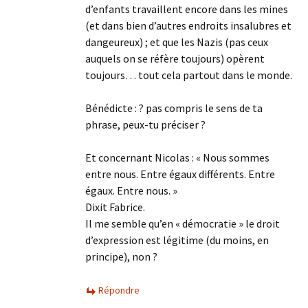
d’enfants travaillent encore dans les mines
(et dans bien d’autres endroits insalubres et
dangeureux) ; et que les Nazis (pas ceux
auquels on se réfère toujours) opèrent
toujours… tout cela partout dans le monde.
Bénédicte : ? pas compris le sens de ta
phrase, peux-tu préciser ?
Et concernant Nicolas : « Nous sommes
entre nous. Entre égaux différents. Entre
égaux. Entre nous. »
Dixit Fabrice.
Il me semble qu’en « démocratie » le droit
d’expression est légitime (du moins, en
principe), non ?
Répondre