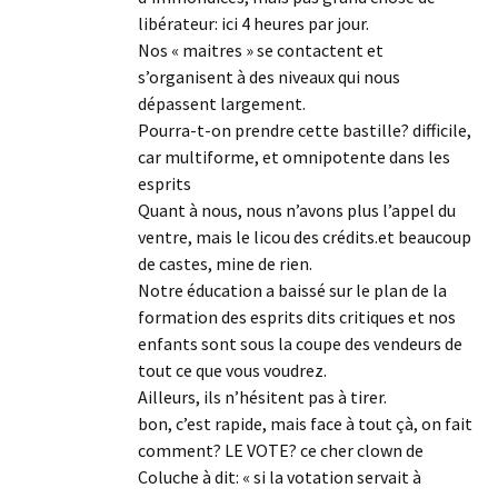
libérateur: ici 4 heures par jour.
Nos « maitres » se contactent et
s’organisent à des niveaux qui nous
dépassent largement.
Pourra-t-on prendre cette bastille? difficile,
car multiforme, et omnipotente dans les
esprits
Quant à nous, nous n’avons plus l’appel du
ventre, mais le licou des crédits.et beaucoup
de castes, mine de rien.
Notre éducation a baissé sur le plan de la
formation des esprits dits critiques et nos
enfants sont sous la coupe des vendeurs de
tout ce que vous voudrez.
Ailleurs, ils n’hésitent pas à tirer.
bon, c’est rapide, mais face à tout çà, on fait
comment? LE VOTE? ce cher clown de
Coluche à dit: « si la votation servait à