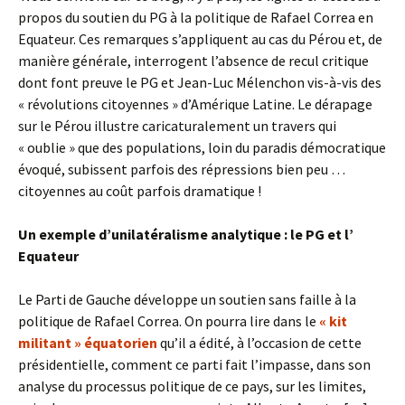
propos du soutien du PG à la politique de Rafael Correa en
Equateur. Ces remarques s’appliquent au cas du Pérou et, de
manière générale, interrogent l’absence de recul critique
dont font preuve le PG et Jean-Luc Mélenchon vis-à-vis des
« révolutions citoyennes » d’Amérique Latine. Le dérapage
sur le Pérou illustre caricaturalement un travers qui
« oublie » que des populations, loin du paradis démocratique
évoqué, subissent parfois des répressions bien peu …
citoyennes au coût parfois dramatique !
Un exemple d’unilatéralisme analytique : le PG et l’
Equateur
Le Parti de Gauche développe un soutien sans faille à la
politique de Rafael Correa. On pourra lire dans le
« kit
militant » équatorien
qu’il a édité, à l’occasion de cette
présidentielle, comment ce parti fait l’impasse, dans son
analyse du processus politique de ce pays, sur les limites,