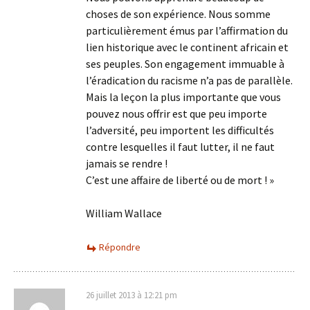
choses de son expérience. Nous somme
particulièrement émus par l’affirmation du
lien historique avec le continent africain et
ses peuples. Son engagement immuable à
l’éradication du racisme n’a pas de parallèle.
Mais la leçon la plus importante que vous
pouvez nous offrir est que peu importe
l’adversité, peu importent les difficultés
contre lesquelles il faut lutter, il ne faut
jamais se rendre !
C’est une affaire de liberté ou de mort ! »
William Wallace
Répondre
26 juillet 2013 à 12:21 pm