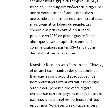
semblez nostalgique du temps ou se pays
n’était qu’une vulgaire théocratie dirigée par
une personne imposé par le droit divin et
une bande de moine qui ne travaillaient pas,
mais vivaient du labeur du peuple. Les
chinois ont pris le contrôle sur cette
province en 1950 en plaine guerre froide
alors que le camp capitaliste emmené
comme toujours par les USA tentait une
déstabilisation de la région…
Monsieur Nicolino vous êtes un anti-Chavez ,
et un anti-communiste des plus sombres.
Bien que je sois d’accord avec vous sur de
nombreux sujets ayant attrait à l’écologie
au animaux, je pense que votre regard
critique sur certains pays du monde ne prend
pas tous les paramètres qui leurs sont dus
en compte. Vous êtes très critique envers