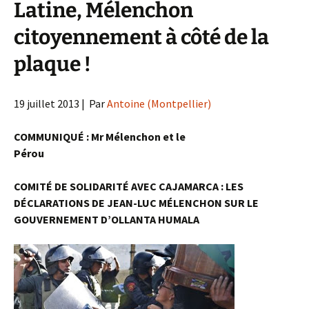
Latine, Mélenchon
citoyennement à côté de la
plaque !
19 juillet 2013
| Par
Antoine (Montpellier)
COMMUNIQUÉ : Mr Mélenchon et le
Pérou
COMITÉ DE SOLIDARITÉ AVEC CAJAMARCA : LES
DÉCLARATIONS DE JEAN-LUC MÉLENCHON SUR LE
GOUVERNEMENT D’OLLANTA HUMALA