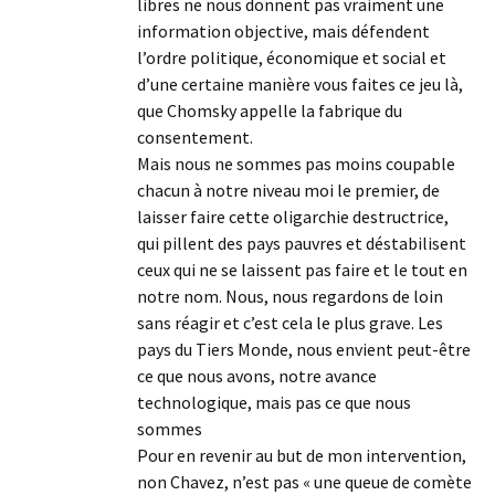
libres ne nous donnent pas vraiment une
information objective, mais défendent
l’ordre politique, économique et social et
d’une certaine manière vous faites ce jeu là,
que Chomsky appelle la fabrique du
consentement.
Mais nous ne sommes pas moins coupable
chacun à notre niveau moi le premier, de
laisser faire cette oligarchie destructrice,
qui pillent des pays pauvres et déstabilisent
ceux qui ne se laissent pas faire et le tout en
notre nom. Nous, nous regardons de loin
sans réagir et c’est cela le plus grave. Les
pays du Tiers Monde, nous envient peut-être
ce que nous avons, notre avance
technologique, mais pas ce que nous
sommes
Pour en revenir au but de mon intervention,
non Chavez, n’est pas « une queue de comète