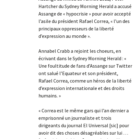
Hartcher du Sydney Morning Herald a accusé
Assange de « hypocrisie » pour avoir accepté
l’asile du président Rafael Correa, « l’un des
principaux oppresseurs de la liberté
d’expression au monde ».
Annabel Crabb a rejoint les choeurs, en
écrivant dans le Sydney Morning Herald : «
Une foultitude de fans d’Assange sur Twitter
ont salué l’Equateur et son président,
Rafael Correa, comme un héros de la liberté
d’expression internationale et des droits
humains. »
« Correa est le même gars qui l’an dernier a
emprisonné un journaliste et trois
dirigeants du journal El Universal [sic] pour
avoir dit des choses désagréables sur lui …