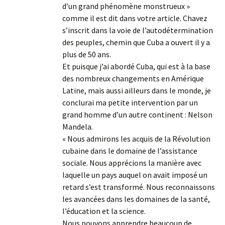
d’un grand phénomène monstrueux »
comme il est dit dans votre article. Chavez
s’inscrit dans la voie de l’autodétermination
des peuples, chemin que Cuba a ouvert il y a
plus de 50 ans.
Et puisque j’ai abordé Cuba, qui est à la base
des nombreux changements en Amérique
Latine, mais aussi ailleurs dans le monde, je
conclurai ma petite intervention par un
grand homme d’un autre continent : Nelson
Mandela.
« Nous admirons les acquis de la Révolution
cubaine dans le domaine de l’assistance
sociale. Nous apprécions la manière avec
laquelle un pays auquel on avait imposé un
retard s’est transformé. Nous reconnaissons
les avancées dans les domaines de la santé,
l’éducation et la science.
Nous pouvons apprendre beaucoup de