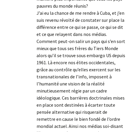
pauvres du monde réunis?
J’ai eu la chance de me rendre à Cuba, et j’en
suis revenu révolté de constater sur place la
différence entre ce qui se passe, ce qui se dit
et ce que relayent dans nos médias.
Comment peut-on salir un pays qui s’en sort
mieux que tous ses frères du Tiers Monde
alors qu’il se trouve sous embargo US depuis
1961. Là encore nos élites occidentales,
grâce au contrôle qu’elles exercent sur les
transnationales de l’info, imposent à
l’humanité une vision de la réalité
minutieusement régie par un cadre
idéologique. Ces barrières doctrinales mises
en place sont destinées à écarter toute
pensée alternative qui risquerait de
remettre en cause le bien fondé de l’ordre
mondial actuel. Ainsi nos médias soi-disant