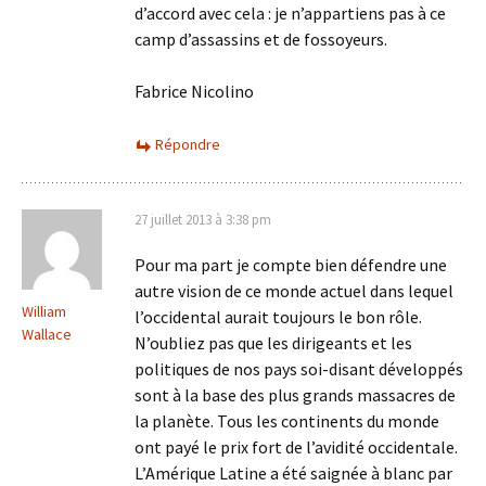
d’accord avec cela : je n’appartiens pas à ce
camp d’assassins et de fossoyeurs.
Fabrice Nicolino
Répondre
27 juillet 2013 à 3:38 pm
Pour ma part je compte bien défendre une
autre vision de ce monde actuel dans lequel
William
l’occidental aurait toujours le bon rôle.
Wallace
N’oubliez pas que les dirigeants et les
politiques de nos pays soi-disant développés
sont à la base des plus grands massacres de
la planète. Tous les continents du monde
ont payé le prix fort de l’avidité occidentale.
L’Amérique Latine a été saignée à blanc par