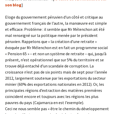
son blog
]
Eloge du gouvernement péruvien d’un côté et critique au
gouvernement français de l’autre, la manœuvre est simple
et efficace. Problème : il semble que Mr Mélenchon ait été
mal renseigné sur la politique menée par le président
péruvien. Rappelons que « la création d’une retraite »
évoquée par Mr Mélenchon est en fait un programme social
« Pension 65 » – et non un système de retraite – qui, jusqu’à
présent, n’est opérationnel que sur 5% du territoire et se
trouve déjà entaché d’un scandale de corruption. La
croissance n’est pas de six points mais de sept pour l’année
2012, largement soutenue par les exportations du secteur
minier (60% des exportations nationales en 2012). Or, les
principales régions d’extraction des matières premières
coïncident encore et toujours avec les régions les plus
pauvres du pays (Cajamarca en est l’exemple).
Ceci ne nous semble pas « être le chemin du développement