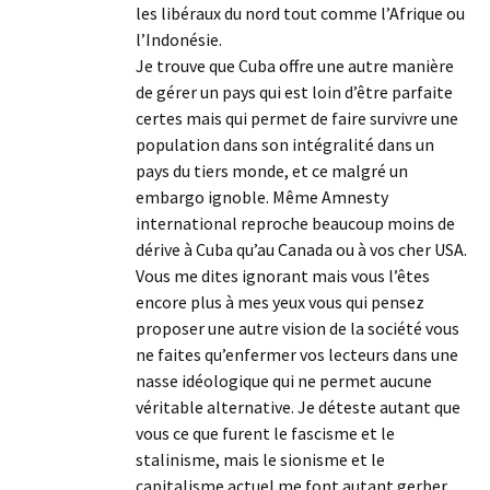
les libéraux du nord tout comme l’Afrique ou
l’Indonésie.
Je trouve que Cuba offre une autre manière
de gérer un pays qui est loin d’être parfaite
certes mais qui permet de faire survivre une
population dans son intégralité dans un
pays du tiers monde, et ce malgré un
embargo ignoble. Même Amnesty
international reproche beaucoup moins de
dérive à Cuba qu’au Canada ou à vos cher USA.
Vous me dites ignorant mais vous l’êtes
encore plus à mes yeux vous qui pensez
proposer une autre vision de la société vous
ne faites qu’enfermer vos lecteurs dans une
nasse idéologique qui ne permet aucune
véritable alternative. Je déteste autant que
vous ce que furent le fascisme et le
stalinisme, mais le sionisme et le
capitalisme actuel me font autant gerber.