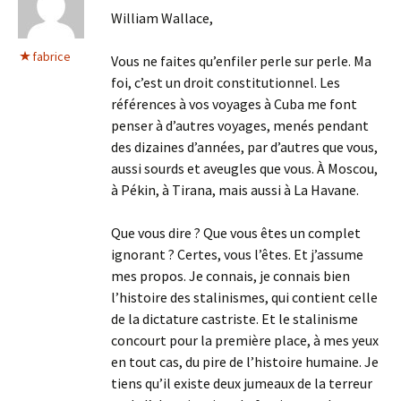
William Wallace,
fabrice
Vous ne faites qu’enfiler perle sur perle. Ma
foi, c’est un droit constitutionnel. Les
références à vos voyages à Cuba me font
penser à d’autres voyages, menés pendant
des dizaines d’années, par d’autres que vous,
aussi sourds et aveugles que vous. À Moscou,
à Pékin, à Tirana, mais aussi à La Havane.
Que vous dire ? Que vous êtes un complet
ignorant ? Certes, vous l’êtes. Et j’assume
mes propos. Je connais, je connais bien
l’histoire des stalinismes, qui contient celle
de la dictature castriste. Et le stalinisme
concourt pour la première place, à mes yeux
en tout cas, du pire de l’histoire humaine. Je
tiens qu’il existe deux jumeaux de la terreur