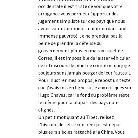
occidentale il est triste de voir que votre
arrogance vous permet d’apporter des
jugement simpliste sur des pays que nous
avons volontairement maintenu dans une
immense pauvreté. Je ne prendrai pas la
peine de prendre la défense du
gouvernement péruvien mais au sujet de
Correa, il est impossible de laisser véhiculer
de tel discours de pilier de comptoir qui juge
toujours sans jamais bouger de leur fauteuil.
Pour illustrer mes propos je repost un texte
que j’avais mis en ligne suite aux critiques sur
Hugo Chavez, car le fond du problème reste
le même pour la plupart des pays non-
alignés…
Un petit mot quant au Tibet, relisez
l’histoire de cette contrée qui est depuis
plusieurs siècles rattaché à la Chine. Vous