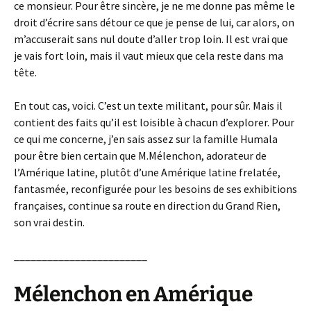
ce monsieur. Pour être sincère, je ne me donne pas même le
droit d’écrire sans détour ce que je pense de lui, car alors, on
m’accuserait sans nul doute d’aller trop loin. Il est vrai que
je vais fort loin, mais il vaut mieux que cela reste dans ma
tête.
En tout cas, voici. C’est un texte militant, pour sûr. Mais il
contient des faits qu’il est loisible à chacun d’explorer. Pour
ce qui me concerne, j’en sais assez sur la famille Humala
pour être bien certain que M.Mélenchon, adorateur de
l’Amérique latine, plutôt d’une Amérique latine frelatée,
fantasmée, reconfigurée pour les besoins de ses exhibitions
françaises, continue sa route en direction du Grand Rien,
son vrai destin.
________________________
Mélenchon en Amérique