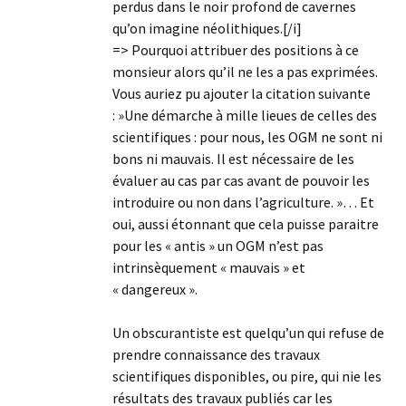
perdus dans le noir profond de cavernes
qu’on imagine néolithiques.[/i]
=> Pourquoi attribuer des positions à ce
monsieur alors qu’il ne les a pas exprimées.
Vous auriez pu ajouter la citation suivante
: »Une démarche à mille lieues de celles des
scientifiques : pour nous, les OGM ne sont ni
bons ni mauvais. Il est nécessaire de les
évaluer au cas par cas avant de pouvoir les
introduire ou non dans l’agriculture. »… Et
oui, aussi étonnant que cela puisse paraitre
pour les « antis » un OGM n’est pas
intrinsèquement « mauvais » et
« dangereux ».
Un obscurantiste est quelqu’un qui refuse de
prendre connaissance des travaux
scientifiques disponibles, ou pire, qui nie les
résultats des travaux publiés car les