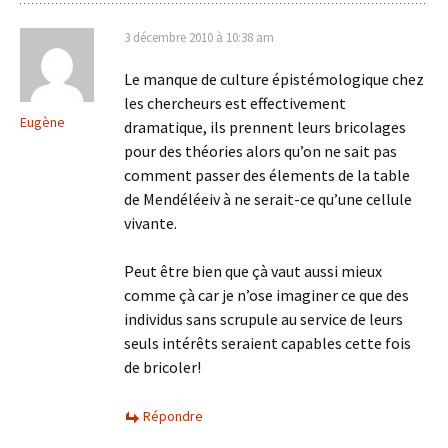
3 décembre 2010 à 10:38 am
Le manque de culture épistémologique chez
les chercheurs est effectivement
Eugène
dramatique, ils prennent leurs bricolages
pour des théories alors qu’on ne sait pas
comment passer des élements de la table
de Mendéléeiv à ne serait-ce qu’une cellule
vivante.
Peut être bien que çà vaut aussi mieux
comme çà car je n’ose imaginer ce que des
individus sans scrupule au service de leurs
seuls intérêts seraient capables cette fois
de bricoler!
Répondre