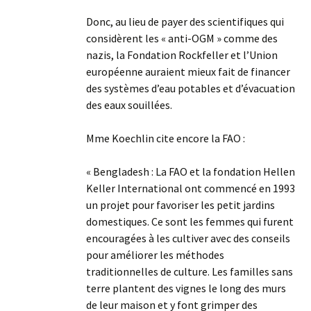
Donc, au lieu de payer des scientifiques qui
considèrent les « anti-OGM » comme des
nazis, la Fondation Rockfeller et l’Union
européenne auraient mieux fait de financer
des systèmes d’eau potables et d’évacuation
des eaux souillées.
Mme Koechlin cite encore la FAO :
« Bengladesh : La FAO et la fondation Hellen
Keller International ont commencé en 1993
un projet pour favoriser les petit jardins
domestiques. Ce sont les femmes qui furent
encouragées à les cultiver avec des conseils
pour améliorer les méthodes
traditionnelles de culture. Les familles sans
terre plantent des vignes le long des murs
de leur maison et y font grimper des