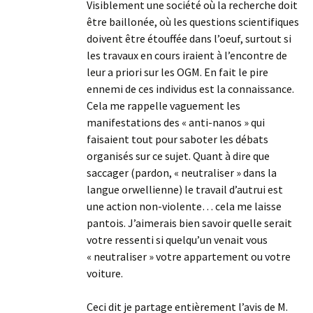
Visiblement une société où la recherche doit
être baillonée, où les questions scientifiques
doivent être étouffée dans l’oeuf, surtout si
les travaux en cours iraient à l’encontre de
leur a priori sur les OGM. En fait le pire
ennemi de ces individus est la connaissance.
Cela me rappelle vaguement les
manifestations des « anti-nanos » qui
faisaient tout pour saboter les débats
organisés sur ce sujet. Quant à dire que
saccager (pardon, « neutraliser » dans la
langue orwellienne) le travail d’autrui est
une action non-violente… cela me laisse
pantois. J’aimerais bien savoir quelle serait
votre ressenti si quelqu’un venait vous
« neutraliser » votre appartement ou votre
voiture.
Ceci dit je partage entièrement l’avis de M.