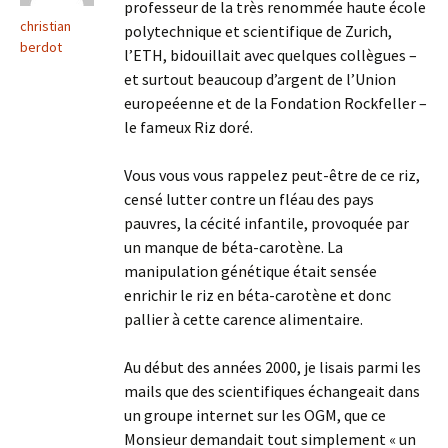
professeur de la très renommée haute école
christian
polytechnique et scientifique de Zurich,
berdot
l’ETH, bidouillait avec quelques collègues –
et surtout beaucoup d’argent de l’Union
europeéenne et de la Fondation Rockfeller –
le fameux Riz doré.
Vous vous vous rappelez peut-être de ce riz,
censé lutter contre un fléau des pays
pauvres, la cécité infantile, provoquée par
un manque de béta-carotène. La
manipulation génétique était sensée
enrichir le riz en béta-carotène et donc
pallier à cette carence alimentaire.
Au début des années 2000, je lisais parmi les
mails que des scientifiques échangeait dans
un groupe internet sur les OGM, que ce
Monsieur demandait tout simplement « un