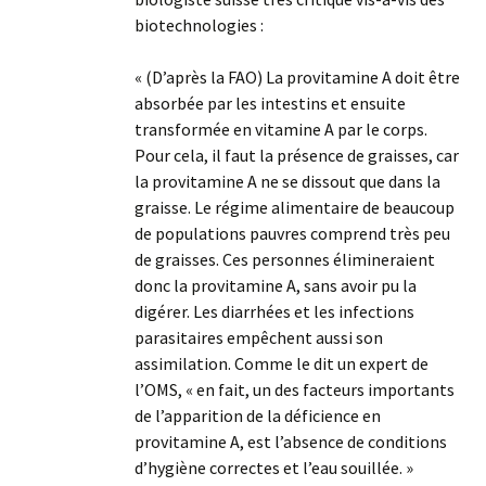
biotechnologies :
« (D’après la FAO) La provitamine A doit être
absorbée par les intestins et ensuite
transformée en vitamine A par le corps.
Pour cela, il faut la présence de graisses, car
la provitamine A ne se dissout que dans la
graisse. Le régime alimentaire de beaucoup
de populations pauvres comprend très peu
de graisses. Ces personnes élimineraient
donc la provitamine A, sans avoir pu la
digérer. Les diarrhées et les infections
parasitaires empêchent aussi son
assimilation. Comme le dit un expert de
l’OMS, « en fait, un des facteurs importants
de l’apparition de la déficience en
provitamine A, est l’absence de conditions
d’hygiène correctes et l’eau souillée. »