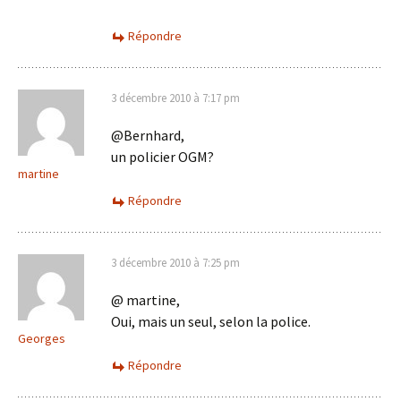
Répondre
3 décembre 2010 à 7:17 pm
@Bernhard,
un policier OGM?
martine
Répondre
3 décembre 2010 à 7:25 pm
@ martine,
Oui, mais un seul, selon la police.
Georges
Répondre