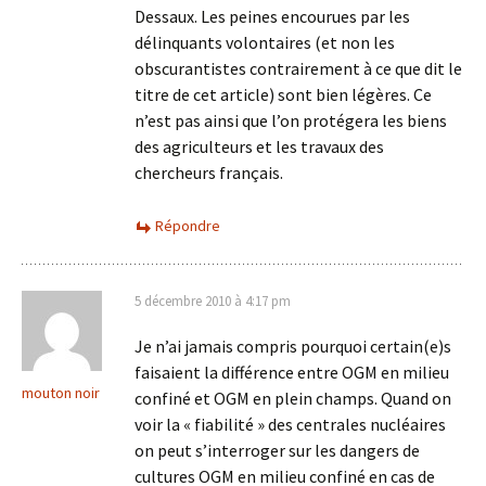
Dessaux. Les peines encourues par les
délinquants volontaires (et non les
obscurantistes contrairement à ce que dit le
titre de cet article) sont bien légères. Ce
n’est pas ainsi que l’on protégera les biens
des agriculteurs et les travaux des
chercheurs français.
Répondre
5 décembre 2010 à 4:17 pm
Je n’ai jamais compris pourquoi certain(e)s
faisaient la différence entre OGM en milieu
mouton noir
confiné et OGM en plein champs. Quand on
voir la « fiabilité » des centrales nucléaires
on peut s’interroger sur les dangers de
cultures OGM en milieu confiné en cas de