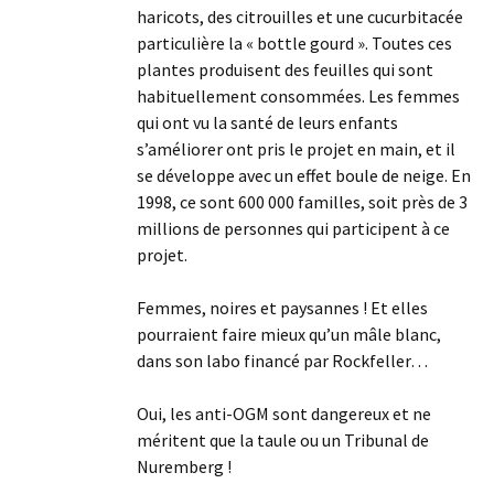
haricots, des citrouilles et une cucurbitacée
particulière la « bottle gourd ». Toutes ces
plantes produisent des feuilles qui sont
habituellement consommées. Les femmes
qui ont vu la santé de leurs enfants
s’améliorer ont pris le projet en main, et il
se développe avec un effet boule de neige. En
1998, ce sont 600 000 familles, soit près de 3
millions de personnes qui participent à ce
projet.
Femmes, noires et paysannes ! Et elles
pourraient faire mieux qu’un mâle blanc,
dans son labo financé par Rockfeller…
Oui, les anti-OGM sont dangereux et ne
méritent que la taule ou un Tribunal de
Nuremberg !