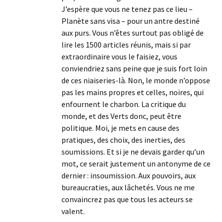
J’espère que vous ne tenez pas ce lieu –
Planète sans visa – pour un antre destiné
aux purs. Vous n’êtes surtout pas obligé de
lire les 1500 articles réunis, mais si par
extraordinaire vous le faisiez, vous
conviendriez sans peine que je suis fort loin
de ces niaiseries-là. Non, le monde n’oppose
pas les mains propres et celles, noires, qui
enfournent le charbon. La critique du
monde, et des Verts donc, peut être
politique. Moi, je mets en cause des
pratiques, des choix, des inerties, des
soumissions. Et si je ne devais garder qu’un
mot, ce serait justement un antonyme de ce
dernier : insoumission. Aux pouvoirs, aux
bureaucraties, aux lâchetés. Vous ne me
convaincrez pas que tous les acteurs se
valent.