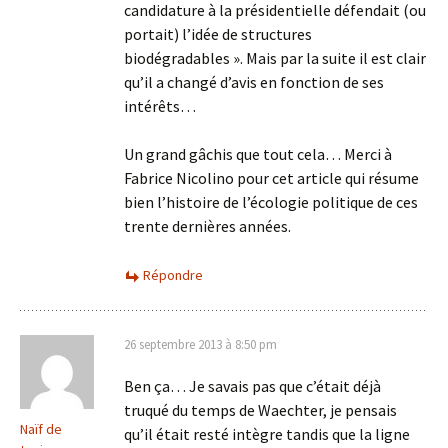
candidature à la présidentielle défendait (ou
portait) l’idée de structures
biodégradables ». Mais par la suite il est clair
qu’il a changé d’avis en fonction de ses
intérêts…
Un grand gâchis que tout cela… Merci à
Fabrice Nicolino pour cet article qui résume
bien l’histoire de l’écologie politique de ces
trente dernières années.
Répondre
26 septembre 2013 à 8:50 pm
Ben ça… Je savais pas que c’était déjà
truqué du temps de Waechter, je pensais
Naïf de
qu’il était resté intègre tandis que la ligne