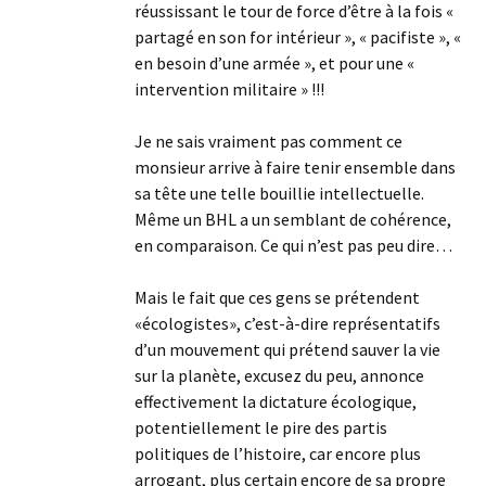
réussissant le tour de force d’être à la fois «
partagé en son for intérieur », « pacifiste », «
en besoin d’une armée », et pour une «
intervention militaire » !!!
Je ne sais vraiment pas comment ce
monsieur arrive à faire tenir ensemble dans
sa tête une telle bouillie intellectuelle.
Même un BHL a un semblant de cohérence,
en comparaison. Ce qui n’est pas peu dire…
Mais le fait que ces gens se prétendent
«écologistes», c’est-à-dire représentatifs
d’un mouvement qui prétend sauver la vie
sur la planète, excusez du peu, annonce
effectivement la dictature écologique,
potentiellement le pire des partis
politiques de l’histoire, car encore plus
arrogant, plus certain encore de sa propre