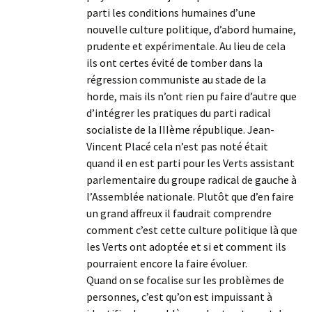
parti les conditions humaines d’une
nouvelle culture politique, d’abord humaine,
prudente et expérimentale. Au lieu de cela
ils ont certes évité de tomber dans la
régression communiste au stade de la
horde, mais ils n’ont rien pu faire d’autre que
d’intégrer les pratiques du parti radical
socialiste de la IIIème république. Jean-
Vincent Placé cela n’est pas noté était
quand il en est parti pour les Verts assistant
parlementaire du groupe radical de gauche à
l’Assemblée nationale. Plutôt que d’en faire
un grand affreux il faudrait comprendre
comment c’est cette culture politique là que
les Verts ont adoptée et si et comment ils
pourraient encore la faire évoluer.
Quand on se focalise sur les problèmes de
personnes, c’est qu’on est impuissant à