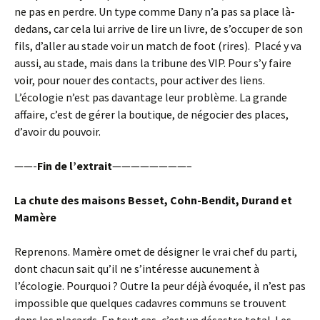
ne pas en perdre. Un type comme Dany n’a pas sa place là-
dedans, car cela lui arrive de lire un livre, de s’occuper de son
fils, d’aller au stade voir un match de foot (rires). Placé y va
aussi, au stade, mais dans la tribune des VIP. Pour s’y faire
voir, pour nouer des contacts, pour activer des liens.
L’écologie n’est pas davantage leur problème. La grande
affaire, c’est de gérer la boutique, de négocier des places,
d’avoir du pouvoir.
——-
Fin de l’extrait
————————–
La chute des maisons Besset, Cohn-Bendit, Durand et
Mamère
Reprenons. Mamère omet de désigner le vrai chef du parti,
dont chacun sait qu’il ne s’intéresse aucunement à
l’écologie. Pourquoi ? Outre la peur déjà évoquée, il n’est pas
impossible que quelques cadavres communs se trouvent