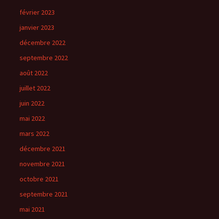
février 2023
janvier 2023
décembre 2022
septembre 2022
août 2022
juillet 2022
juin 2022
mai 2022
mars 2022
décembre 2021
novembre 2021
octobre 2021
septembre 2021
mai 2021