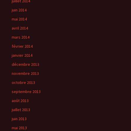
juillet 2014
juin 2014
mai 2014
avril 2014
mars 2014
février 2014
janvier 2014
décembre 2013
novembre 2013
octobre 2013
septembre 2013
août 2013
juillet 2013
juin 2013
mai 2013