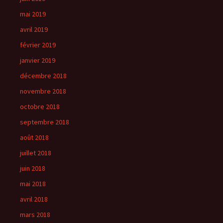
mai 2019
avril 2019
février 2019
janvier 2019
décembre 2018
novembre 2018
octobre 2018
septembre 2018
août 2018
juillet 2018
juin 2018
mai 2018
avril 2018
mars 2018