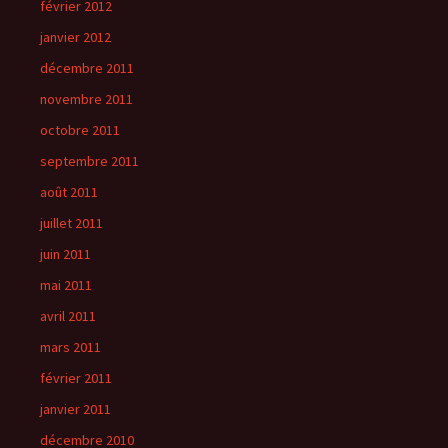
février 2012
janvier 2012
décembre 2011
novembre 2011
octobre 2011
septembre 2011
août 2011
juillet 2011
juin 2011
mai 2011
avril 2011
mars 2011
février 2011
janvier 2011
décembre 2010