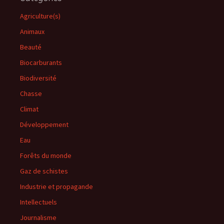
Agriculture(s)
Animaux
Beauté
Biocarburants
Biodiversité
Chasse
Climat
Développement
Eau
Forêts du monde
Gaz de schistes
Industrie et propagande
Intellectuels
Journalisme