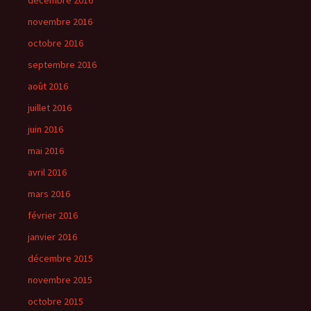
décembre 2016
novembre 2016
octobre 2016
septembre 2016
août 2016
juillet 2016
juin 2016
mai 2016
avril 2016
mars 2016
février 2016
janvier 2016
décembre 2015
novembre 2015
octobre 2015