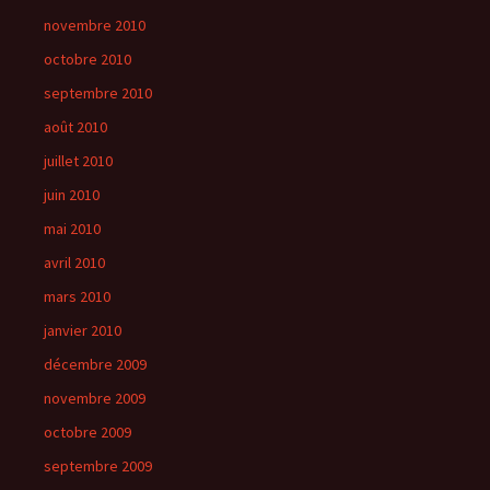
novembre 2010
octobre 2010
septembre 2010
août 2010
juillet 2010
juin 2010
mai 2010
avril 2010
mars 2010
janvier 2010
décembre 2009
novembre 2009
octobre 2009
septembre 2009