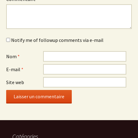
Notify me of followup comments via e-mail
Nom
*
E-mail
*
Site web
Catégories