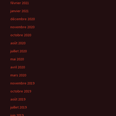
février 2021
janvier 2021
décembre 2020
novembre 2020
octobre 2020
août 2020
juillet 2020
mai 2020
avril 2020
mars 2020
novembre 2019
octobre 2019
août 2019
juillet 2019
juin 2019