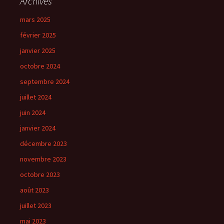
Archives
mars 2025
février 2025
janvier 2025
octobre 2024
septembre 2024
juillet 2024
juin 2024
janvier 2024
décembre 2023
novembre 2023
octobre 2023
août 2023
juillet 2023
mai 2023