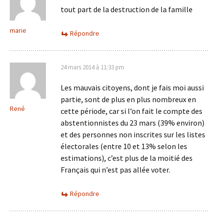
tout part de la destruction de la famille
marie
Répondre
24 mars 2014 à 11:33 pm
Les mauvais citoyens, dont je fais moi aussi
partie, sont de plus en plus nombreux en
René
cette période, car si l’on fait le compte des
abstentionnistes du 23 mars (39% environ)
et des personnes non inscrites sur les listes
électorales (entre 10 et 13% selon les
estimations), c’est plus de la moitié des
Français qui n’est pas allée voter.
Répondre