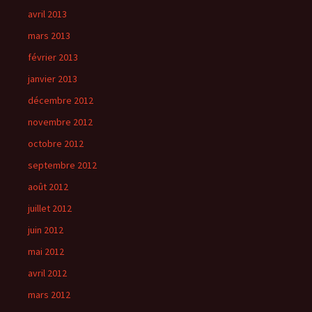
avril 2013
mars 2013
février 2013
janvier 2013
décembre 2012
novembre 2012
octobre 2012
septembre 2012
août 2012
juillet 2012
juin 2012
mai 2012
avril 2012
mars 2012