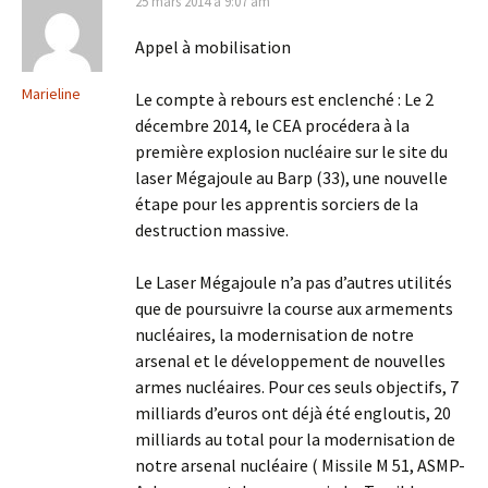
25 mars 2014 à 9:07 am
Appel à mobilisation
Marieline
Le compte à rebours est enclenché : Le 2
décembre 2014, le CEA procédera à la
première explosion nucléaire sur le site du
laser Mégajoule au Barp (33), une nouvelle
étape pour les apprentis sorciers de la
destruction massive.
Le Laser Mégajoule n’a pas d’autres utilités
que de poursuivre la course aux armements
nucléaires, la modernisation de notre
arsenal et le développement de nouvelles
armes nucléaires. Pour ces seuls objectifs, 7
milliards d’euros ont déjà été engloutis, 20
milliards au total pour la modernisation de
notre arsenal nucléaire ( Missile M 51, ASMP-