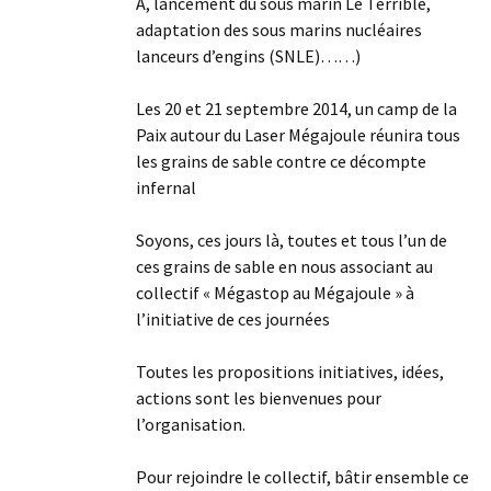
A, lancement du sous marin Le Terrible,
adaptation des sous marins nucléaires
lanceurs d’engins (SNLE)……)
Les 20 et 21 septembre 2014, un camp de la
Paix autour du Laser Mégajoule réunira tous
les grains de sable contre ce décompte
infernal
Soyons, ces jours là, toutes et tous l’un de
ces grains de sable en nous associant au
collectif « Mégastop au Mégajoule » à
l’initiative de ces journées
Toutes les propositions initiatives, idées,
actions sont les bienvenues pour
l’organisation.
Pour rejoindre le collectif, bâtir ensemble ce