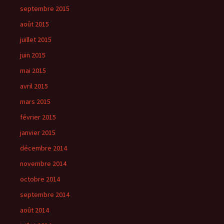
septembre 2015
août 2015
juillet 2015
juin 2015
mai 2015
avril 2015
mars 2015
février 2015
janvier 2015
décembre 2014
novembre 2014
octobre 2014
septembre 2014
août 2014