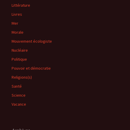
Littérature
Livres
Mer
Morale
Mouvement écologiste
Nucléaire
Politique
Pouvoir et démocratie
Religions(s)
Santé
Science
Vacance