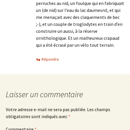
perruches au nid, un foulque qui en fabriquait
un (de nid) sur l’eau du lac daumesnil, et qui
me menaçait avec des claquements de bec
;-), et un couple de troglodytes en train d’en
construire un aussi, à la réserve
ornithologique. Et un malheureux crapaud
qui a été écrasé par un vélo tout terrain.
Répondre
Laisser un commentaire
Votre adresse e-mail ne sera pas publiée.
Les champs
obligatoires sont indiqués avec
*
Commentaire
*