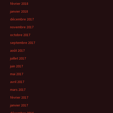
février 2018
janvier 2018
décembre 2017
novembre 2017
octobre 2017
septembre 2017
août 2017
juillet 2017
juin 2017
mai 2017
avril 2017
mars 2017
février 2017
janvier 2017