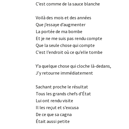
C’est comme de la sauce blanche
Voilà des mois et des années
Que j’essaye d’augmenter
La portée de ma bombe
Et je ne me suis pas rendu compte
Que la seule chose qui compte
C’est l’endroit où ce qu’elle tombe
Y’a quelque chose qui cloche là-dedans,
J’y retourne immédiatement
Sachant proche le résultat
Tous les grands chefs d’État
Lui ont rendu visite
Il les reçut et s’excusa
De ce que sa cagna
Était aussi petite