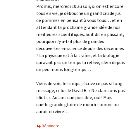
Promis, mercredi 10 au soir, si on est encore
tous en vie, je débouche un grand cru de jus
de pommes en pensant à vous tous… et en
attendant la prochaine grande idée de nos
meilleures scientifiques. Soit dit en passant,
pourquoi n’y a-t-il plus de grandes
découvertes en science depuis des décennies
? La physique est à la traîne, et la biologie
qui avait pris un temps la relève, idem depuis
un peu moins longtemps…
Viens de voir, le temps j’écrive ce pas si long
message, celui de David R. « Ne clamsons pas
idiots ». Autant que possible, oui ! Mais
quelle grande gloire de mourir comme on
aurait dû vivre…
Répondre