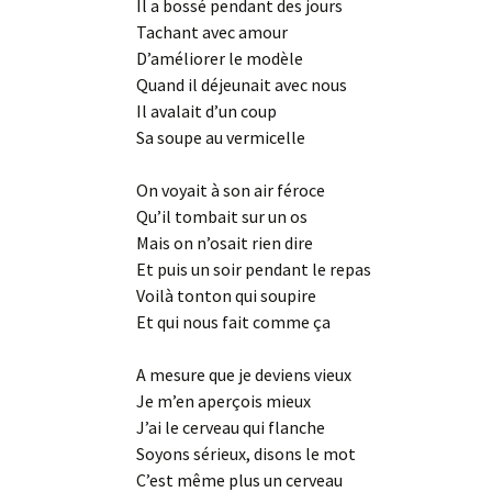
Il a bossé pendant des jours
Tachant avec amour
D’améliorer le modèle
Quand il déjeunait avec nous
Il avalait d’un coup
Sa soupe au vermicelle
On voyait à son air féroce
Qu’il tombait sur un os
Mais on n’osait rien dire
Et puis un soir pendant le repas
Voilà tonton qui soupire
Et qui nous fait comme ça
A mesure que je deviens vieux
Je m’en aperçois mieux
J’ai le cerveau qui flanche
Soyons sérieux, disons le mot
C’est même plus un cerveau