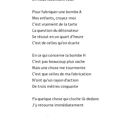
Pour fabriquer une bombe A
Mes enfants, croyez-moi
C’est vraiment de la tarte
La question du détonateur
Se résout en un quart d’heure
C’est de celles qu’on écarte
En ce qui concerne la bombe H
C’est pas beaucoup plus vache
Mais une chose me tourmente
C’est que celles de ma fabrication
N’ont qu’un rayon d’action
De trois mètres cinquante
Y’a quelque chose qui cloche là-dedans
J’y retourne immédiatement