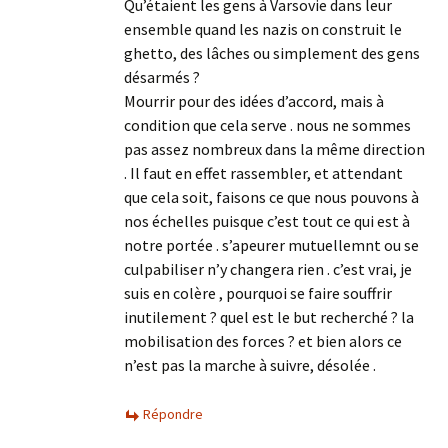
Qu’étaient les gens à Varsovie dans leur
ensemble quand les nazis on construit le
ghetto, des lâches ou simplement des gens
désarmés ?
Mourrir pour des idées d’accord, mais à
condition que cela serve . nous ne sommes
pas assez nombreux dans la même direction
. Il faut en effet rassembler, et attendant
que cela soit, faisons ce que nous pouvons à
nos échelles puisque c’est tout ce qui est à
notre portée . s’apeurer mutuellemnt ou se
culpabiliser n’y changera rien . c’est vrai, je
suis en colère , pourquoi se faire souffrir
inutilement ? quel est le but recherché ? la
mobilisation des forces ? et bien alors ce
n’est pas la marche à suivre, désolée .
Répondre