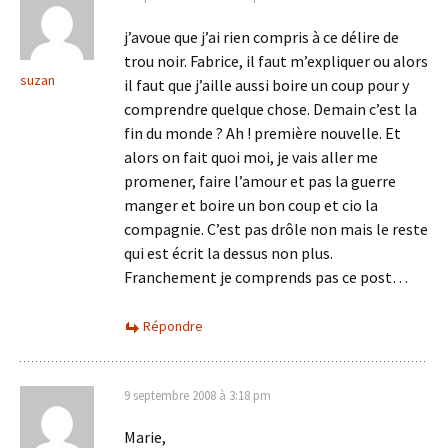
j’avoue que j’ai rien compris à ce délire de
trou noir. Fabrice, il faut m’expliquer ou alors
suzan
il faut que j’aille aussi boire un coup pour y
comprendre quelque chose. Demain c’est la
fin du monde ? Ah ! première nouvelle. Et
alors on fait quoi moi, je vais aller me
promener, faire l’amour et pas la guerre
manger et boire un bon coup et cio la
compagnie. C’est pas drôle non mais le reste
qui est écrit la dessus non plus.
Franchement je comprends pas ce post…
Répondre
9 septembre 2008 à 3:18 pm
Marie,