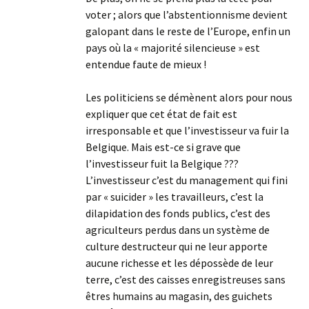
voter ; alors que l’abstentionnisme devient
galopant dans le reste de l’Europe, enfin un
pays où la « majorité silencieuse » est
entendue faute de mieux !
Les politiciens se démènent alors pour nous
expliquer que cet état de fait est
irresponsable et que l’investisseur va fuir la
Belgique. Mais est-ce si grave que
l’investisseur fuit la Belgique ???
L’investisseur c’est du management qui fini
par « suicider » les travailleurs, c’est la
dilapidation des fonds publics, c’est des
agriculteurs perdus dans un système de
culture destructeur qui ne leur apporte
aucune richesse et les dépossède de leur
terre, c’est des caisses enregistreuses sans
êtres humains au magasin, des guichets