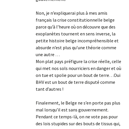
Non, je n’expliquerai plus à mes amis
français la crise constitutionnelle belge
parce qu’à l’heure où on découvre que des
exoplanètes tournent en sens inverse, la
petite histoire belge incompréhensible et
absurde n’est plus qu’une théorie comme
une autre …
Mon plat pays préfigure la crise réelle, celle
qui met nos sols nourriciers en danger et où
on tue et spolie pour un bout de terre…Oui
BHV est un bout de terre disputé comme
tant d’autres !
Finalement, le Belge ne s’en porte pas plus
mal lorsqu’il est sans gouvernement.
Pendant ce temps-là, on ne vote pas pour
des lois stupides sur des bouts de tissus qui,