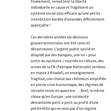
finalement, remettent la liberté
individuelle en cause et fragilisent un
système social plus efficace qu’une petite
interdiction bardée d’amendes difficilement
applicable !
Ces dernières années les décisions
gouvernementales ont été rares et
désastreuses. L’argent public spolié et
dilapidé par des banques, une loi « pour
sortir du nucléaire » tournée en ridicule, des
armes de la FN (Fabrique Nationale) vendues
en masse à Khadafi, un enseignement
fragilisé, une chasse aux chômeurs amplifiée
en pleine crise économique, des régimes de
retraite remis en question … Bref, la même
chose qu’en Europe : une solidarité
démantelée petit à petit au profit d’une
petite élite qui ne veux pas d’un régime