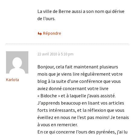
La ville de Berne aussi a son nom qui dérive
de l’ours.
Répondre
22 avril 2010 à 5:10 pm
Bonjour, cela fait maintenant plusieurs
mois que je viens lire régulièrement votre
Karlota
blog à la suite d’une conférence que vous
aviez donné concernant votre livre
« Bidoche » et à laquelle j’avais assisté.
J’apprends beaucoup en lisant vos articles
forts intéressants, et la réflexion que vous
éveillez en nous ne l’est pas moins! Je tenais
à vous en remercier.
En ce qui concerne l’ours des pyrénées, j’ai lu