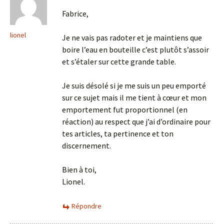
Fabrice,
lionel
Je ne vais pas radoter et je maintiens que
boire l’eau en bouteille c’est plutôt s’assoir
et s’étaler sur cette grande table.
Je suis désolé si je me suis un peu emporté
sur ce sujet mais il me tient à cœur et mon
emportement fut proportionnel (en
réaction) au respect que j’ai d’ordinaire pour
tes articles, ta pertinence et ton
discernement.
Bien à toi,
Lionel.
Répondre