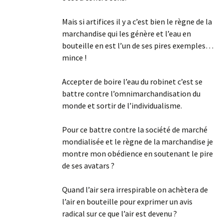
Mais si artifices il y a c’est bien le règne de la
marchandise qui les génère et l’eau en
bouteille en est l’un de ses pires exemples…
mince !
Accepter de boire l’eau du robinet c’est se
battre contre l’omnimarchandisation du
monde et sortir de l’individualisme.
Pour ce battre contre la société de marché
mondialisée et le règne de la marchandise je
montre mon obédience en soutenant le pire
de ses avatars ?
Quand l’air sera irrespirable on achètera de
l’air en bouteille pour exprimer un avis
radical sur ce que l’air est devenu ?