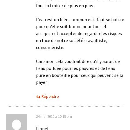
faut la traiter de plus en plus.
L’eau est un bien commun et il faut se battre
pour qu’elle soit bonne pour tous et
accepter et accepter de regarder les risques
en face de notre société travailliste,
consumériste.
Car sinon cela voudrait dire qu’il y aurait de
l’eau polluée pour les pauvres et de l’eau
pure en bouteille pour ceux qui peuvent se la
payer.
Répondre
24 mai 2010 à 10:19 pm
Lionel,