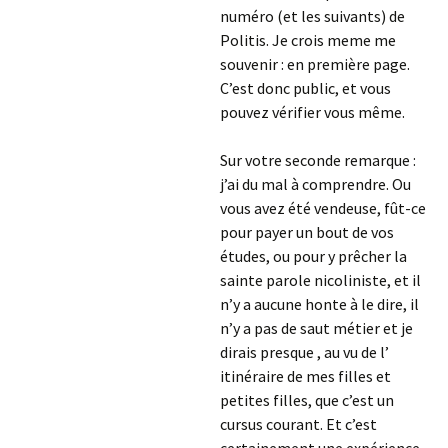
numéro (et les suivants) de
Politis. Je crois meme me
souvenir : en première page.
C’est donc public, et vous
pouvez vérifier vous même.
Sur votre seconde remarque :
j’ai du mal à comprendre. Ou
vous avez été vendeuse, fût-ce
pour payer un bout de vos
études, ou pour y prêcher la
sainte parole nicoliniste, et il
n’y a aucune honte à le dire, il
n’y a pas de saut métier et je
dirais presque , au vu de l’
itinéraire de mes filles et
petites filles, que c’est un
cursus courant. Et c’est