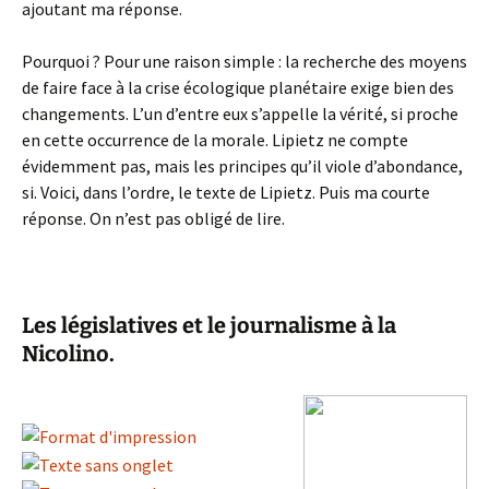
ajoutant ma réponse.
Pourquoi ? Pour une raison simple : la recherche des moyens
de faire face à la crise écologique planétaire exige bien des
changements. L’un d’entre eux s’appelle la vérité, si proche
en cette occurrence de la morale. Lipietz ne compte
évidemment pas, mais les principes qu’il viole d’abondance,
si. Voici, dans l’ordre, le texte de Lipietz. Puis ma courte
réponse. On n’est pas obligé de lire.
Les législatives et le journalisme à la
Nicolino.