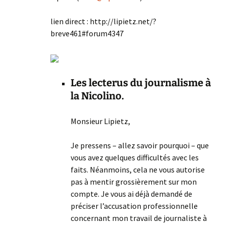
lien direct : http://lipietz.net/?
breve461#forum4347
Les lecterus du journalisme à
la Nicolino.
Monsieur Lipietz,
Je pressens – allez savoir pourquoi – que
vous avez quelques difficultés avec les
faits. Néanmoins, cela ne vous autorise
pas à mentir grossièrement sur mon
compte. Je vous ai déjà demandé de
préciser l’accusation professionnelle
concernant mon travail de journaliste à