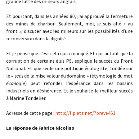
grande lutte des mineurs anglais.
Et pourtant, dans les années 80, j’ai approuvé la fermeture
des mines de charbon. Seulement, moi, je suis allé « au
front », discuter avec les mineurs sur les possibilités d’une
reconversion dans la dignité.
Et je pense que c’est cela qui a manqué. Et qui, autant que la
corruption de certains élus PS, explique le succès du Front
National. Et que seule une politique écologiste, fondée sur
le «
sens
de la mise valeur du domaine » (étymologie du mot
éco-logie
) peut refonder l’espérance dans les bassins
industriels en déshérence. Et je souhaite le meilleur succès
à Marine Tondelier.
Adresse de cette page :
http://lipietz.net/?breve461
La réponse de Fabrice Nicolino