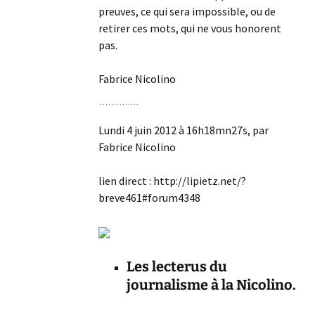
preuves, ce qui sera impossible, ou de
retirer ces mots, qui ne vous honorent
pas.
Fabrice Nicolino
Lundi 4 juin 2012 à 16h18mn27s, par
Fabrice Nicolino
lien direct : http://lipietz.net/?
breve461#forum4348
Les lecterus du
journalisme à la Nicolino.