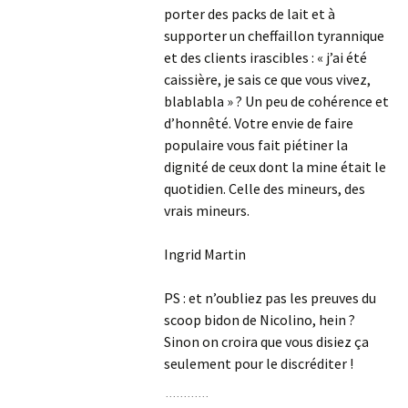
porter des packs de lait et à
supporter un cheffaillon tyrannique
et des clients irascibles : « j’ai été
caissière, je sais ce que vous vivez,
blablabla » ? Un peu de cohérence et
d’honnêté. Votre envie de faire
populaire vous fait piétiner la
dignité de ceux dont la mine était le
quotidien. Celle des mineurs, des
vrais mineurs.
Ingrid Martin
PS : et n’oubliez pas les preuves du
scoop bidon de Nicolino, hein ?
Sinon on croira que vous disiez ça
seulement pour le discréditer !