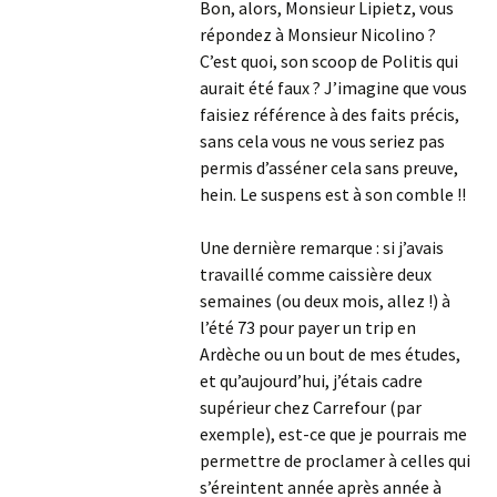
Bon, alors, Monsieur Lipietz, vous
répondez à Monsieur Nicolino ?
C’est quoi, son scoop de Politis qui
aurait été faux ? J’imagine que vous
faisiez référence à des faits précis,
sans cela vous ne vous seriez pas
permis d’asséner cela sans preuve,
hein. Le suspens est à son comble !!
Une dernière remarque : si j’avais
travaillé comme caissière deux
semaines (ou deux mois, allez !) à
l’été 73 pour payer un trip en
Ardèche ou un bout de mes études,
et qu’aujourd’hui, j’étais cadre
supérieur chez Carrefour (par
exemple), est-ce que je pourrais me
permettre de proclamer à celles qui
s’éreintent année après année à