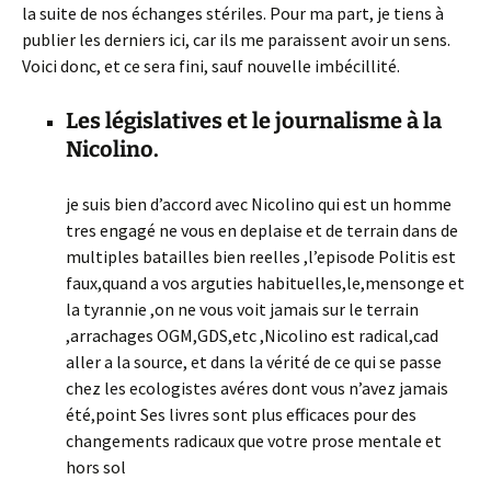
la suite de nos échanges stériles. Pour ma part, je tiens à
publier les derniers ici, car ils me paraissent avoir un sens.
Voici donc, et ce sera fini, sauf nouvelle imbécillité.
Les législatives et le journalisme à la
Nicolino.
je suis bien d’accord avec Nicolino qui est un homme
tres engagé ne vous en deplaise et de terrain dans de
multiples batailles bien reelles ,l’episode Politis est
faux,quand a vos arguties habituelles,le,mensonge et
la tyrannie ,on ne vous voit jamais sur le terrain
,arrachages OGM,GDS,etc ,Nicolino est radical,cad
aller a la source, et dans la vérité de ce qui se passe
chez les ecologistes avéres dont vous n’avez jamais
été,point Ses livres sont plus efficaces pour des
changements radicaux que votre prose mentale et
hors sol