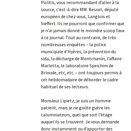
Politis, vous recommandant d’aller à la
source, c’est-à-dire MM. Besset, député
européen de chez vous, Langlois et
Sieffert. Ils ne pourront que confirmer que
je n’ai jamais donné le moindre scoop faux
à ce journal. Tout au contraire, de très
nombreuses enquêtes – la police
municipale d’Hyères, la prévention du
sida, la décharge de Montchanin, l’affaire
Marletta, le laboratoire Speichim de
Brioude, etc, etc. – ont toujours permis à
cet hebdomadaire de déborder le cadre
habituel de ses lecteurs.
Monsieur Lipietz, je suis un homme
patient, mais je ne goûte guère les
calomniateurs, quel que soit l’étage
auquel ils se trouvent. Je vous demande
donc instamment ou d’apporter des