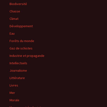
Biodiversité
Chasse
Climat
Développement
Eau
Forêts du monde
Gaz de schistes
Industrie et propagande
Intellectuels
Journalisme
Littérature
Livres
Mer
Morale