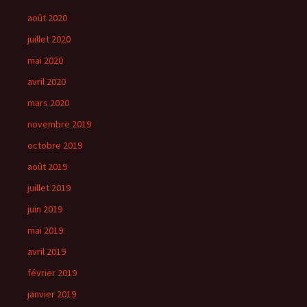
août 2020
juillet 2020
mai 2020
avril 2020
mars 2020
novembre 2019
octobre 2019
août 2019
juillet 2019
juin 2019
mai 2019
avril 2019
février 2019
janvier 2019