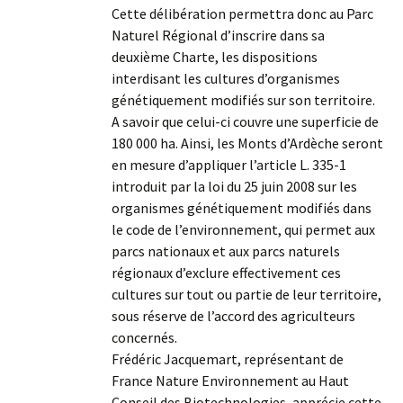
Cette délibération permettra donc au Parc
Naturel Régional d’inscrire dans sa
deuxième Charte, les dispositions
interdisant les cultures d’organismes
génétiquement modifiés sur son territoire.
A savoir que celui-ci couvre une superficie de
180 000 ha. Ainsi, les Monts d’Ardèche seront
en mesure d’appliquer l’article L. 335-1
introduit par la loi du 25 juin 2008 sur les
organismes génétiquement modifiés dans
le code de l’environnement, qui permet aux
parcs nationaux et aux parcs naturels
régionaux d’exclure effectivement ces
cultures sur tout ou partie de leur territoire,
sous réserve de l’accord des agriculteurs
concernés.
Frédéric Jacquemart, représentant de
France Nature Environnement au Haut
Conseil des Biotechnologies, apprécie cette