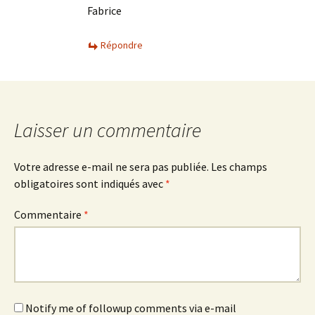
Fabrice
Répondre
Laisser un commentaire
Votre adresse e-mail ne sera pas publiée.
Les champs
obligatoires sont indiqués avec
*
Commentaire
*
Notify me of followup comments via e-mail