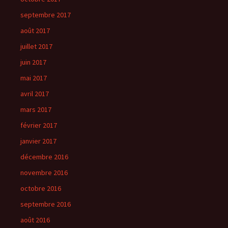
septembre 2017
août 2017
juillet 2017
juin 2017
mai 2017
avril 2017
mars 2017
février 2017
janvier 2017
décembre 2016
novembre 2016
octobre 2016
septembre 2016
août 2016