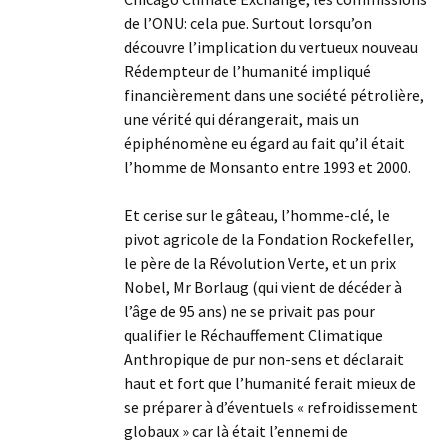
de l’ONU: cela pue. Surtout lorsqu’on
découvre l’implication du vertueux nouveau
Rédempteur de l’humanité impliqué
financièrement dans une société pétrolière,
une vérité qui dérangerait, mais un
épiphénomène eu égard au fait qu’il était
l’homme de Monsanto entre 1993 et 2000.
Et cerise sur le gâteau, l’homme-clé, le
pivot agricole de la Fondation Rockefeller,
le père de la Révolution Verte, et un prix
Nobel, Mr Borlaug (qui vient de décéder à
l’âge de 95 ans) ne se privait pas pour
qualifier le Réchauffement Climatique
Anthropique de pur non-sens et déclarait
haut et fort que l’humanité ferait mieux de
se préparer à d’éventuels « refroidissement
globaux » car là était l’ennemi de