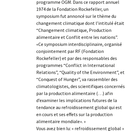
programme OGM. Dans ce rapport annuel
1974 de la Fondation Rockefeller, un
symposium fut annoncé sur le thème du
changement climatique dont l’intitulé était
“Changement climatique, Production
alimentaire et Conflit entre les nations”.
«Ce symposium interdisciplinaire, organisé
conjointement par RF (Fondation
Rockefeller) et par des responsables des
programmes “Conflict in International
Relations”, “Quality of the Environment”, et
“Conquest of Hunger”, va rassembler des
climatologistes, des scientifiques concernés
par la production alimentaire (…) afin
d’examiner les implications futures de la
tendance au refroidissement global qui est
en cours et ses effets sur la production
alimentaire mondiale». »
Vous avez bien lu: « refroidissement global »