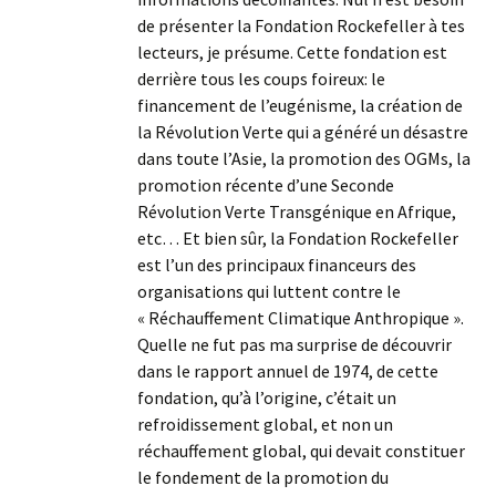
de présenter la Fondation Rockefeller à tes
lecteurs, je présume. Cette fondation est
derrière tous les coups foireux: le
financement de l’eugénisme, la création de
la Révolution Verte qui a généré un désastre
dans toute l’Asie, la promotion des OGMs, la
promotion récente d’une Seconde
Révolution Verte Transgénique en Afrique,
etc… Et bien sûr, la Fondation Rockefeller
est l’un des principaux financeurs des
organisations qui luttent contre le
« Réchauffement Climatique Anthropique ».
Quelle ne fut pas ma surprise de découvrir
dans le rapport annuel de 1974, de cette
fondation, qu’à l’origine, c’était un
refroidissement global, et non un
réchauffement global, qui devait constituer
le fondement de la promotion du