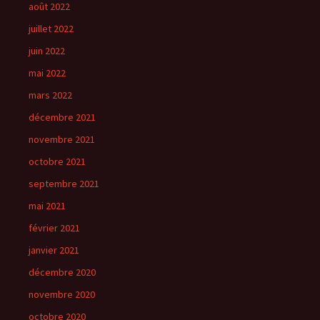
août 2022
juillet 2022
juin 2022
mai 2022
mars 2022
décembre 2021
novembre 2021
octobre 2021
septembre 2021
mai 2021
février 2021
janvier 2021
décembre 2020
novembre 2020
octobre 2020