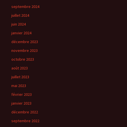
septembre 2024
juillet 2024
juin 2024
janvier 2024
décembre 2023
novembre 2023
octobre 2023
août 2023
juillet 2023
mai 2023
février 2023
janvier 2023
décembre 2022
septembre 2022