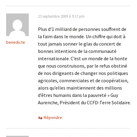
23 septembre 2009 à 9:17 pm
Plus d’1 milliard de personnes souffrent de
la faim dans le monde. Un chiffre qui doit à
benedicte
tout jamais sonner le glas du concert de
bonnes intentions de la communauté
internationale. C’est un monde de la honte
que nous construisons, par le refus obstiné
de nos dirigeants de changer nos politiques
agricoles, commerciales et de coopération,
alors qu’elles maintiennent des millions
d’êtres humains dans la pauvreté » Guy
Aurenche, Président du CCFD-Terre Solidaire.
Répondre