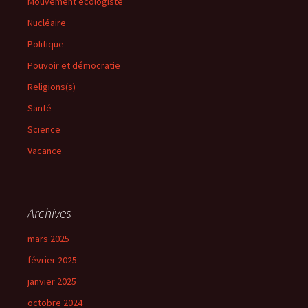
Mouvement écologiste
Nucléaire
Politique
Pouvoir et démocratie
Religions(s)
Santé
Science
Vacance
Archives
mars 2025
février 2025
janvier 2025
octobre 2024