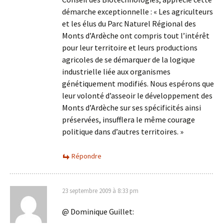
démarche exceptionnelle : « Les agriculteurs
et les élus du Parc Naturel Régional des
Monts d’Ardèche ont compris tout l’intérêt
pour leur territoire et leurs productions
agricoles de se démarquer de la logique
industrielle liée aux organismes
génétiquement modifiés. Nous espérons que
leur volonté d’asseoir le développement des
Monts d’Ardèche sur ses spécificités ainsi
préservées, insufflera le même courage
politique dans d’autres territoires. »
Répondre
23 septembre 2009 à 8:33 pm
@ Dominique Guillet: