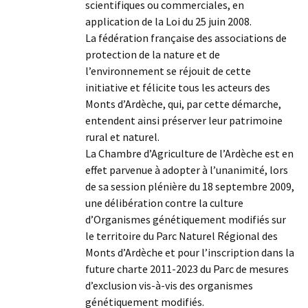
scientifiques ou commerciales, en
application de la Loi du 25 juin 2008.
La fédération française des associations de
protection de la nature et de
l’environnement se réjouit de cette
initiative et félicite tous les acteurs des
Monts d’Ardèche, qui, par cette démarche,
entendent ainsi préserver leur patrimoine
rural et naturel.
La Chambre d’Agriculture de l’Ardèche est en
effet parvenue à adopter à l’unanimité, lors
de sa session plénière du 18 septembre 2009,
une délibération contre la culture
d’Organismes génétiquement modifiés sur
le territoire du Parc Naturel Régional des
Monts d’Ardèche et pour l’inscription dans la
future charte 2011-2023 du Parc de mesures
d’exclusion vis-à-vis des organismes
génétiquement modifiés.