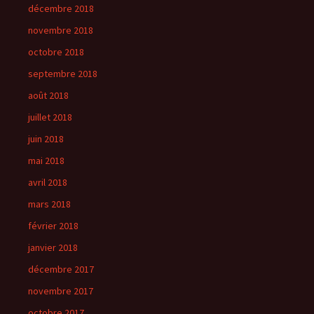
décembre 2018
novembre 2018
octobre 2018
septembre 2018
août 2018
juillet 2018
juin 2018
mai 2018
avril 2018
mars 2018
février 2018
janvier 2018
décembre 2017
novembre 2017
octobre 2017