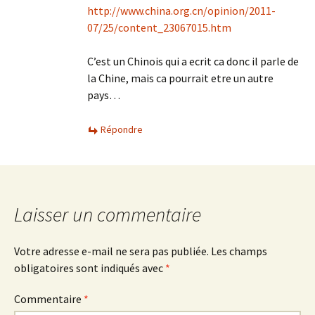
http://www.china.org.cn/opinion/2011-
07/25/content_23067015.htm
C’est un Chinois qui a ecrit ca donc il parle de
la Chine, mais ca pourrait etre un autre
pays…
Répondre
Laisser un commentaire
Votre adresse e-mail ne sera pas publiée.
Les champs
obligatoires sont indiqués avec
*
Commentaire
*