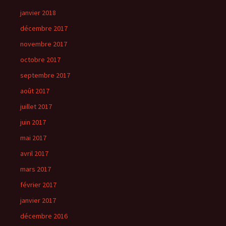
janvier 2018
décembre 2017
novembre 2017
octobre 2017
septembre 2017
août 2017
juillet 2017
juin 2017
mai 2017
avril 2017
mars 2017
février 2017
janvier 2017
décembre 2016