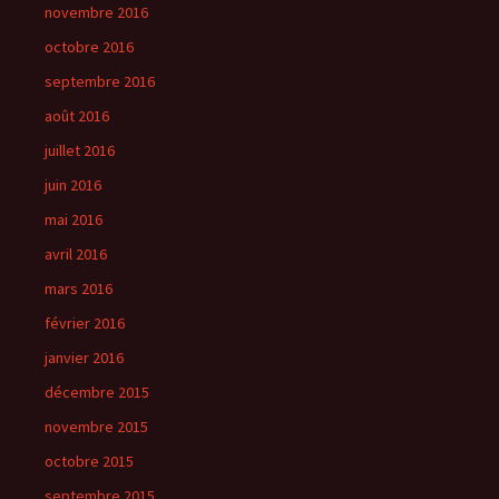
novembre 2016
octobre 2016
septembre 2016
août 2016
juillet 2016
juin 2016
mai 2016
avril 2016
mars 2016
février 2016
janvier 2016
décembre 2015
novembre 2015
octobre 2015
septembre 2015