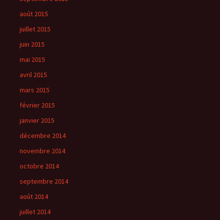
août 2015
juillet 2015
juin 2015
mai 2015
avril 2015
mars 2015
février 2015
janvier 2015
décembre 2014
novembre 2014
octobre 2014
septembre 2014
août 2014
juillet 2014