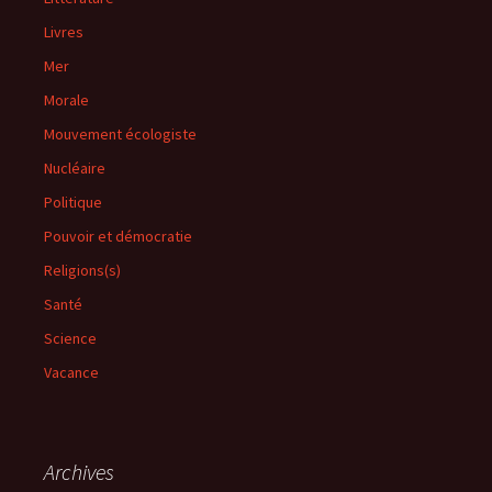
Livres
Mer
Morale
Mouvement écologiste
Nucléaire
Politique
Pouvoir et démocratie
Religions(s)
Santé
Science
Vacance
Archives