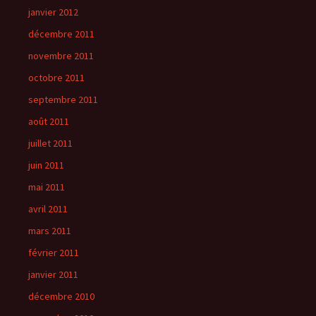
janvier 2012
décembre 2011
novembre 2011
octobre 2011
septembre 2011
août 2011
juillet 2011
juin 2011
mai 2011
avril 2011
mars 2011
février 2011
janvier 2011
décembre 2010