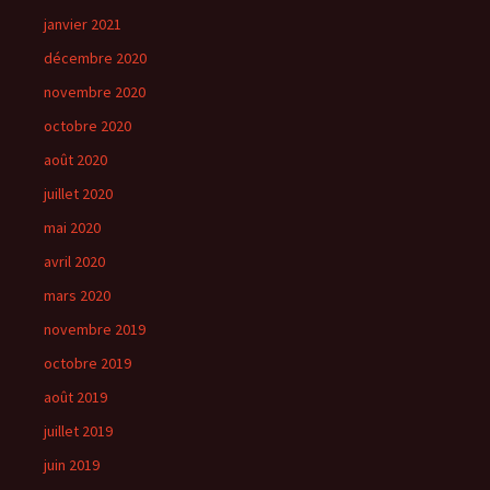
janvier 2021
décembre 2020
novembre 2020
octobre 2020
août 2020
juillet 2020
mai 2020
avril 2020
mars 2020
novembre 2019
octobre 2019
août 2019
juillet 2019
juin 2019