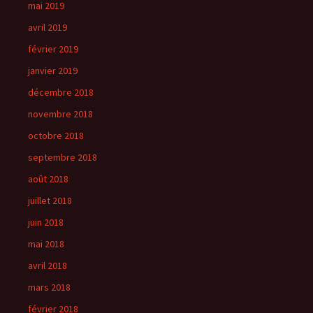
mai 2019
avril 2019
février 2019
janvier 2019
décembre 2018
novembre 2018
octobre 2018
septembre 2018
août 2018
juillet 2018
juin 2018
mai 2018
avril 2018
mars 2018
février 2018