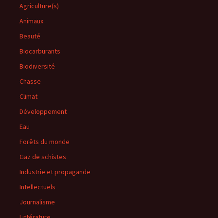
Agriculture(s)
Animaux
Beauté
Biocarburants
Biodiversité
Chasse
Climat
Développement
Eau
Forêts du monde
Gaz de schistes
Industrie et propagande
Intellectuels
Journalisme
Littérature