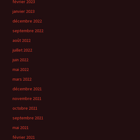
février 2023
janvier 2023
décembre 2022
septembre 2022
août 2022
juillet 2022
juin 2022
mai 2022
mars 2022
décembre 2021
novembre 2021
octobre 2021
septembre 2021
mai 2021
février 2021