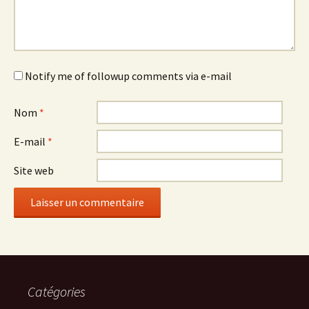
Notify me of followup comments via e-mail
Nom
*
E-mail
*
Site web
Catégories