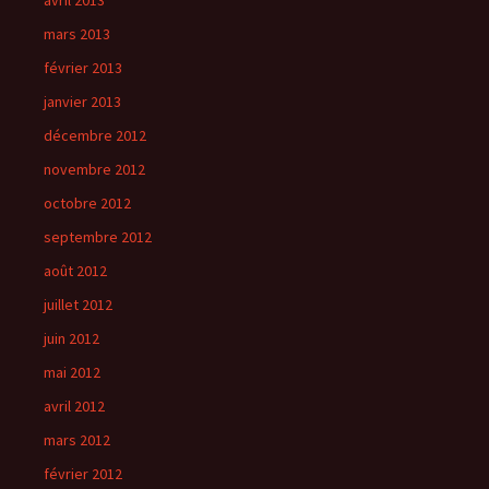
avril 2013
mars 2013
février 2013
janvier 2013
décembre 2012
novembre 2012
octobre 2012
septembre 2012
août 2012
juillet 2012
juin 2012
mai 2012
avril 2012
mars 2012
février 2012