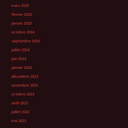
mars 2025
février 2025
janvier 2025
octobre 2024
septembre 2024
juillet 2024
juin 2024
janvier 2024
décembre 2023
novembre 2023
octobre 2023
août 2023
juillet 2023
mai 2023