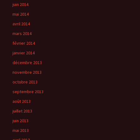
juin 2014
mai 2014
avril 2014
mars 2014
février 2014
janvier 2014
décembre 2013
novembre 2013
octobre 2013
septembre 2013
août 2013
juillet 2013
juin 2013
mai 2013