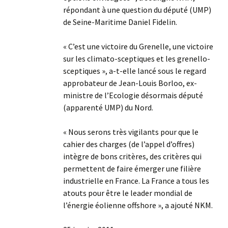
répondant à une question du député (UMP)
de Seine-Maritime Daniel Fidelin.
« C’est une victoire du Grenelle, une victoire
sur les climato-sceptiques et les grenello-
sceptiques », a-t-elle lancé sous le regard
approbateur de Jean-Louis Borloo, ex-
ministre de l’Ecologie désormais député
(apparenté UMP) du Nord.
« Nous serons très vigilants pour que le
cahier des charges (de l’appel d’offres)
intègre de bons critères, des critères qui
permettent de faire émerger une filière
industrielle en France. La France a tous les
atouts pour être le leader mondial de
l’énergie éolienne offshore », a ajouté NKM.