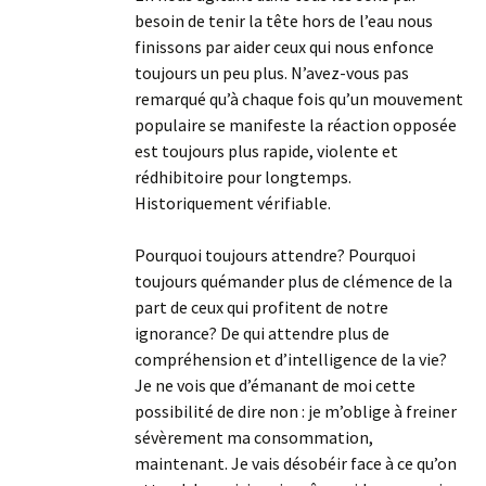
besoin de tenir la tête hors de l’eau nous
finissons par aider ceux qui nous enfonce
toujours un peu plus. N’avez-vous pas
remarqué qu’à chaque fois qu’un mouvement
populaire se manifeste la réaction opposée
est toujours plus rapide, violente et
rédhibitoire pour longtemps.
Historiquement vérifiable.
Pourquoi toujours attendre? Pourquoi
toujours quémander plus de clémence de la
part de ceux qui profitent de notre
ignorance? De qui attendre plus de
compréhension et d’intelligence de la vie?
Je ne vois que d’émanant de moi cette
possibilité de dire non : je m’oblige à freiner
sévèrement ma consommation,
maintenant. Je vais désobéir face à ce qu’on