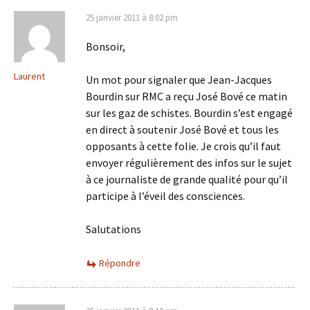
25 janvier 2011 à 8:02 pm
Bonsoir,
Laurent
Un mot pour signaler que Jean-Jacques
Bourdin sur RMC a reçu José Bové ce matin
sur les gaz de schistes. Bourdin s’est engagé
en direct à soutenir José Bové et tous les
opposants à cette folie. Je crois qu’il faut
envoyer régulièrement des infos sur le sujet
à ce journaliste de grande qualité pour qu’il
participe à l’éveil des consciences.
Salutations
Répondre