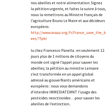
nos abeilles et notre alimentation. Signez
la pétition urgente, et faites la suivre à tous,
nous la remettrons au Ministre français de
l’agriculture Bruno Le Maire et aux décideurs
européens:
http://www.avaaz.org/fr/france_save_the_b
ees/?fpbr
lu chez Francesco Panella : en seulement 12
jours plus de 1 millions de citoyens du
monde ont signé l’appel pour sauver les
abeilles; la pétition au ministre Lemaire
s’est transformée en un appel global
adressé au gouverNants américains et
européens : nous vous demandons
d’interdire IMMEDIATEMNT l’usage des
pesticides neoctinoides…pour sauver les
abeilles de l’extinction..