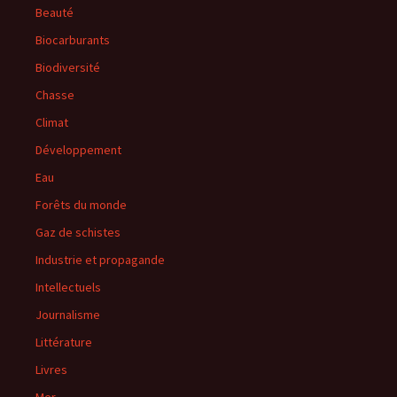
Beauté
Biocarburants
Biodiversité
Chasse
Climat
Développement
Eau
Forêts du monde
Gaz de schistes
Industrie et propagande
Intellectuels
Journalisme
Littérature
Livres