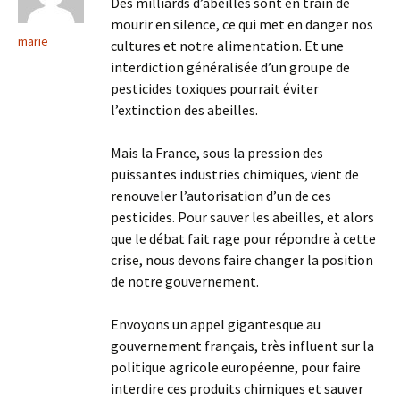
Des milliards d’abeilles sont en train de
mourir en silence, ce qui met en danger nos
marie
cultures et notre alimentation. Et une
interdiction généralisée d’un groupe de
pesticides toxiques pourrait éviter
l’extinction des abeilles.
Mais la France, sous la pression des
puissantes industries chimiques, vient de
renouveler l’autorisation d’un de ces
pesticides. Pour sauver les abeilles, et alors
que le débat fait rage pour répondre à cette
crise, nous devons faire changer la position
de notre gouvernement.
Envoyons un appel gigantesque au
gouvernement français, très influent sur la
politique agricole européenne, pour faire
interdire ces produits chimiques et sauver