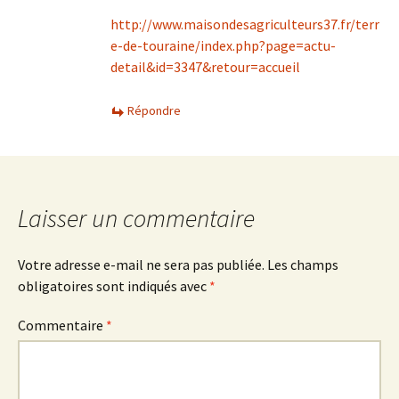
http://www.maisondesagriculteurs37.fr/terr
e-de-touraine/index.php?page=actu-
detail&id=3347&retour=accueil
Répondre
Laisser un commentaire
Votre adresse e-mail ne sera pas publiée.
Les champs
obligatoires sont indiqués avec
*
Commentaire
*