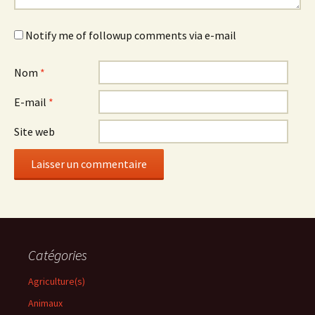
Notify me of followup comments via e-mail
Nom
*
E-mail
*
Site web
Catégories
Agriculture(s)
Animaux