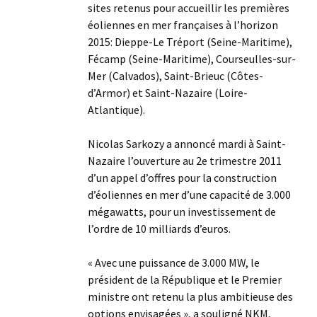
sites retenus pour accueillir les premières
éoliennes en mer françaises à l’horizon
2015: Dieppe-Le Tréport (Seine-Maritime),
Fécamp (Seine-Maritime), Courseulles-sur-
Mer (Calvados), Saint-Brieuc (Côtes-
d’Armor) et Saint-Nazaire (Loire-
Atlantique).
Nicolas Sarkozy a annoncé mardi à Saint-
Nazaire l’ouverture au 2e trimestre 2011
d’un appel d’offres pour la construction
d’éoliennes en mer d’une capacité de 3.000
mégawatts, pour un investissement de
l’ordre de 10 milliards d’euros.
« Avec une puissance de 3.000 MW, le
président de la République et le Premier
ministre ont retenu la plus ambitieuse des
options envisagées », a souligné NKM,