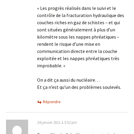
« Les progrès réalisés dans le suivi et le
contrôle de la fracturation hydraulique des
couches riches en gaz de schistes – et qui
sont situées généralement à plus d’un
kilomètre sous les nappes phréatiques –
rendent le risque d’une mise en
communication directe entre la couche
exploitée et les nappes phréatiques très
improbable. »
On a dit ça aussi du nucléaire…
Et ça n’est qu’un des problèmes soulevés.
Répondre
24 janvier 2011 à 5:52 pm