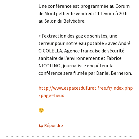
Une conférence est programmée au Corum
de Montpellier le vendredi 11 février à 20 h
au Salon du Belvédère.
« l’extraction des gaz de schistes, une
terreur pour notre eau potable » avec André
CICOLELLA, Agence française de sécurité
sanitaire de l’environnement et Fabrice
NICOLINO, journaliste enquêteur la
conférence sera filmée par Daniel Berneron.
http://www.espacesdufuret.free.fr/index.php
?page=lieux
Répondre