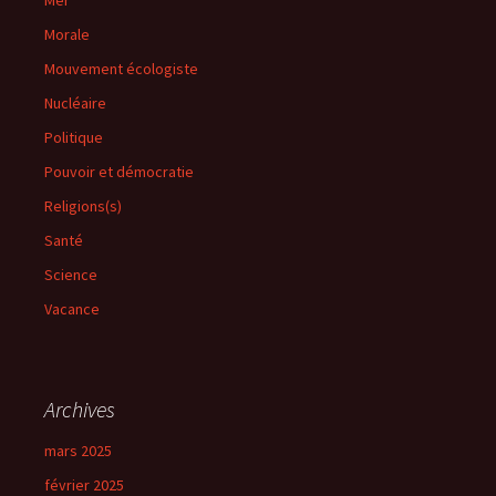
Mer
Morale
Mouvement écologiste
Nucléaire
Politique
Pouvoir et démocratie
Religions(s)
Santé
Science
Vacance
Archives
mars 2025
février 2025