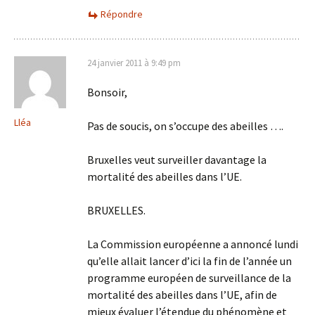
Répondre
24 janvier 2011 à 9:49 pm
Bonsoir,
Lléa
Pas de soucis, on s’occupe des abeilles ….
Bruxelles veut surveiller davantage la
mortalité des abeilles dans l’UE.
BRUXELLES.
La Commission européenne a annoncé lundi
qu’elle allait lancer d’ici la fin de l’année un
programme européen de surveillance de la
mortalité des abeilles dans l’UE, afin de
mieux évaluer l’étendue du phénomène et