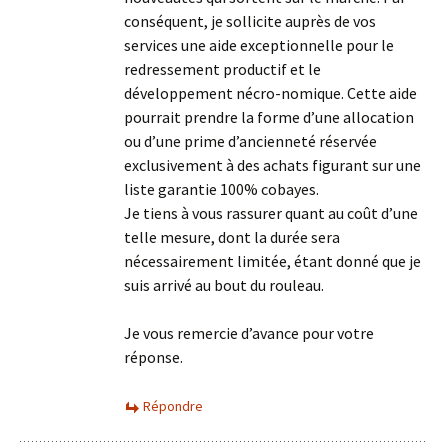
conséquent, je sollicite auprès de vos
services une aide exceptionnelle pour le
redressement productif et le
développement nécro-nomique. Cette aide
pourrait prendre la forme d’une allocation
ou d’une prime d’ancienneté réservée
exclusivement à des achats figurant sur une
liste garantie 100% cobayes.
Je tiens à vous rassurer quant au coût d’une
telle mesure, dont la durée sera
nécessairement limitée, étant donné que je
suis arrivé au bout du rouleau.
Je vous remercie d’avance pour votre
réponse.
Répondre