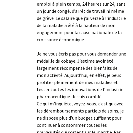
emploi à plein temps, 24 heures sur 24, sans
un jour de congé, d’arrêt de travail ni même
de grève. Le salaire que j’ai versé à l’industrie
de la maladie a été à la hauteur de mon
engagement pour la cause nationale de la
croissance économique.
Je ne vous écris pas pour vous demander une
médaille du cobaye. J’estime avoir été
largement récompensé des bienfaits de
mon activité. Aujourd’hui, en effet, je peux
profiter pleinement de mes maladies et
tester toutes les innovations de l’industrie
pharmaceutique. Je suis comblé.
Ce qui m’inquiète, voyez-vous, c’est qu’avec
les déremboursements partiels de soins, je
ne dispose plus d’un budget suffisant pour
continuer à consommer toutes les
nouveautés qui sortent sur le marché. Par