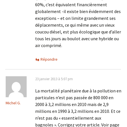
60%, c’est équivalent financièrement
globalement -il existe bien évidemment des
exceptions – et on limite grandement ses
déplacements, ce qui même avec un vieux
coucou diésel, est plus écologique que d’aller
tous les jours au boulot avec une hybride ou
air comprimé.
Répondre
23 janvier 2013 à 5:07 pm
La mortalité planétaire due à la pollution en
particules n’est pas passée de 800 000 en
Michel G.
2000 à 3,2 millions en 2010 mais de 2,9
millions en 1990 à 3,2 millions en 2010. Et ce
n’est pas du « essentiellement aux
bagnoles ». Corrigez votre article. Voir page