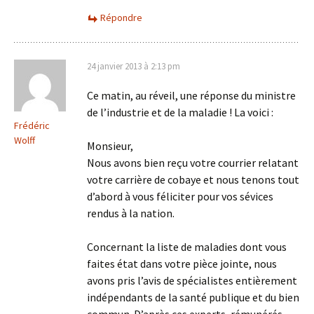
Répondre
24 janvier 2013 à 2:13 pm
Ce matin, au réveil, une réponse du ministre
de l’industrie et de la maladie ! La voici :
Frédéric
Wolff
Monsieur,
Nous avons bien reçu votre courrier relatant
votre carrière de cobaye et nous tenons tout
d’abord à vous féliciter pour vos sévices
rendus à la nation.
Concernant la liste de maladies dont vous
faites état dans votre pièce jointe, nous
avons pris l’avis de spécialistes entièrement
indépendants de la santé publique et du bien