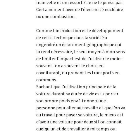
manivelle et un ressort ? Je ne le pense pas.
Certainement avec de l’électricité nucléaire
ou une combustion.
Comme l’introduction et le développement
de cette technique dans la société a
engendré un éclatement géographique qui
la rend nécessaire, le seul moyen à mon sens
de limiter l’impact est de l’utiliser le moins
souvent -on a souvent le choix, en
covoiturant, ou prenant les transports en
communs.
Sachant que l’utilisation principale de la
voiture durant sa durée de vie est « porter
son propre poids env 1 tonne + une
personne pour aller au travail » et que l’on va
au travail pour payer sa voiture, le mieux est
d’avoir une voiture pour deux si l’on connaît
quelqu’un et de travailler à mi temps ou