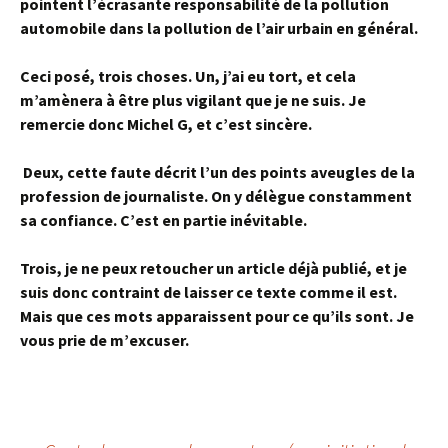
pointent l’écrasante responsabilité de la pollution
automobile dans la pollution de l’air urbain en général.
Ceci posé, trois choses. Un, j’ai eu tort, et cela
m’amènera à être plus vigilant que je ne suis. Je
remercie donc Michel G, et c’est sincère.
Deux, cette faute décrit l’un des points aveugles de la
profession de journaliste. On y délègue constamment
sa confiance. C’est en partie inévitable.
Trois, je ne peux retoucher un article déjà publié, et je
suis donc contraint de laisser ce texte comme il est.
Mais que ces mots apparaissent pour ce qu’ils sont. Je
vous prie de m’excuser.