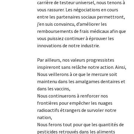
carrière de testeur universel, nous tenons à
vous rassurer. Les négociations en cours
entre les partenaires sociaux permettront,
j’en suis convaincu, d’améliorer les
remboursements de frais médicaux afin que
vous puissiez continuer à éprouver les
innovations de notre industrie.
Par ailleurs, nos valeurs progressistes
inspireront sans relâche notre action. Ainsi,
Nous veillerons à ce que le mercure soit
maintenu dans les amalgames dentaires et
dans les vaccins,
Nous continuerons à renforcer nos
frontières pour empêcher les nuages
radioactifs étrangers de survoler notre
nation,
Nous ferons tout pour que les quantités de
pesticides retrouvés dans les aliments