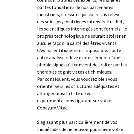
commun. D’après ces experts, rémunérés
par les fondations de nos partenaires
industriels, il ressort que votre cas relève
des soins psychiatriques intensifs. En effet,
les scientifiques interrogés sont formels : le
progrès technologique ne saurait altérer en
aucune façon la santé des êtres vivants.
C’est scientifiquement impossible. Toute
autre analyse relève expressément d’une
phobie aiguë qu’il convient de traiter par les
thérapies cognitivistes et chimiques.
Par conséquent, vous voudrez bien vous
orienter vers les structures adéquates et
allonger ainsi la liste de vos
expérimentations figurant sur votre
Cobayum Vitae.
S’agissant plus particulièrement de vos
inquiétudes de ne pouvoir poursuivre votre