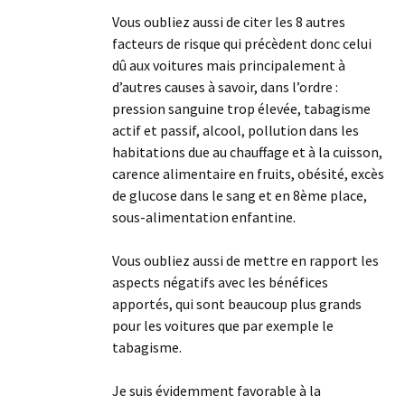
Vous oubliez aussi de citer les 8 autres
facteurs de risque qui précèdent donc celui
dû aux voitures mais principalement à
d’autres causes à savoir, dans l’ordre :
pression sanguine trop élevée, tabagisme
actif et passif, alcool, pollution dans les
habitations due au chauffage et à la cuisson,
carence alimentaire en fruits, obésité, excès
de glucose dans le sang et en 8ème place,
sous-alimentation enfantine.
Vous oubliez aussi de mettre en rapport les
aspects négatifs avec les bénéfices
apportés, qui sont beaucoup plus grands
pour les voitures que par exemple le
tabagisme.
Je suis évidemment favorable à la