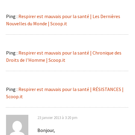
Ping :
Respirer est mauvais pour la santé | Les Dernières
Nouvelles du Monde | Scoop.it
Ping :
Respirer est mauvais pour la santé | Chronique des
Droits de l'Homme | Scoop.it
Ping :
Respirer est mauvais pour la santé | RÉSISTANCES |
Scoop.it
23 janvier 2013 à 3:20 pm
Bonjour,