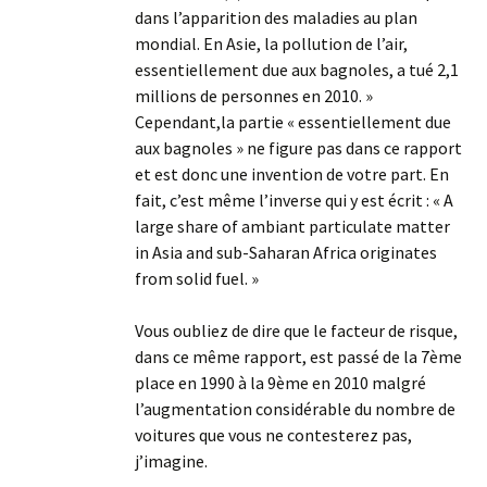
dans l’apparition des maladies au plan
mondial. En Asie, la pollution de l’air,
essentiellement due aux bagnoles, a tué 2,1
millions de personnes en 2010. »
Cependant,la partie « essentiellement due
aux bagnoles » ne figure pas dans ce rapport
et est donc une invention de votre part. En
fait, c’est même l’inverse qui y est écrit : « A
large share of ambiant particulate matter
in Asia and sub-Saharan Africa originates
from solid fuel. »
Vous oubliez de dire que le facteur de risque,
dans ce même rapport, est passé de la 7ème
place en 1990 à la 9ème en 2010 malgré
l’augmentation considérable du nombre de
voitures que vous ne contesterez pas,
j’imagine.