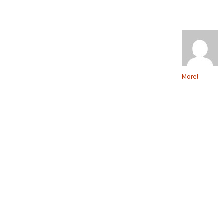
Morel