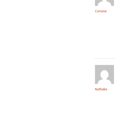
Corinne
Nathalie