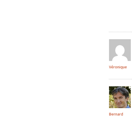
Véronique
Bernard