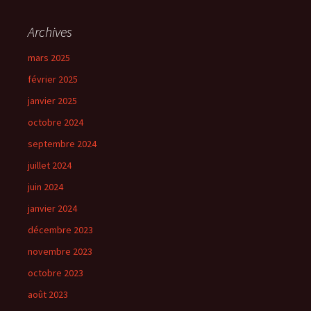
Archives
mars 2025
février 2025
janvier 2025
octobre 2024
septembre 2024
juillet 2024
juin 2024
janvier 2024
décembre 2023
novembre 2023
octobre 2023
août 2023