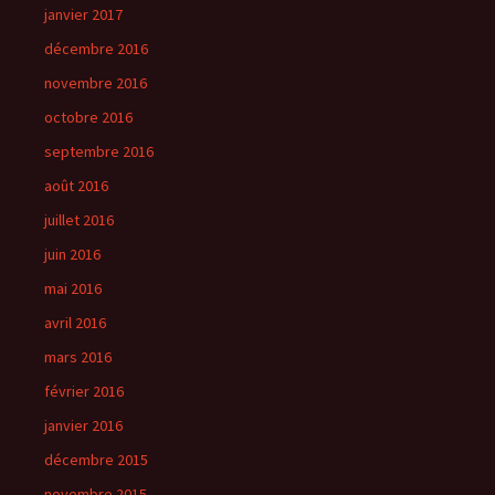
janvier 2017
décembre 2016
novembre 2016
octobre 2016
septembre 2016
août 2016
juillet 2016
juin 2016
mai 2016
avril 2016
mars 2016
février 2016
janvier 2016
décembre 2015
novembre 2015