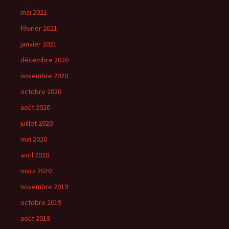
mai 2021
février 2021
janvier 2021
décembre 2020
novembre 2020
octobre 2020
août 2020
juillet 2020
mai 2020
avril 2020
mars 2020
novembre 2019
octobre 2019
août 2019