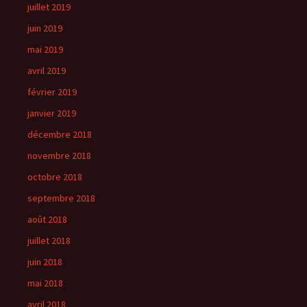
juillet 2019
juin 2019
mai 2019
avril 2019
février 2019
janvier 2019
décembre 2018
novembre 2018
octobre 2018
septembre 2018
août 2018
juillet 2018
juin 2018
mai 2018
avril 2018