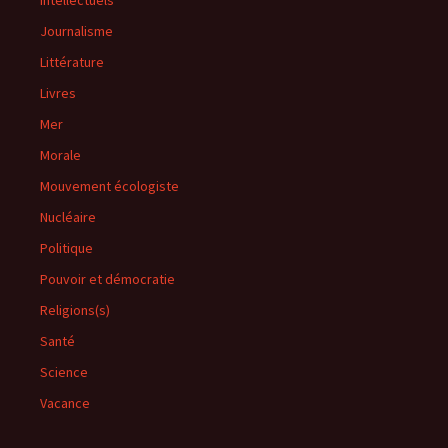
Intellectuels
Journalisme
Littérature
Livres
Mer
Morale
Mouvement écologiste
Nucléaire
Politique
Pouvoir et démocratie
Religions(s)
Santé
Science
Vacance