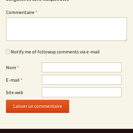
Commentaire
*
Notify me of followup comments via e-mail
Nom
*
E-mail
*
Site web