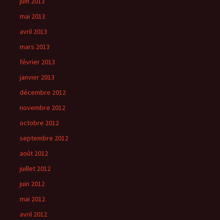
juin 2013
mai 2013
avril 2013
mars 2013
février 2013
janvier 2013
décembre 2012
novembre 2012
octobre 2012
septembre 2012
août 2012
juillet 2012
juin 2012
mai 2012
avril 2012