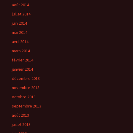
août 2014
juillet 2014
juin 2014
mai 2014
avril 2014
mars 2014
février 2014
janvier 2014
décembre 2013
novembre 2013
octobre 2013
septembre 2013
août 2013
juillet 2013