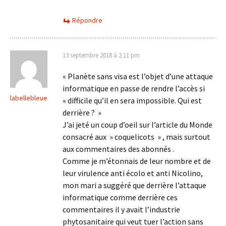
Répondre
13 septembre 2018 à 2:11 pm
« Planète sans visa est l’objet d’une attaque
informatique en passe de rendre l’accès si
labellebleue
« difficile qu’il en sera impossible. Qui est
derrière ? »
J’ai jeté un coup d’oeil sur l’article du Monde
consacré aux » coquelicots » , mais surtout
aux commentaires des abonnés .
Comme je m’étonnais de leur nombre et de
leur virulence anti écolo et anti Nicolino,
mon mari a suggéré que derrière l’attaque
informatique comme derrière ces
commentaires il y avait l’industrie
phytosanitaire qui veut tuer l’action sans