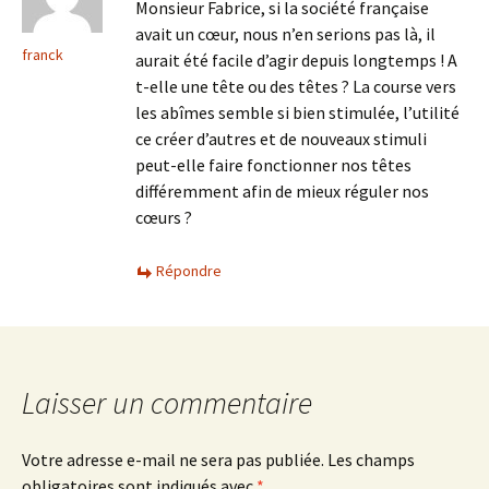
Monsieur Fabrice, si la société française
avait un cœur, nous n’en serions pas là, il
franck
aurait été facile d’agir depuis longtemps ! A
t-elle une tête ou des têtes ? La course vers
les abîmes semble si bien stimulée, l’utilité
ce créer d’autres et de nouveaux stimuli
peut-elle faire fonctionner nos têtes
différemment afin de mieux réguler nos
cœurs ?
Répondre
Laisser un commentaire
Votre adresse e-mail ne sera pas publiée.
Les champs
obligatoires sont indiqués avec
*