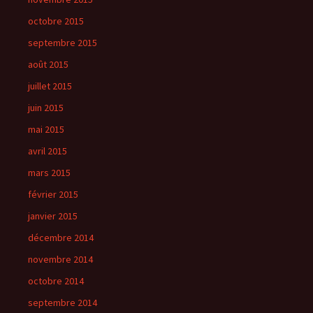
octobre 2015
septembre 2015
août 2015
juillet 2015
juin 2015
mai 2015
avril 2015
mars 2015
février 2015
janvier 2015
décembre 2014
novembre 2014
octobre 2014
septembre 2014