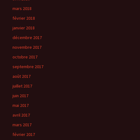
mars 2018
février 2018
janvier 2018
décembre 2017
novembre 2017
octobre 2017
septembre 2017
août 2017
juillet 2017
juin 2017
mai 2017
avril 2017
mars 2017
février 2017