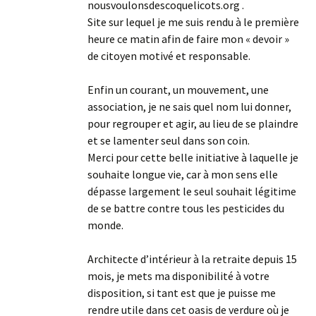
nousvoulonsdescoquelicots.org .
Site sur lequel je me suis rendu à le première
heure ce matin afin de faire mon « devoir »
de citoyen motivé et responsable.
Enfin un courant, un mouvement, une
association, je ne sais quel nom lui donner,
pour regrouper et agir, au lieu de se plaindre
et se lamenter seul dans son coin.
Merci pour cette belle initiative à laquelle je
souhaite longue vie, car à mon sens elle
dépasse largement le seul souhait légitime
de se battre contre tous les pesticides du
monde.
Architecte d’intérieur à la retraite depuis 15
mois, je mets ma disponibilité à votre
disposition, si tant est que je puisse me
rendre utile dans cet oasis de verdure où je