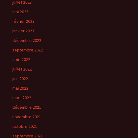
juillet 2023
mai 2023
février 2023
janvier 2023
décembre 2022
septembre 2022
août 2022
juillet 2022
juin 2022
mai 2022
mars 2022
décembre 2021
novembre 2021
octobre 2021
septembre 2021