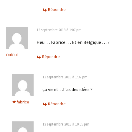
Répondre
13 septembre 2018 à 1:07 pm
Heu … Fabrice … Et en Belgique … ?
OuiOui
Répondre
13 septembre 2018 à 1:37 pm
ça vient…T’as des idées ?
fabrice
Répondre
13 septembre 2018 à 10:55 pm