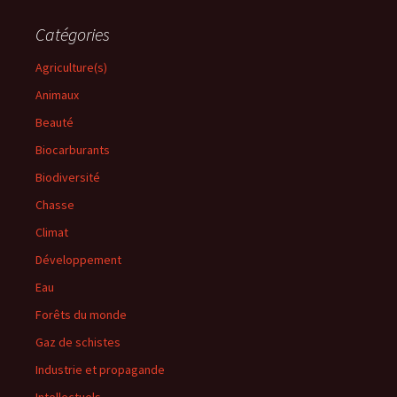
Catégories
Agriculture(s)
Animaux
Beauté
Biocarburants
Biodiversité
Chasse
Climat
Développement
Eau
Forêts du monde
Gaz de schistes
Industrie et propagande