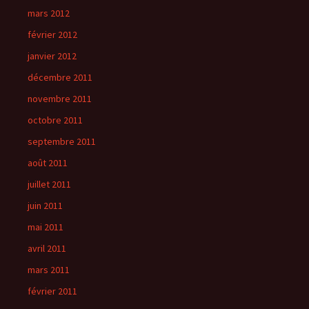
mars 2012
février 2012
janvier 2012
décembre 2011
novembre 2011
octobre 2011
septembre 2011
août 2011
juillet 2011
juin 2011
mai 2011
avril 2011
mars 2011
février 2011