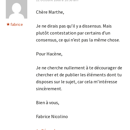
Chère Marthe,
fabrice
Je ne dirais pas qu’il y a dissensus. Mais
plutôt contestation par certains d’un
consensus, ce qui n’est pas la même chose.
Pour Hacène,
Je ne cherche nullement à te décourager de
chercher et de publier les éléments dont tu
disposes sur le sujet, car cela m’intéresse
sincèrement.
Bien à vous,
Fabrice Nicolino