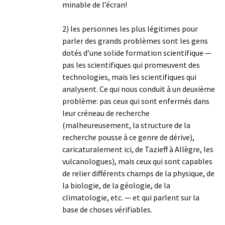
minable de l’écran!
2) les personnes les plus légitimes pour
parler des grands problèmes sont les gens
dotés d’une solide formation scientifique —
pas les scientifiques qui promeuvent des
technologies, mais les scientifiques qui
analysent. Ce qui nous conduit à un deuxième
problème: pas ceux qui sont enfermés dans
leur créneau de recherche
(malheureusement, la structure de la
recherche pousse à ce genre de dérive),
caricaturalement ici, de Tazieff à Allègre, les
vulcanologues), mais ceux qui sont capables
de relier différents champs de la physique, de
la biologie, de la géologie, de la
climatologie, etc. — et qui parlent sur la
base de choses vérifiables.