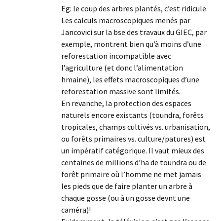
Eg: le coup des arbres plantés, c’est ridicule.
Les calculs macroscopiques menés par
Jancovici sur la bse des travaux du GIEC, par
exemple, montrent bien qu’à moins d’une
reforestation incompatible avec
l’agriculture (et donc l’alimentation
hmaine), les effets macroscopiques d’une
reforestation massive sont limités.
En revanche, la protection des espaces
naturels encore existants (toundra, forêts
tropicales, champs cultivés vs. urbanisation,
ou forêts primaires vs. culture/patures) est
un impératif catégorique. Il vaut mieux des
centaines de millions d’ha de toundra ou de
forêt primaire où l’homme ne met jamais
les pieds que de faire planter un arbre à
chaque gosse (ou à un gosse devnt une
caméra)!