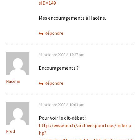
sID=149
Mes encouragements à Hacène.
Répondre
11 octobre 2008 à 12:27 am
Encouragements ?
Hacène
Répondre
11 octobre 2008 à 10:03 am
Pour voir le dit-débat :
http://www.ina.fr/archivespourtous/index.p
Fred
hp?