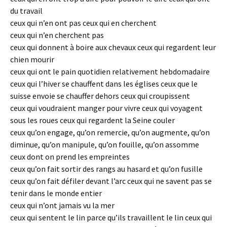
du travail
ceux qui n’en ont pas ceux qui en cherchent
ceux qui n’en cherchent pas
ceux qui donnent à boire aux chevaux ceux qui regardent leur
chien mourir
ceux qui ont le pain quotidien relativement hebdomadaire
ceux qui l’hiver se chauffent dans les églises ceux que le
suisse envoie se chauffer dehors ceux qui croupissent
ceux qui voudraient manger pour vivre ceux qui voyagent
sous les roues ceux qui regardent la Seine couler
ceux qu’on engage, qu’on remercie, qu’on augmente, qu’on
diminue, qu’on manipule, qu’on fouille, qu’on assomme
ceux dont on prend les empreintes
ceux qu’on fait sortir des rangs au hasard et qu’on fusille
ceux qu’on fait défiler devant l’arc ceux qui ne savent pas se
tenir dans le monde entier
ceux qui n’ont jamais vu la mer
ceux qui sentent le lin parce qu’ils travaillent le lin ceux qui