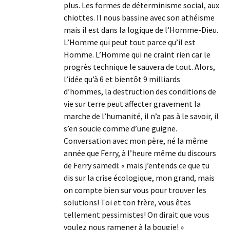
plus. Les formes de déterminisme social, aux
chiottes. Il nous bassine avec son athéisme
mais il est dans la logique de l’Homme-Dieu.
L’Homme qui peut tout parce qu’il est
Homme. L’Homme qui ne craint rien car le
progrès technique le sauvera de tout. Alors,
l’idée qu’à 6 et bientôt 9 milliards
d’hommes, la destruction des conditions de
vie sur terre peut affecter gravement la
marche de l’humanité, il n’a pas à le savoir, il
s’en soucie comme d’une guigne.
Conversation avec mon père, né la même
année que Ferry, à l’heure même du discours
de Ferry samedi: « mais j’entends ce que tu
dis sur la crise écologique, mon grand, mais
on compte bien sur vous pour trouver les
solutions! Toi et ton frère, vous êtes
tellement pessimistes! On dirait que vous
voulez nous ramener à la bougie! »