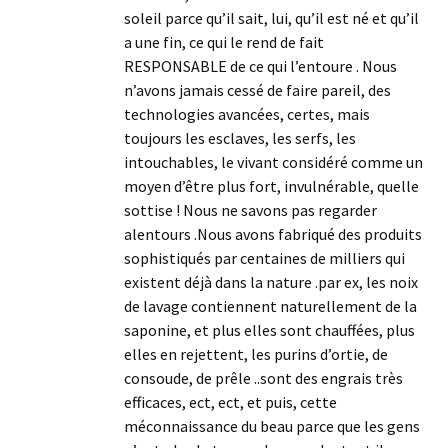
soleil parce qu’il sait, lui, qu’il est né et qu’il
a une fin, ce qui le rend de fait
RESPONSABLE de ce qui l’entoure . Nous
n’avons jamais cessé de faire pareil, des
technologies avancées, certes, mais
toujours les esclaves, les serfs, les
intouchables, le vivant considéré comme un
moyen d’être plus fort, invulnérable, quelle
sottise ! Nous ne savons pas regarder
alentours .Nous avons fabriqué des produits
sophistiqués par centaines de milliers qui
existent déjà dans la nature .par ex, les noix
de lavage contiennent naturellement de la
saponine, et plus elles sont chauffées, plus
elles en rejettent, les purins d’ortie, de
consoude, de prêle ..sont des engrais très
efficaces, ect, ect, et puis, cette
méconnaissance du beau parce que les gens