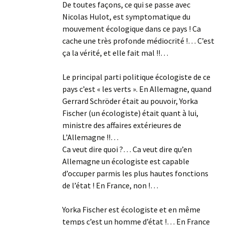
De toutes façons, ce qui se passe avec
Nicolas Hulot, est symptomatique du
mouvement écologique dans ce pays ! Ca
cache une très profonde médiocrité !… C’est
ça la vérité, et elle fait mal !!…
Le principal parti politique écologiste de ce
pays c’est « les verts ». En Allemagne, quand
Gerrard Schröder était au pouvoir, Yorka
Fischer (un écologiste) était quant à lui,
ministre des affaires extérieures de
L’Allemagne !!…
Ca veut dire quoi ?… Ca veut dire qu’en
Allemagne un écologiste est capable
d’occuper parmis les plus hautes fonctions
de l’état ! En France, non !…
Yorka Fischer est écologiste et en même
temps c’est un homme d’état !… En France