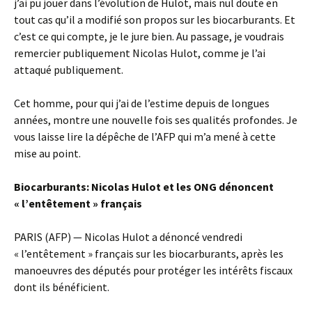
j’ai pu jouer dans l’évolution de Hulot, mais nul doute en
tout cas qu’il a modifié son propos sur les biocarburants. Et
c’est ce qui compte, je le jure bien. Au passage, je voudrais
remercier publiquement Nicolas Hulot, comme je l’ai
attaqué publiquement.
Cet homme, pour qui j’ai de l’estime depuis de longues
années, montre une nouvelle fois ses qualités profondes. Je
vous laisse lire la dépêche de l’AFP qui m’a mené à cette
mise au point.
Biocarburants: Nicolas Hulot et les ONG dénoncent
« l’entêtement » français
PARIS (AFP) — Nicolas Hulot a dénoncé vendredi
« l’entêtement » français sur les biocarburants, après les
manoeuvres des députés pour protéger les intérêts fiscaux
dont ils bénéficient.