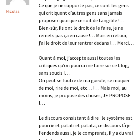
Ce que je ne supporte pas, ce sont les gens
Nicolas
qui critiquent d’autres gens sans jamais
proposer quoi que ce soit de tangible !…
Bien-sûr, ils ont le droit de le faire, je ne
remets pas ça en cause !… Mais en retour,
j’ai le droit de leur rentrer dedans !… Merci…
Quant à moi, j’accepte aussi toutes les
critiques qu’on pourra me faire sur ce blog,
sans soucis !…
On peut se foutre de ma gueule, se moquer
de moi, rire de moi, etc… !… Mais moi, au
moins, je propose des choses, JE PROPOSE
!…
Le discours consistant à dire : le système est
pourrie et patati et patata, ce discours là je
l’endends aussi, je le comprends, il y a du vrai