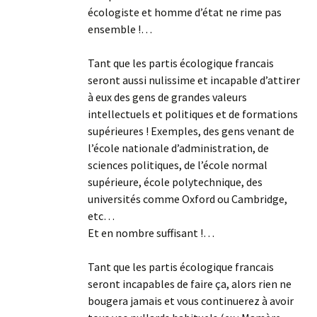
écologiste et homme d’état ne rime pas
ensemble !…
Tant que les partis écologique francais
seront aussi nulissime et incapable d’attirer
à eux des gens de grandes valeurs
intellectuels et politiques et de formations
supérieures ! Exemples, des gens venant de
l’école nationale d’administration, de
sciences politiques, de l’école normal
supérieure, école polytechnique, des
universités comme Oxford ou Cambridge,
etc…
Et en nombre suffisant !…
Tant que les partis écologique francais
seront incapables de faire ça, alors rien ne
bougera jamais et vous continuerez à avoir