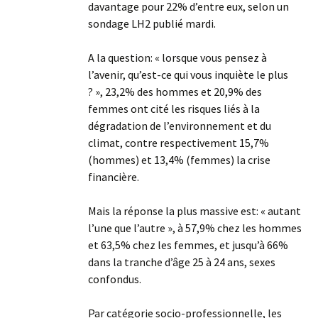
davantage pour 22% d’entre eux, selon un
sondage LH2 publié mardi.
A la question: « lorsque vous pensez à
l’avenir, qu’est-ce qui vous inquiète le plus
? », 23,2% des hommes et 20,9% des
femmes ont cité les risques liés à la
dégradation de l’environnement et du
climat, contre respectivement 15,7%
(hommes) et 13,4% (femmes) la crise
financière.
Mais la réponse la plus massive est: « autant
l’une que l’autre », à 57,9% chez les hommes
et 63,5% chez les femmes, et jusqu’à 66%
dans la tranche d’âge 25 à 24 ans, sexes
confondus.
Par catégorie socio-professionnelle, les