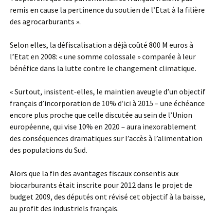
remis en cause la pertinence du soutien de l’Etat à la filière
des agrocarburants ».
Selon elles, la défiscalisation a déjà coûté 800 M euros à
l’Etat en 2008: « une somme colossale » comparée à leur
bénéfice dans la lutte contre le changement climatique.
« Surtout, insistent-elles, le maintien aveugle d’un objectif
français d’incorporation de 10% d’ici à 2015 – une échéance
encore plus proche que celle discutée au sein de l’Union
européenne, qui vise 10% en 2020 – aura inexorablement
des conséquences dramatiques sur l’accès à l’alimentation
des populations du Sud.
Alors que la fin des avantages fiscaux consentis aux
biocarburants était inscrite pour 2012 dans le projet de
budget 2009, des députés ont révisé cet objectif à la baisse,
au profit des industriels français.