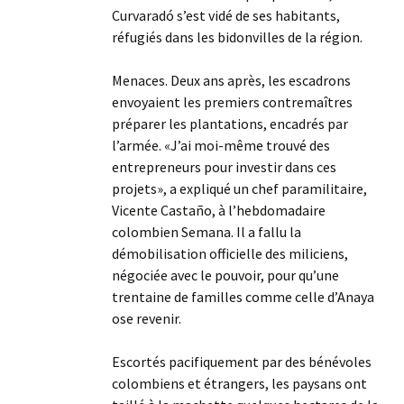
Curvaradó s’est vidé de ses habitants,
réfugiés dans les bidonvilles de la région.
Menaces. Deux ans après, les escadrons
envoyaient les premiers contremaîtres
préparer les plantations, encadrés par
l’armée. «J’ai moi-même trouvé des
entrepreneurs pour investir dans ces
projets», a expliqué un chef paramilitaire,
Vicente Castaño, à l’hebdomadaire
colombien Semana. Il a fallu la
démobilisation officielle des miliciens,
négociée avec le pouvoir, pour qu’une
trentaine de familles comme celle d’Anaya
ose revenir.
Escortés pacifiquement par des bénévoles
colombiens et étrangers, les paysans ont