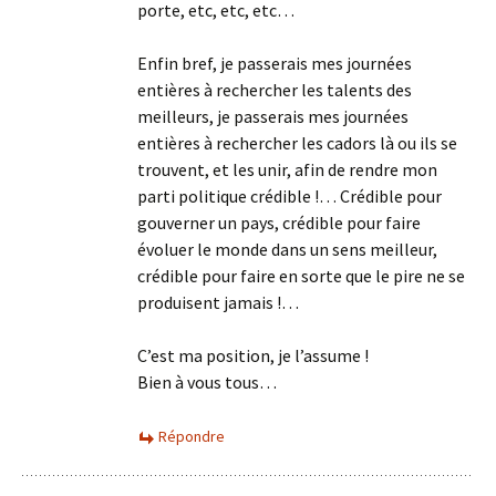
porte, etc, etc, etc…
Enfin bref, je passerais mes journées
entières à rechercher les talents des
meilleurs, je passerais mes journées
entières à rechercher les cadors là ou ils se
trouvent, et les unir, afin de rendre mon
parti politique crédible !… Crédible pour
gouverner un pays, crédible pour faire
évoluer le monde dans un sens meilleur,
crédible pour faire en sorte que le pire ne se
produisent jamais !…
C’est ma position, je l’assume !
Bien à vous tous…
Répondre