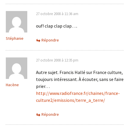
27 octobre 2008 à 11:36 am
ouf! clap clap clap….
Stéphanie
Répondre
27 octobre 2008 à 12:35 pm
Autre sujet. Francis Hallé sur France culture,
toujours intéressant. À écouter, sans se faire
Hacène
prier…
http://www.radiofrance.fr/chaines/france-
culture2/emissions/terre_a_terre/
Répondre