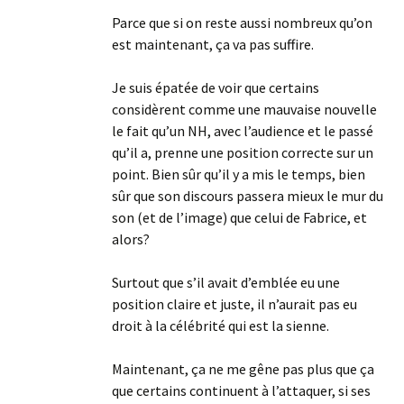
Parce que si on reste aussi nombreux qu’on
est maintenant, ça va pas suffire.
Je suis épatée de voir que certains
considèrent comme une mauvaise nouvelle
le fait qu’un NH, avec l’audience et le passé
qu’il a, prenne une position correcte sur un
point. Bien sûr qu’il y a mis le temps, bien
sûr que son discours passera mieux le mur du
son (et de l’image) que celui de Fabrice, et
alors?
Surtout que s’il avait d’emblée eu une
position claire et juste, il n’aurait pas eu
droit à la célébrité qui est la sienne.
Maintenant, ça ne me gêne pas plus que ça
que certains continuent à l’attaquer, si ses