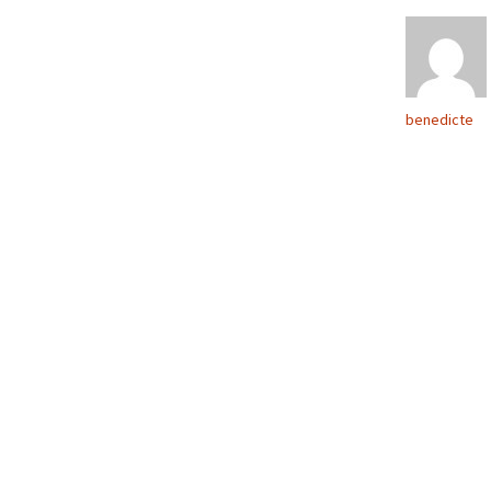
benedicte