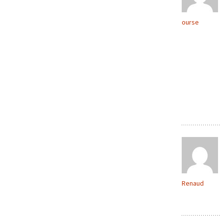
ourse
Renaud