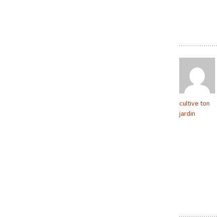
cultive ton
jardin