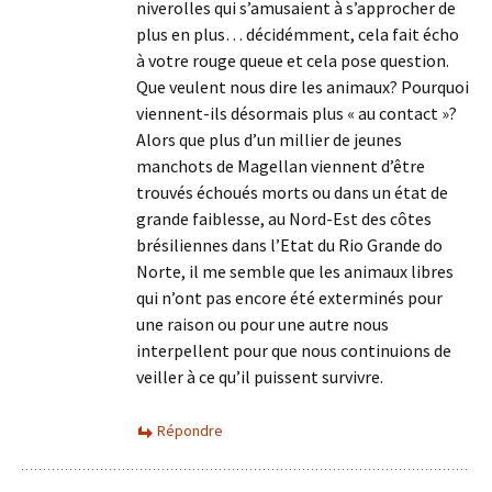
niverolles qui s’amusaient à s’approcher de
plus en plus… décidémment, cela fait écho
à votre rouge queue et cela pose question.
Que veulent nous dire les animaux? Pourquoi
viennent-ils désormais plus « au contact »?
Alors que plus d’un millier de jeunes
manchots de Magellan viennent d’être
trouvés échoués morts ou dans un état de
grande faiblesse, au Nord-Est des côtes
brésiliennes dans l’Etat du Rio Grande do
Norte, il me semble que les animaux libres
qui n’ont pas encore été exterminés pour
une raison ou pour une autre nous
interpellent pour que nous continuions de
veiller à ce qu’il puissent survivre.
Répondre