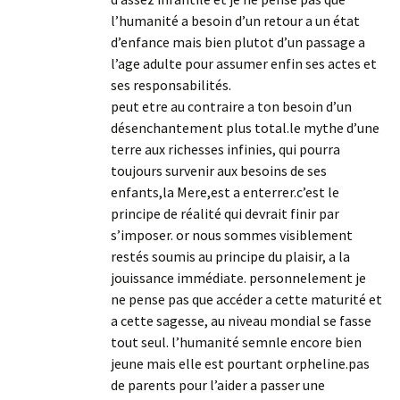
l’humanité a besoin d’un retour a un état
d’enfance mais bien plutot d’un passage a
l’age adulte pour assumer enfin ses actes et
ses responsabilités.
peut etre au contraire a ton besoin d’un
désenchantement plus total.le mythe d’une
terre aux richesses infinies, qui pourra
toujours survenir aux besoins de ses
enfants,la Mere,est a enterrer.c’est le
principe de réalité qui devrait finir par
s’imposer. or nous sommes visiblement
restés soumis au principe du plaisir, a la
jouissance immédiate. personnelement je
ne pense pas que accéder a cette maturité et
a cette sagesse, au niveau mondial se fasse
tout seul. l’humanité semnle encore bien
jeune mais elle est pourtant orpheline.pas
de parents pour l’aider a passer une