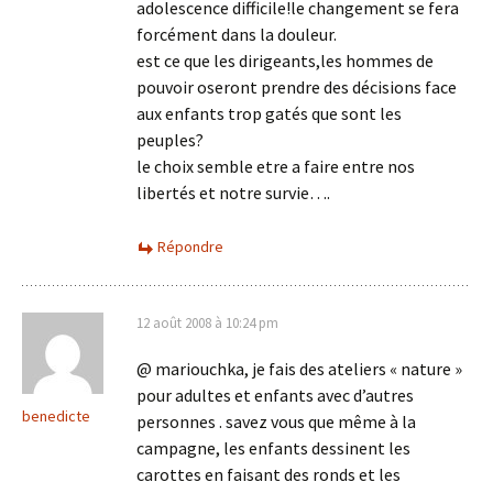
adolescence difficile!le changement se fera
forcément dans la douleur.
est ce que les dirigeants,les hommes de
pouvoir oseront prendre des décisions face
aux enfants trop gatés que sont les
peuples?
le choix semble etre a faire entre nos
libertés et notre survie….
Répondre
12 août 2008 à 10:24 pm
@ mariouchka, je fais des ateliers « nature »
pour adultes et enfants avec d’autres
benedicte
personnes . savez vous que même à la
campagne, les enfants dessinent les
carottes en faisant des ronds et les