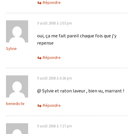
Répondre
9 août 2008 à 2:03 pm
oui, ça me fait pareil chaque fois que j’y
repense
Sylvie
Répondre
9 août 2008 à 6:36 pm
@ Sylvie et raton laveur , bien vu, marrant !
benedicte
Répondre
9 août 2008 à 7:27 pm