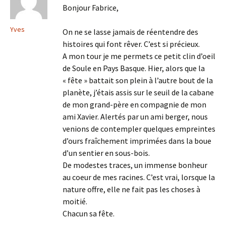
Bonjour Fabrice,
Yves
On ne se lasse jamais de réentendre des
histoires qui font rêver. C’est si précieux.
A mon tour je me permets ce petit clin d’oeil
de Soule en Pays Basque. Hier, alors que la
« fête » battait son plein à l’autre bout de la
planète, j’étais assis sur le seuil de la cabane
de mon grand-père en compagnie de mon
ami Xavier. Alertés par un ami berger, nous
venions de contempler quelques empreintes
d’ours fraîchement imprimées dans la boue
d’un sentier en sous-bois.
De modestes traces, un immense bonheur
au coeur de mes racines. C’est vrai, lorsque la
nature offre, elle ne fait pas les choses à
moitié.
Chacun sa fête.