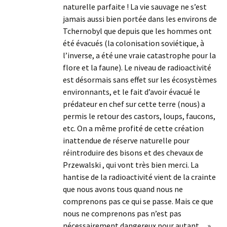
naturelle parfaite ! La vie sauvage ne s’est
jamais aussi bien portée dans les environs de
Tchernobyl que depuis que les hommes ont
été évacués (la colonisation soviétique, à
l’inverse, a été une vraie catastrophe pour la
flore et la faune). Le niveau de radioactivité
est désormais sans effet sur les écosystèmes
environnants, et le fait d’avoir évacué le
prédateur en chef sur cette terre (nous) a
permis le retour des castors, loups, faucons,
etc. On a même profité de cette création
inattendue de réserve naturelle pour
réintroduire des bisons et des chevaux de
Przewalski , qui vont très bien merci. La
hantise de la radioactivité vient de la crainte
que nous avons tous quand nous ne
comprenons pas ce qui se passe. Mais ce que
nous ne comprenons pas n’est pas
nécessairement dangereux pour autant…».