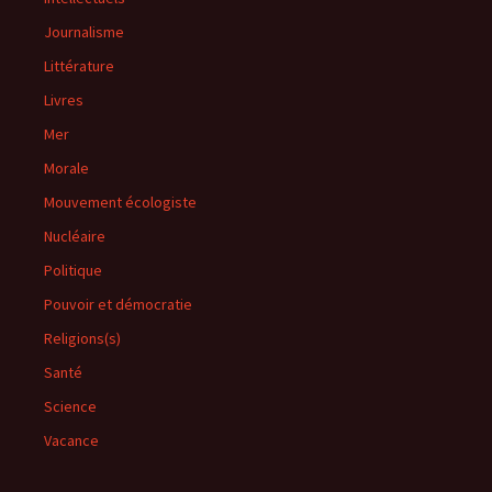
Journalisme
Littérature
Livres
Mer
Morale
Mouvement écologiste
Nucléaire
Politique
Pouvoir et démocratie
Religions(s)
Santé
Science
Vacance