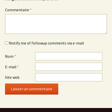
Commentaire
*
Notify me of followup comments via e-mail
Nom
*
E-mail
*
Site web