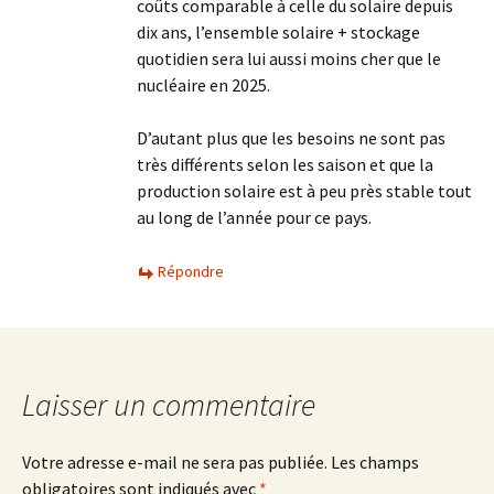
coûts comparable à celle du solaire depuis
dix ans, l’ensemble solaire + stockage
quotidien sera lui aussi moins cher que le
nucléaire en 2025.
D’autant plus que les besoins ne sont pas
très différents selon les saison et que la
production solaire est à peu près stable tout
au long de l’année pour ce pays.
Répondre
Laisser un commentaire
Votre adresse e-mail ne sera pas publiée.
Les champs
obligatoires sont indiqués avec
*