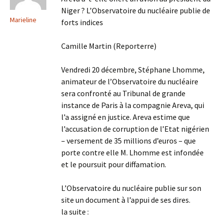
Niger ? L’Observatoire du nucléaire publie de
Marieline
forts indices
Camille Martin (Reporterre)
Vendredi 20 décembre, Stéphane Lhomme,
animateur de l’Observatoire du nucléaire
sera confronté au Tribunal de grande
instance de Paris à la compagnie Areva, qui
l’a assigné en justice. Areva estime que
l’accusation de corruption de l’Etat nigérien
– versement de 35 millions d’euros – que
porte contre elle M. Lhomme est infondée
et le poursuit pour diffamation.
L’Observatoire du nucléaire publie sur son
site un document à l’appui de ses dires.
la suite :