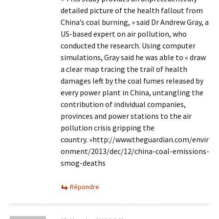
detailed picture of the health fallout from
China’s coal burning, » said Dr Andrew Gray, a
US-based expert on air pollution, who
conducted the research. Using computer
simulations, Gray said he was able to « draw
a clear map tracing the trail of health
damages left by the coal fumes released by
every power plant in China, untangling the
contribution of individual companies,
provinces and power stations to the air
pollution crisis gripping the
country. »http://www.theguardian.com/envir
onment/2013/dec/12/china-coal-emissions-
smog-deaths
Répondre