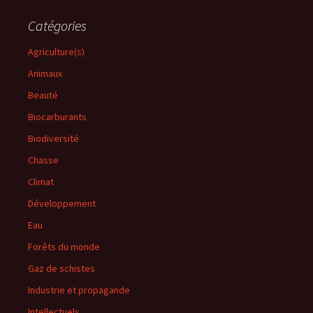
Catégories
Agriculture(s)
Animaux
Beauté
Biocarburants
Biodiversité
Chasse
Climat
Développement
Eau
Forêts du monde
Gaz de schistes
Industrie et propagande
Intellectuels