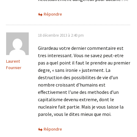
Répondre
18 décembre 2013 à 2:40 pm
Girardeau votre dernier commentaire est
tres interessant. Vous ne savez peut-etre
Laurent
pas a quel point il faut le prendre au premier
Fournier
degre, « sans ironie » justement. La
destruction des possibilites de vie d’un
nombre croissant d’humains est
effectivement l’une des methodes d’un
capitalisme devenu extreme, dont le
nucleaire fait partie. Mais je vous laisse la
parole, vous le dites mieux que moi.
Répondre