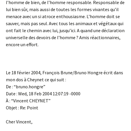
l’homme de bien, de l’homme responsable. Responsable de
lui bien sûr, mais aussi de toutes les formes vivantes qu’il
menace avec un si atroce enthousiasme. L’homme doit se
sauver, mais pas seul. Avec tous les animaux et végétaux qui
ont fait le chemin avec lui, jusqu’ici. A quand une déclaration
universelle des devoirs de l’homme ? Amis réactionnaires,
encore un effort.
Le 18 février 2004, François Brune/Bruno Hongre écrit dans
mon dos à Cheynet ce qui suit :
De : “bruno.hongre”
Date : Wed, 18 Feb 2004 12:07:19 -0000
À : “Vincent CHEYNET”
Objet : Re: Point
Cher Vincent,