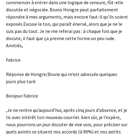
commencer à entrer dans une logique de censure, fût-elle
discutée et négociée. Bruno Hongre peut parfaitement
répondre à mes arguments, mais encore faut-il qu’ils soient
exposés.Excuse le ton, qui paraît énervé, alors que je ne le
suis pas du tout. Je ne me referai pas : à chaque fois que je
discute, il faut que ça prenne cette forme un peu rude.
Amitiés,
Fabrice
Réponse de Hongre/Brune qui m’est adressée quelques
jours plus tard
Bonjour Fabrice
,Je ne rentre qu’aujourd’hui, après cinq jours d’absence, et je
lis avec intérêt ton nouveau courriel. bien sûr, je l’espère,
nous pourrons un jour discuter de vive voix, pour préciser sur
quels points se situent nos accords (à 90%) et nos petits