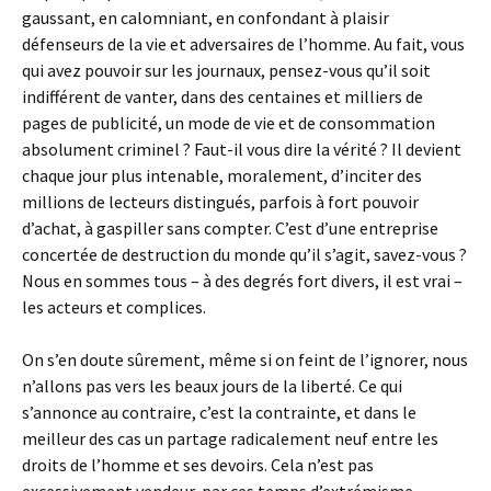
gaussant, en calomniant, en confondant à plaisir
défenseurs de la vie et adversaires de l’homme. Au fait, vous
qui avez pouvoir sur les journaux, pensez-vous qu’il soit
indifférent de vanter, dans des centaines et milliers de
pages de publicité, un mode de vie et de consommation
absolument criminel ? Faut-il vous dire la vérité ? Il devient
chaque jour plus intenable, moralement, d’inciter des
millions de lecteurs distingués, parfois à fort pouvoir
d’achat, à gaspiller sans compter. C’est d’une entreprise
concertée de destruction du monde qu’il s’agit, savez-vous ?
Nous en sommes tous – à des degrés fort divers, il est vrai –
les acteurs et complices.
On s’en doute sûrement, même si on feint de l’ignorer, nous
n’allons pas vers les beaux jours de la liberté. Ce qui
s’annonce au contraire, c’est la contrainte, et dans le
meilleur des cas un partage radicalement neuf entre les
droits de l’homme et ses devoirs. Cela n’est pas