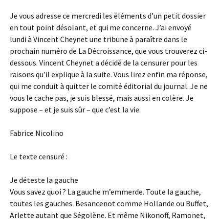
Je vous adresse ce mercredi les éléments d’un petit dossier
en tout point désolant, et qui me concerne. J’ai envoyé
lundi à Vincent Cheynet une tribune à paraître dans le
prochain numéro de La Décroissance, que vous trouverez ci-
dessous. Vincent Cheynet a décidé de la censurer pour les
raisons qu’il explique à la suite. Vous lirez enfin ma réponse,
qui me conduit à quitter le comité éditorial du journal. Je ne
vous le cache pas, je suis blessé, mais aussi en colère. Je
suppose – et je suis sûr – que c’est la vie.
Fabrice Nicolino
Le texte censuré :
Je déteste la gauche
Vous savez quoi ? La gauche m’emmerde. Toute la gauche,
toutes les gauches. Besancenot comme Hollande ou Buffet,
Arlette autant que Ségolène. Et même Nikonoff, Ramonet,