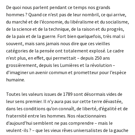
De quoi nous parlent pendant ce temps nos grands
hommes ? Quand ce n’est pas de leur nombril, ce qui arrive,
du marché et de l’économie, du libéralisme et du socialisme,
de la science et de la technique, de la raison et du progrès,
de la paix et de la guerre. Fort bien quelquefois, très mal si
souvent, mais sans jamais nous dire que ces vieilles
catégories de la pensée ont totalement explosé. Le cadre
n’est plus, en effet, qui permettait – depuis 250 ans
grossièrement, depuis les Lumières et la révolution –
d’imaginer un avenir commun et prometteur pour l’espèce
humaine.
Toutes les valeurs issues de 1789 sont désormais vides de
leur sens premier. Il n’y aura pas sur cette terre dévastée,
dans les conditions qu’on connaît, de liberté, d’égalité et de
fraternité entre les hommes. Nos réactionnaires
d’aujourd’hui semblent ne pas comprendre – mais le
veulent-ils ? – que les vieux rêves universalistes de la gauche