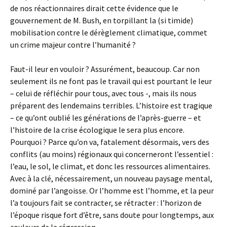
de nos réactionnaires dirait cette évidence que le
gouvernement de M. Bush, en torpillant la (si timide)
mobilisation contre le dérèglement climatique, commet
un crime majeur contre l’humanité ?
Faut-il leur en vouloir ? Assurément, beaucoup. Car non
seulement ils ne font pas le travail qui est pourtant le leur
– celui de réfléchir pour tous, avec tous -, mais ils nous
préparent des lendemains terribles. L’histoire est tragique
– ce qu’ont oublié les générations de l’après-guerre – et
l’histoire de la crise écologique le sera plus encore.
Pourquoi ? Parce qu’on va, fatalement désormais, vers des
conflits (au moins) régionaux qui concerneront l’essentiel :
l’eau, le sol, le climat, et donc les ressources alimentaires.
Avec à la clé, nécessairement, un nouveau paysage mental,
dominé par l’angoisse. Or l’homme est l’homme, et la peur
l’a toujours fait se contracter, se rétracter : l’horizon de
l’époque risque fort d’être, sans doute pour longtemps, aux