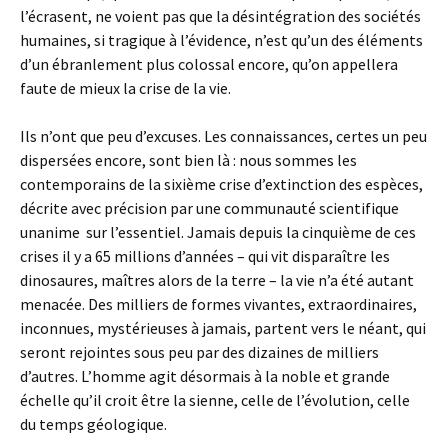
l’écrasent, ne voient pas que la désintégration des sociétés
humaines, si tragique à l’évidence, n’est qu’un des éléments
d’un ébranlement plus colossal encore, qu’on appellera
faute de mieux la crise de la vie.
Ils n’ont que peu d’excuses. Les connaissances, certes un peu
dispersées encore, sont bien là : nous sommes les
contemporains de la sixième crise d’extinction des espèces,
décrite avec précision par une communauté scientifique
unanime sur l’essentiel. Jamais depuis la cinquième de ces
crises il y a 65 millions d’années – qui vit disparaître les
dinosaures, maîtres alors de la terre – la vie n’a été autant
menacée. Des milliers de formes vivantes, extraordinaires,
inconnues, mystérieuses à jamais, partent vers le néant, qui
seront rejointes sous peu par des dizaines de milliers
d’autres. L’homme agit désormais à la noble et grande
échelle qu’il croit être la sienne, celle de l’évolution, celle
du temps géologique.