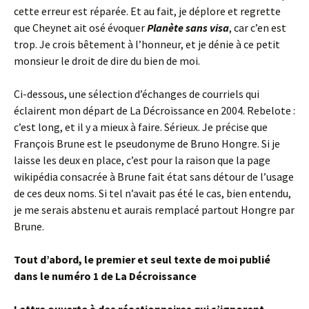
cette erreur est réparée. Et au fait, je déplore et regrette
que Cheynet ait osé évoquer
Planète sans visa
, car c’en est
trop. Je crois bêtement à l’honneur, et je dénie à ce petit
monsieur le droit de dire du bien de moi.
Ci-dessous, une sélection d’échanges de courriels qui
éclairent mon départ de La Décroissance en 2004. Rebelote :
c’est long, et il y a mieux à faire. Sérieux. Je précise que
François Brune est le pseudonyme de Bruno Hongre. Si je
laisse les deux en place, c’est pour la raison que la page
wikipédia consacrée à Brune fait état sans détour de l’usage
de ces deux noms. Si tel n’avait pas été le cas, bien entendu,
je me serais abstenu et aurais remplacé partout Hongre par
Brune.
Tout d’abord, le premier et seul texte de moi publié
dans le numéro 1 de La Décroissance