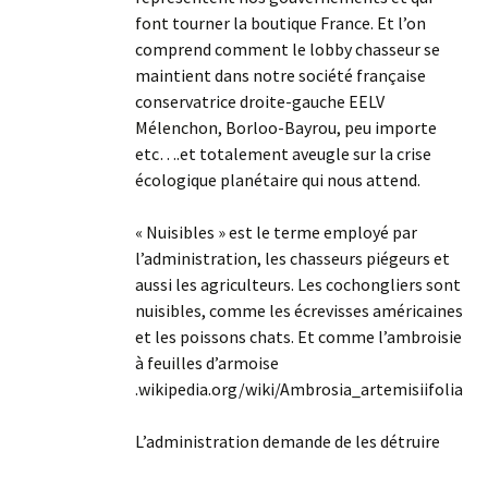
font tourner la boutique France. Et l’on
comprend comment le lobby chasseur se
maintient dans notre société française
conservatrice droite-gauche EELV
Mélenchon, Borloo-Bayrou, peu importe
etc….et totalement aveugle sur la crise
écologique planétaire qui nous attend.
« Nuisibles » est le terme employé par
l’administration, les chasseurs piégeurs et
aussi les agriculteurs. Les cochongliers sont
nuisibles, comme les écrevisses américaines
et les poissons chats. Et comme l’ambroisie
à feuilles d’armoise
.wikipedia.org/wiki/Ambrosia_artemisiifolia
L’administration demande de les détruire