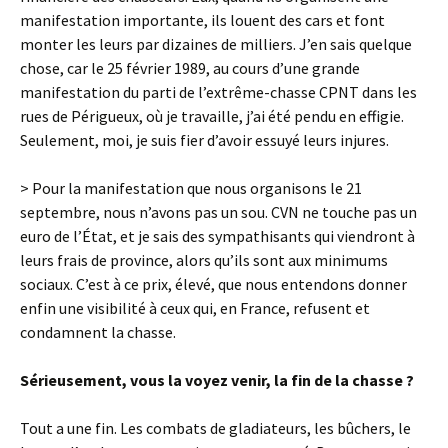
manifestation importante, ils louent des cars et font
monter les leurs par dizaines de milliers. J’en sais quelque
chose, car le 25 février 1989, au cours d’une grande
manifestation du parti de l’extrême-chasse CPNT dans les
rues de Périgueux, où je travaille, j’ai été pendu en effigie.
Seulement, moi, je suis fier d’avoir essuyé leurs injures.
> Pour la manifestation que nous organisons le 21
septembre, nous n’avons pas un sou. CVN ne touche pas un
euro de l’État, et je sais des sympathisants qui viendront à
leurs frais de province, alors qu’ils sont aux minimums
sociaux. C’est à ce prix, élevé, que nous entendons donner
enfin une visibilité à ceux qui, en France, refusent et
condamnent la chasse.
Sérieusement, vous la voyez venir, la fin de la chasse ?
Tout a une fin. Les combats de gladiateurs, les bûchers, le