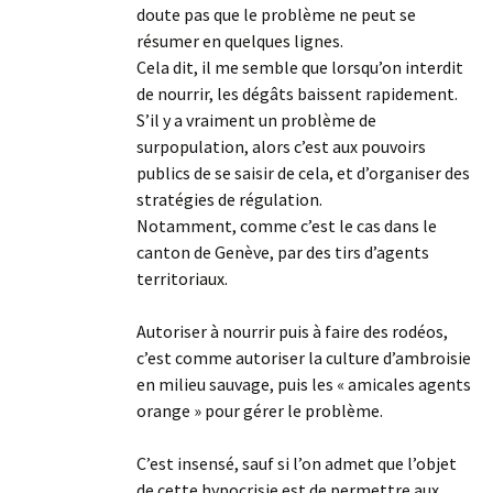
doute pas que le problème ne peut se
résumer en quelques lignes.
Cela dit, il me semble que lorsqu’on interdit
de nourrir, les dégâts baissent rapidement.
S’il y a vraiment un problème de
surpopulation, alors c’est aux pouvoirs
publics de se saisir de cela, et d’organiser des
stratégies de régulation.
Notamment, comme c’est le cas dans le
canton de Genève, par des tirs d’agents
territoriaux.
Autoriser à nourrir puis à faire des rodéos,
c’est comme autoriser la culture d’ambroisie
en milieu sauvage, puis les « amicales agents
orange » pour gérer le problème.
C’est insensé, sauf si l’on admet que l’objet
de cette hypocrisie est de permettre aux