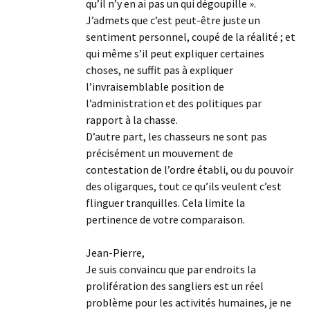
qu’il n’y en ai pas un qui dégoupille ».
J’admets que c’est peut-être juste un
sentiment personnel, coupé de la réalité ; et
qui même s’il peut expliquer certaines
choses, ne suffit pas à expliquer
l’invraisemblable position de
l’administration et des politiques par
rapport à la chasse.
D’autre part, les chasseurs ne sont pas
précisément un mouvement de
contestation de l’ordre établi, ou du pouvoir
des oligarques, tout ce qu’ils veulent c’est
flinguer tranquilles. Cela limite la
pertinence de votre comparaison.
Jean-Pierre,
Je suis convaincu que par endroits la
prolifération des sangliers est un réel
problème pour les activités humaines, je ne