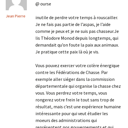
@ ourse
Jean Pierre
inutile de perdre votre temps à rouscailler.
Je ne fais pas partie de l’aspas, je l’aide
comme je peux et je ne suis pas chasseur.Je
lis Théodore Monod depuis longtemps, qui
demandait qu’on foute la paix aux animaux.
Je pratique cette paix là où je vis.
Vous pouvez exercer votre colère énergique
contre les Fédérations de Chasse. Par
exemple aller siéger dans la commission
départementale qui organise la chasse chez
vous. Vous perdrez votre temps, vous
rongerez votre frein le tout sans trop de
résultat, mais c’est une expérience humaine
intéressante pour qui veut étudier les
moeurs des administrations qui
représentent nos gouvernements et qui