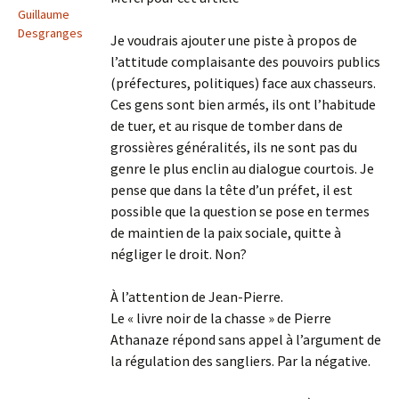
Guillaume
Desgranges
Je voudrais ajouter une piste à propos de
l’attitude complaisante des pouvoirs publics
(préfectures, politiques) face aux chasseurs.
Ces gens sont bien armés, ils ont l’habitude
de tuer, et au risque de tomber dans de
grossières généralités, ils ne sont pas du
genre le plus enclin au dialogue courtois. Je
pense que dans la tête d’un préfet, il est
possible que la question se pose en termes
de maintien de la paix sociale, quitte à
négliger le droit. Non?
À l’attention de Jean-Pierre.
Le « livre noir de la chasse » de Pierre
Athanaze répond sans appel à l’argument de
la régulation des sangliers. Par la négative.