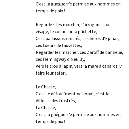
C’est la guéguerr’e permise aux hommes en
temps de paix !
Regardez-les marcher, l’arrogance au
visage, le coeur sur la gâchette,
Ces spadassins rentrés, ces héros d’Epinal,
ces tueurs de fauvettes,
Regarder les marcher, ces Zaroff de banlieue,
ces Hemingway d’Neuilly,
Vers le trou à lapin, vers la mare à canards, y
faire leur safari…
La Chasse,
C’est le défoul’ment national, c’est la
Villette des frustrés,
La Chasse,
C’est la guéguerr’e permise aux hommes en
temps de paix !