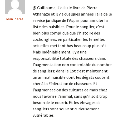
@ Guillaume, J’ai lu le livre de Pierre
Athanaze et il y a quelques années j’ai aidé le
Jean Pierre
service juridique de l’Aspas pour annuler la
liste des nuisibles. Pour le sanglier, c’est
bien plus compliqué que l’histoire des
cochongliers: en particulier les femelles
actuelles mettent bas beaucoup plus tôt.
Mais indéniablement il y a une
responsabilité totale des chasseurs dans
l’augmentation non controlable du nombre
de sangliers; dans le Lot c’est maintenant
un animal nuisible dont les dégats coutent
cher à la Fédération de chasseurs. Et
l’augmentation des cultures de maïs chez
nous favorise l’animal, sans qu’il soit trop
besoin de le nourrir. Et les élevages de
sangliers sont souvent curieusement
vulnérables.