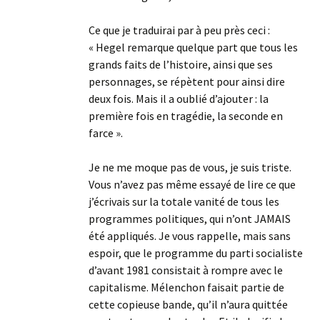
Ce que je traduirai par à peu près ceci :
« Hegel remarque quelque part que tous les
grands faits de l’histoire, ainsi que ses
personnages, se répètent pour ainsi dire
deux fois. Mais il a oublié d’ajouter : la
première fois en tragédie, la seconde en
farce ».
Je ne me moque pas de vous, je suis triste.
Vous n’avez pas même essayé de lire ce que
j’écrivais sur la totale vanité de tous les
programmes politiques, qui n’ont JAMAIS
été appliqués. Je vous rappelle, mais sans
espoir, que le programme du parti socialiste
d’avant 1981 consistait à rompre avec le
capitalisme. Mélenchon faisait partie de
cette copieuse bande, qu’il n’aura quittée