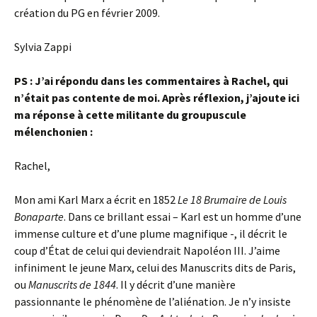
création du PG en février 2009.
Sylvia Zappi
PS : J’ai répondu dans les commentaires à Rachel, qui
n’était pas contente de moi. Après réflexion, j’ajoute ici
ma réponse à cette militante du groupuscule
mélenchonien :
Rachel,
Mon ami Karl Marx a écrit en 1852
Le 18 Brumaire de Louis
Bonaparte
. Dans ce brillant essai – Karl est un homme d’une
immense culture et d’une plume magnifique -, il décrit le
coup d’État de celui qui deviendrait Napoléon III. J’aime
infiniment le jeune Marx, celui des Manuscrits dits de Paris,
ou
Manuscrits de 1844
. Il y décrit d’une manière
passionnante le phénomène de l’aliénation. Je n’y insiste