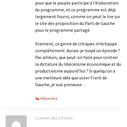
pour que le peuple participe à l’élaboration
du programme, et ce programme est déjà
largement fourni, comme on peut le lire sur
le site des proposition du Parti de Gauche
pour le programme partagé.
Vraiment, ce genre de critiques m’échappe
complètement. Aurais-je loupé un épisode ?
Par ailleurs, que peut-on faire pour contrer
la dictature du libéralisme économique et du
productivisme aujourd’hui ? Si quelqu’un a
une meilleure idée que voter Front de
Gauche, je suis preneuse…
Répondre
22 janvier 2011 à 6:59 pm