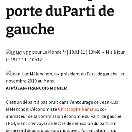
porte duParti de
gauche
pour Le Monde.fr | 18.01.11 | 13h48 • Mis à jour
le 19.01.11 | 10h12
AFP/JEAN-FRANCOIS MONIER
C’est un départ à bas bruit dans l’entourage de Jean-Luc
Mélenchon. L’économiste
Christophe Ramaux
, co-
animateur de la commission économie du Parti de gauche
(PG), vient d’envoyer sa lettre de démission du parti. En
désaccord depuis plusieurs mois avec l’orientation trop