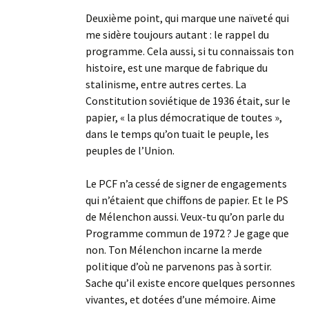
Deuxième point, qui marque une naïveté qui
me sidère toujours autant : le rappel du
programme. Cela aussi, si tu connaissais ton
histoire, est une marque de fabrique du
stalinisme, entre autres certes. La
Constitution soviétique de 1936 était, sur le
papier, « la plus démocratique de toutes »,
dans le temps qu’on tuait le peuple, les
peuples de l’Union.
Le PCF n’a cessé de signer de engagements
qui n’étaient que chiffons de papier. Et le PS
de Mélenchon aussi. Veux-tu qu’on parle du
Programme commun de 1972 ? Je gage que
non. Ton Mélenchon incarne la merde
politique d’où ne parvenons pas à sortir.
Sache qu’il existe encore quelques personnes
vivantes, et dotées d’une mémoire. Aime