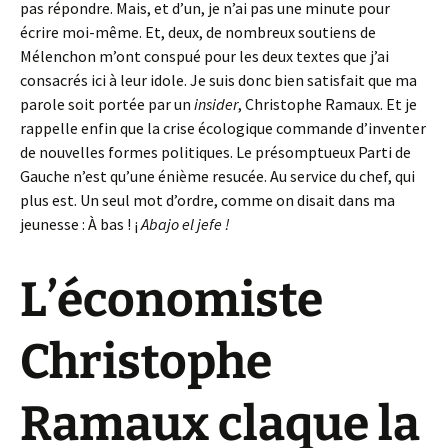
pas répondre. Mais, et d’un, je n’ai pas une minute pour
écrire moi-même. Et, deux, de nombreux soutiens de
Mélenchon m’ont conspué pour les deux textes que j’ai
consacrés ici à leur idole. Je suis donc bien satisfait que ma
parole soit portée par un
insider
, Christophe Ramaux. Et je
rappelle enfin que la crise écologique commande d’inventer
de nouvelles formes politiques. Le présomptueux Parti de
Gauche n’est qu’une énième resucée. Au service du chef, qui
plus est. Un seul mot d’ordre, comme on disait dans ma
jeunesse : À bas ! ¡
Abajo el jefe !
L’économiste
Christophe
Ramaux claque la