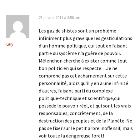
21 janvier 2011 à 9:58 pm
Les gaz de shistes sont un problème
infiniment plus grave que les gesticulations
Guy
d’un homme politique, qui tout en faisant
partie du système n’a guère de pouvoir.
Mélenchon cherche à exister comme tout
bon politicien qui se respecte…Je ne
comprend pas cet acharnement sur cette
personnalité, alors qu’il y en a une infinité
d’autres, faisant parti du complexe
politique-technique et scientifique,qui
possède le pouvoir réel, et qui sont les vrais
responsables, concrêtement, de la
destruction des peuples et de la Planète. Ne
pas se fixer sur le petit arbre inoffensif, mais
voir toute la dengereuse forêt!