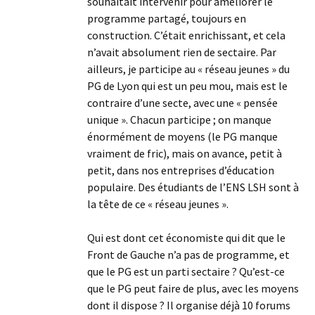
souhaitait intervenir pour améliorer le
programme partagé, toujours en
construction. C’était enrichissant, et cela
n’avait absolument rien de sectaire. Par
ailleurs, je participe au « réseau jeunes » du
PG de Lyon qui est un peu mou, mais est le
contraire d’une secte, avec une « pensée
unique ». Chacun participe ; on manque
énormément de moyens (le PG manque
vraiment de fric), mais on avance, petit à
petit, dans nos entreprises d’éducation
populaire. Des étudiants de l’ENS LSH sont à
la tête de ce « réseau jeunes ».
Qui est dont cet économiste qui dit que le
Front de Gauche n’a pas de programme, et
que le PG est un parti sectaire ? Qu’est-ce
que le PG peut faire de plus, avec les moyens
dont il dispose ? Il organise déjà 10 forums