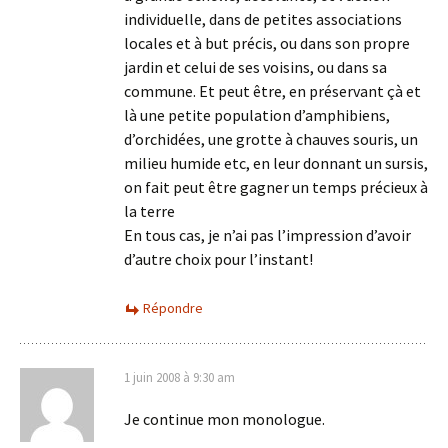
individuelle, dans de petites associations
locales et à but précis, ou dans son propre
jardin et celui de ses voisins, ou dans sa
commune. Et peut être, en préservant çà et
là une petite population d’amphibiens,
d’orchidées, une grotte à chauves souris, un
milieu humide etc, en leur donnant un sursis,
on fait peut être gagner un temps précieux à
la terre
En tous cas, je n’ai pas l’impression d’avoir
d’autre choix pour l’instant!
Répondre
1 juin 2008 à 9:30 am
Je continue mon monologue.