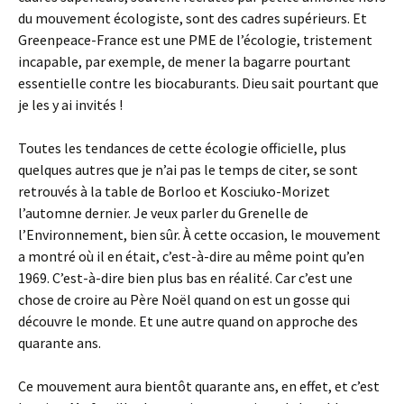
du mouvement écologiste, sont des cadres supérieurs. Et
Greenpeace-France est une PME de l’écologie, tristement
incapable, par exemple, de mener la bagarre pourtant
essentielle contre les biocaburants. Dieu sait pourtant que
je les y ai invités !
Toutes les tendances de cette écologie officielle, plus
quelques autres que je n’ai pas le temps de citer, se sont
retrouvés à la table de Borloo et Kosciuko-Morizet
l’automne dernier. Je veux parler du Grenelle de
l’Environnement, bien sûr. À cette occasion, le mouvement
a montré où il en était, c’est-à-dire au même point qu’en
1969. C’est-à-dire bien plus bas en réalité. Car c’est une
chose de croire au Père Noël quand on est un gosse qui
découvre le monde. Et une autre quand on approche des
quarante ans.
Ce mouvement aura bientôt quarante ans, en effet, et c’est