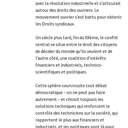
avec la révolution industrielle et s’articulait
autour des droits des ouvriers. Le
mouvement ouvrier s’est battu pour obtenir
les Droits syndicaux.
Un siècle plus tard, fin du XXème, le conflit
central se situe entre le droit des citoyens
de décider du monde qu’ils veulent et de
l’autre côté, une coalition d’intérêts
financiers et industriels, technico-
scientifiques et politiques.
Cette sphère courcircuite tout débat
démocratique – on ne peut pas faire
autrement – et choisit toujours les
solutions techniques qui renforcent le
contrôle des techniciens sur la société, qui
rapportent le plus aux financiers et
industriels, et les politiques sont là pour