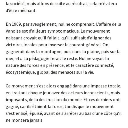
la société, mais allons de suite au résultat, cela m’évitera
d’être méchant.
En 1969, par aveuglement, nul ne comprenait. L’affaire de la
Vanoise est d’ailleurs symptomatique. Le mouvement
naissant croyait qu’il fallait, qu’il suffisait d’aligner des
victoires locales pour inverser le courant général. On
gagnerait dans la montagne, puis dans la plaine, puis sur la
mer, etc. La pédagogie ferait le reste. Nul ne voyait la
nature des forces en présence, et le caractère connecté,
écosystémique, global des menaces sur la vie.
Ce mouvement s’est alors engagé dans une impasse totale,
en traitant chaque jour avec des acteurs inconscients, mais
imposants, de la destruction du monde. Et ces derniers ont
gagné, car ils étaient la force, tandis que le mouvement
s’est enlisé, épuisé, avant de s’arrêter au bas d’une côte qu’il
ne montera jamais.