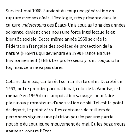
Survient mai 1968. Survient du coup une génération en
rupture avec ses aînés. L’écologie, très présente dans la
culture
underground
des États-Unis tout au long des années
soixante, devient chez nous une force intellectuelle et
bientôt sociale. Cette même année 1968 se crée la
Fédération française des sociétés de protection de la
nature (FFSPN), qui deviendra en 1990 France Nature
Environnement (FNE). Les professeurs y font toujours la
loi, mais cela ne va pas durer.
Cela ne dure pas, car le réel se manifeste enfin. Décrété en
1963, notre premier parc national, celui de la Vanoise, est
menacé en 1969 d’une amputation sauvage, pour faire
plaisir aux promoteurs d’une station de ski. Tel est le point
de départ, le point zéro. Des centaines de milliers de
personnes signent une pétition portée par une partie
notable du tout jeune mouvement de mai. Et les bagarreurs
gagnent, contre l’État.