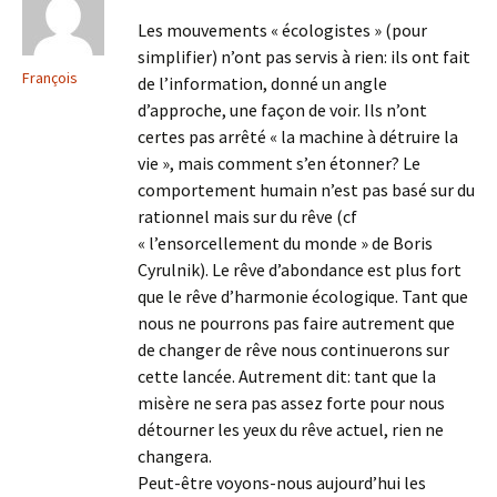
Les mouvements « écologistes » (pour
simplifier) n’ont pas servis à rien: ils ont fait
François
de l’information, donné un angle
d’approche, une façon de voir. Ils n’ont
certes pas arrêté « la machine à détruire la
vie », mais comment s’en étonner? Le
comportement humain n’est pas basé sur du
rationnel mais sur du rêve (cf
« l’ensorcellement du monde » de Boris
Cyrulnik). Le rêve d’abondance est plus fort
que le rêve d’harmonie écologique. Tant que
nous ne pourrons pas faire autrement que
de changer de rêve nous continuerons sur
cette lancée. Autrement dit: tant que la
misère ne sera pas assez forte pour nous
détourner les yeux du rêve actuel, rien ne
changera.
Peut-être voyons-nous aujourd’hui les