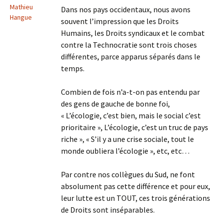
Mathieu
Dans nos pays occidentaux, nous avons
Hangue
souvent l’impression que les Droits
Humains, les Droits syndicaux et le combat
contre la Technocratie sont trois choses
différentes, parce apparus séparés dans le
temps.
Combien de fois n’a-t-on pas entendu par
des gens de gauche de bonne foi,
« L’écologie, c’est bien, mais le social c’est
prioritaire », L’écologie, c’est un truc de pays
riche », « S’il y a une crise sociale, tout le
monde oubliera l’écologie », etc, etc…
Par contre nos collègues du Sud, ne font
absolument pas cette différence et pour eux,
leur lutte est un TOUT, ces trois générations
de Droits sont inséparables.