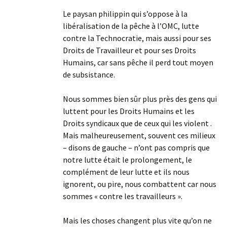
Le paysan philippin qui s’oppose à la
libéralisation de la pêche à l’OMC, lutte
contre la Technocratie, mais aussi pour ses
Droits de Travailleur et pour ses Droits
Humains, car sans pêche il perd tout moyen
de subsistance.
Nous sommes bien sûr plus près des gens qui
luttent pour les Droits Humains et les
Droits syndicaux que de ceux qui les violent .
Mais malheureusement, souvent ces milieux
– disons de gauche – n’ont pas compris que
notre lutte était le prolongement, le
complément de leur lutte et ils nous
ignorent, ou pire, nous combattent car nous
sommes « contre les travailleurs ».
Mais les choses changent plus vite qu’on ne