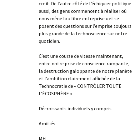
croit. De l’autre côté de l’échiquier politique
aussi, des gens commencent à réaliser où
nous mène la « libre entreprise » et se
posent des questions sur l’emprise toujours
plus grande de la technoscience sur notre
quotidien.
C’est une course de vitesse maintenant,
entre notre prise de conscience rampante,
la destruction galoppante de notre planète
et l’ambition clairement affichée de la
Technocratie de « CONTRÔLER TOUTE
L’ÉCOSPHÈRE ».
Décroissants individuels y compris…
Amitiés
MH