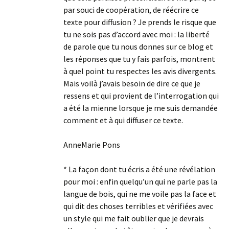
par souci de coopération, de réécrire ce
texte pour diffusion ? Je prends le risque que
tu ne sois pas d’accord avec moi : la liberté
de parole que tu nous donnes sur ce blog et
les réponses que tu y fais parfois, montrent
à quel point tu respectes les avis divergents.
Mais voilà j’avais besoin de dire ce que je
ressens et qui provient de l’interrogation qui
a été la mienne lorsque je me suis demandée
comment et à qui diffuser ce texte.
AnneMarie Pons
* La façon dont tu écris a été une révélation
pour moi : enfin quelqu’un qui ne parle pas la
langue de bois, qui ne me voile pas la face et
qui dit des choses terribles et vérifiées avec
un style qui me fait oublier que je devrais