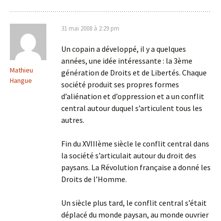
31 mai 2008 à 2:29 pm
Un copain a développé, il y a quelques
années, une idée intéressante : la 3ème
Mathieu
génération de Droits et de Libertés. Chaque
Hangue
société produit ses propres formes
d’aliénation et d’oppression et a un conflit
central autour duquel s’articulent tous les
autres.
Fin du XVIIIème siècle le conflit central dans
la société s’articulait autour du droit des
paysans. La Révolution française a donné les
Droits de l’Homme.
Un siècle plus tard, le conflit central s’était
déplacé du monde paysan, au monde ouvrier