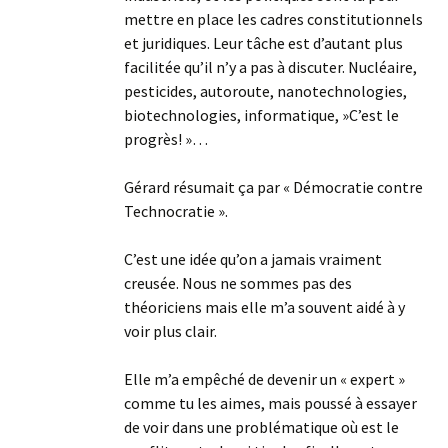
mettre en place les cadres constitutionnels
et juridiques. Leur tâche est d’autant plus
facilitée qu’il n’y a pas à discuter. Nucléaire,
pesticides, autoroute, nanotechnologies,
biotechnologies, informatique, »C’est le
progrès! »…
Gérard résumait ça par « Démocratie contre
Technocratie ».
C’est une idée qu’on a jamais vraiment
creusée. Nous ne sommes pas des
théoriciens mais elle m’a souvent aidé à y
voir plus clair.
Elle m’a empêché de devenir un « expert »
comme tu les aimes, mais poussé à essayer
de voir dans une problématique où est le