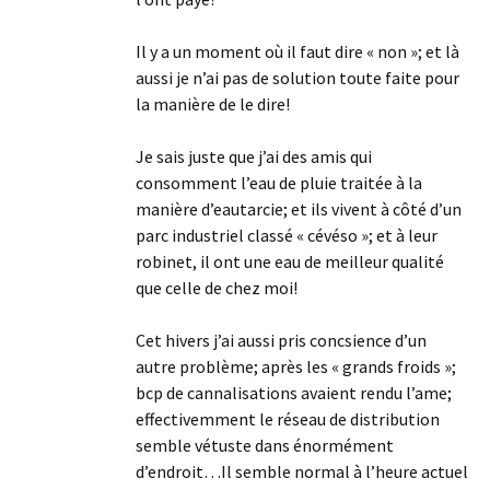
Il y a un moment où il faut dire « non »; et là
aussi je n’ai pas de solution toute faite pour
la manière de le dire!
Je sais juste que j’ai des amis qui
consomment l’eau de pluie traitée à la
manière d’eautarcie; et ils vivent à côté d’un
parc industriel classé « cévéso »; et à leur
robinet, il ont une eau de meilleur qualité
que celle de chez moi!
Cet hivers j’ai aussi pris concsience d’un
autre problème; après les « grands froids »;
bcp de cannalisations avaient rendu l’ame;
effectivemment le réseau de distribution
semble vétuste dans énormément
d’endroit…Il semble normal à l’heure actuel