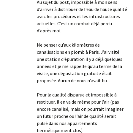
Au sujet du post, impossible à mon sens
d’arriver à distribuer de l’eau de haute qualité
avec les procédures et les infrastructures
actuelles. C’est un combat déjà perdu
d’après moi.
Ne penser qu’aux kilomètres de
canalisations en plomb à Paris. J’ai visité
une station d’épuration il y a déjà quelques
années et je me rappelle qu’au terme de la
visite, une dégustation gratuite était
proposée. Aucun de nous n’avait bu…
Pour la qualité disparue et impossible à
restituer, il en va de même pour l’air (pas
encore canalisé, mais on pourrait imaginer
un futur proche ou l’air de qualité serait
pulsé dans nos appartements
hermétiquement clos).