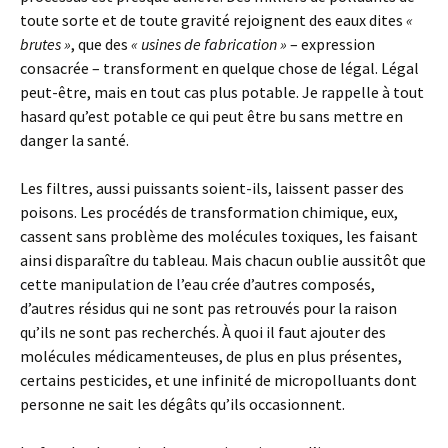
toute sorte et de toute gravité rejoignent des eaux dites
«
brutes »
, que des
« usines de fabrication »
– expression
consacrée – transforment en quelque chose de légal. Légal
peut-être, mais en tout cas plus potable. Je rappelle à tout
hasard qu’est potable ce qui peut être bu sans mettre en
danger la santé.
Les filtres, aussi puissants soient-ils, laissent passer des
poisons. Les procédés de transformation chimique, eux,
cassent sans problème des molécules toxiques, les faisant
ainsi disparaître du tableau. Mais chacun oublie aussitôt que
cette manipulation de l’eau crée d’autres composés,
d’autres résidus qui ne sont pas retrouvés pour la raison
qu’ils ne sont pas recherchés. À quoi il faut ajouter des
molécules médicamenteuses, de plus en plus présentes,
certains pesticides, et une infinité de micropolluants dont
personne ne sait les dégâts qu’ils occasionnent.