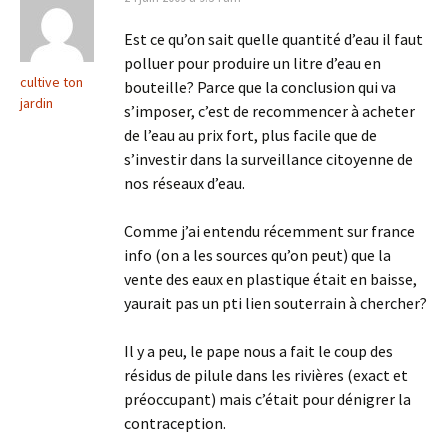
Est ce qu’on sait quelle quantité d’eau il faut
polluer pour produire un litre d’eau en
cultive ton
bouteille? Parce que la conclusion qui va
jardin
s’imposer, c’est de recommencer à acheter
de l’eau au prix fort, plus facile que de
s’investir dans la surveillance citoyenne de
nos réseaux d’eau.
Comme j’ai entendu récemment sur france
info (on a les sources qu’on peut) que la
vente des eaux en plastique était en baisse,
yaurait pas un pti lien souterrain à chercher?
Il y a peu, le pape nous a fait le coup des
résidus de pilule dans les rivières (exact et
préoccupant) mais c’était pour dénigrer la
contraception.