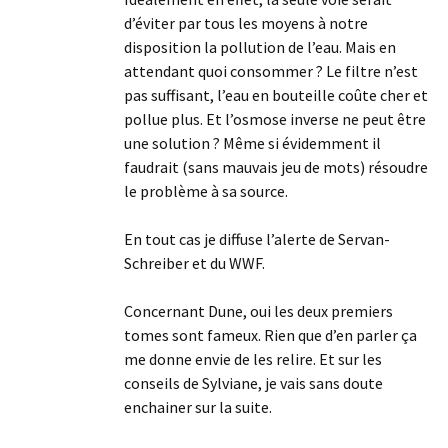
d’éviter par tous les moyens à notre
disposition la pollution de l’eau. Mais en
attendant quoi consommer ? Le filtre n’est
pas suffisant, l’eau en bouteille coûte cher et
pollue plus. Et l’osmose inverse ne peut être
une solution ? Même si évidemment il
faudrait (sans mauvais jeu de mots) résoudre
le problème à sa source.
En tout cas je diffuse l’alerte de Servan-
Schreiber et du WWF.
Concernant Dune, oui les deux premiers
tomes sont fameux. Rien que d’en parler ça
me donne envie de les relire. Et sur les
conseils de Sylviane, je vais sans doute
enchainer sur la suite.