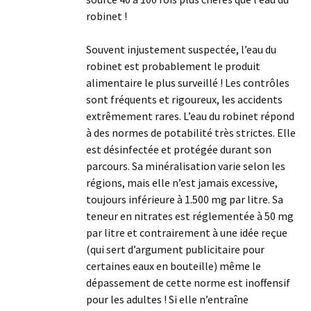
robinet !
Souvent injustement suspectée, l’eau du
robinet est probablement le produit
alimentaire le plus surveillé ! Les contrôles
sont fréquents et rigoureux, les accidents
extrêmement rares. L’eau du robinet répond
à des normes de potabilité très strictes. Elle
est désinfectée et protégée durant son
parcours. Sa minéralisation varie selon les
régions, mais elle n’est jamais excessive,
toujours inférieure à 1.500 mg par litre. Sa
teneur en nitrates est réglementée à 50 mg
par litre et contrairement à une idée reçue
(qui sert d’argument publicitaire pour
certaines eaux en bouteille) même le
dépassement de cette norme est inoffensif
pour les adultes ! Si elle n’entraîne