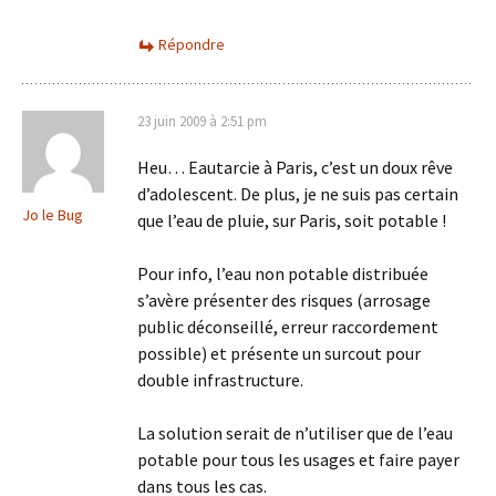
Répondre
23 juin 2009 à 2:51 pm
Heu… Eautarcie à Paris, c’est un doux rêve
d’adolescent. De plus, je ne suis pas certain
Jo le Bug
que l’eau de pluie, sur Paris, soit potable !
Pour info, l’eau non potable distribuée
s’avère présenter des risques (arrosage
public déconseillé, erreur raccordement
possible) et présente un surcout pour
double infrastructure.
La solution serait de n’utiliser que de l’eau
potable pour tous les usages et faire payer
dans tous les cas.