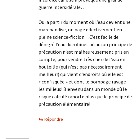
guerre intersidérale…
Oui a partir du moment où l’eau devient une
marchandise, on nage effectivement en
pleine science-fiction…C’est facile de
dénigré l’eau du robinet où aucun principe de
précaution n’est malheureusement pris en
compte; pour vendre très cher de l’eau en
bouteille (qui n’est pas nécessairement
meilleur!) qui vient d’endroits où elle est
« confisquée » et dont le pompage ravage
les milieus! Bienvenu dans un monde où le
risque calculé raporte plus que le principe de
précaution élémentaire!
Répondre