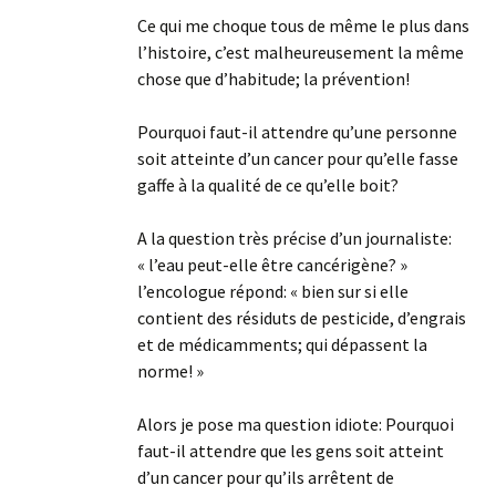
Ce qui me choque tous de même le plus dans
l’histoire, c’est malheureusement la même
chose que d’habitude; la prévention!
Pourquoi faut-il attendre qu’une personne
soit atteinte d’un cancer pour qu’elle fasse
gaffe à la qualité de ce qu’elle boit?
A la question très précise d’un journaliste:
« l’eau peut-elle être cancérigène? »
l’encologue répond: « bien sur si elle
contient des résiduts de pesticide, d’engrais
et de médicamments; qui dépassent la
norme! »
Alors je pose ma question idiote: Pourquoi
faut-il attendre que les gens soit atteint
d’un cancer pour qu’ils arrêtent de