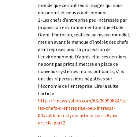
monde que ce sont leurs images qui nous
entourent et nous conditionnent.
1-Les chefs d’entreprise peu intéressés par
la question environnementale Une étude
Grant Thornton, réalisée au niveau mondial,
met en avant le manque d’intérêt des chefs
d’entreprises pour la protection de
l’environnement. D’après elle, ces derniers
ne sont pas prêts à mettre en place de
nouveaux systèmes moins polluants, s’ils
ont des répercussions négatives sur
l’économie de l’entreprise. Lire la suite
l’article
http://fr.news.yahoo.com/68/20090624/tsc-
les-chefs-d-entreprise-peu-intresss-
04aaa9b.html#ynw-article-part2#ynw-
article-part2