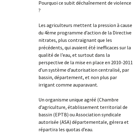
Pourquoi ce subit déchaînement de violence
?
Les agriculteurs mettent la pression à cause
du 4ème programme d’action de la Directive
nitrates, plus contraignant que les
précédents, qui avaient été inefficaces sur la
qualité de l’eau, et surtout dans la
perspective de la mise en place en 2010-2011
d’un système d’autorisation centralisé, par
bassin, département, et non plus par
irrigant comme auparavant.
Un organisme unique agréé (Chambre
d’agriculture, établissement territorial de
bassin (EPTB) ou Association syndicale
autorisée (ASA) départementale, gérera et
répartira les quotas d’eau.