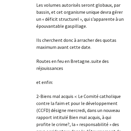
Les volumes autorisés seront globaux, par
bassin, et cet organisme unique devra gérer
un « déficit structurel », qui s’apparente à un
épouvantable gaspillage.
Ils cherchent donc à arracher des quotas
maximum avant cette date.
Routes en feu en Bretagne..suite des
réjouissances
et enfin:
2-Biens mal acquis »: Le Comité catholique
contre la faim et pour le développement
(CCFD) désigne mercredi, dans un nouveau
rapport intitulé Bien mal acquis, à qui
profite le crime?, la « responsabilité » des