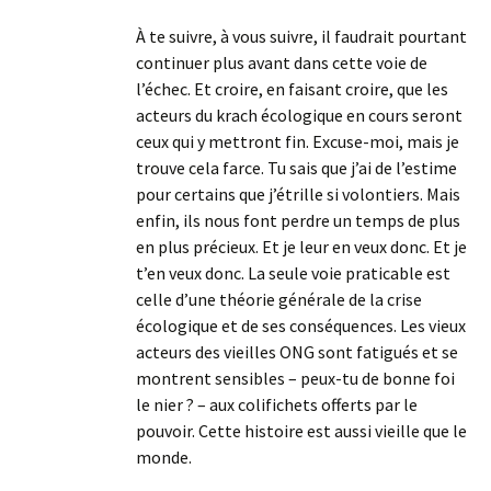
À te suivre, à vous suivre, il faudrait pourtant
continuer plus avant dans cette voie de
l’échec. Et croire, en faisant croire, que les
acteurs du krach écologique en cours seront
ceux qui y mettront fin. Excuse-moi, mais je
trouve cela farce. Tu sais que j’ai de l’estime
pour certains que j’étrille si volontiers. Mais
enfin, ils nous font perdre un temps de plus
en plus précieux. Et je leur en veux donc. Et je
t’en veux donc. La seule voie praticable est
celle d’une théorie générale de la crise
écologique et de ses conséquences. Les vieux
acteurs des vieilles ONG sont fatigués et se
montrent sensibles – peux-tu de bonne foi
le nier ? – aux colifichets offerts par le
pouvoir. Cette histoire est aussi vieille que le
monde.