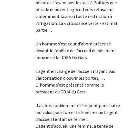
nitrates. L’avant-veille c’est à Poitiers que
plus de deux cent agriculteurs refusaient
violemment là aussi toute restriction à
l’irrigation. La « croissance verte » est mal
partie…
Un homme s’est tout d’abord présenté
devant le fenêtre de l’accueil du bâtiment
annexe de la DDEA Du Gers.
L’agent en charge de l’accueil n’ayant pas
l’autorisation d’ouvrir les portes, …
L’’homme s’est présenté comme le
président du CDJA du Gers.
Il a alors rapidement été rejoint par d’autre
individus pour forcer la fenêtre que l’agent
d’accueil tentait de fermer.
L’agent d’accueil, une femme, a tenté de