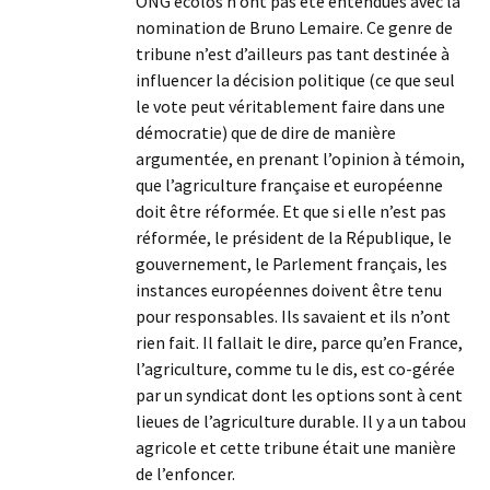
ONG écolos n’ont pas été entendues avec la
nomination de Bruno Lemaire. Ce genre de
tribune n’est d’ailleurs pas tant destinée à
influencer la décision politique (ce que seul
le vote peut véritablement faire dans une
démocratie) que de dire de manière
argumentée, en prenant l’opinion à témoin,
que l’agriculture française et européenne
doit être réformée. Et que si elle n’est pas
réformée, le président de la République, le
gouvernement, le Parlement français, les
instances européennes doivent être tenu
pour responsables. Ils savaient et ils n’ont
rien fait. Il fallait le dire, parce qu’en France,
l’agriculture, comme tu le dis, est co-gérée
par un syndicat dont les options sont à cent
lieues de l’agriculture durable. Il y a un tabou
agricole et cette tribune était une manière
de l’enfoncer.