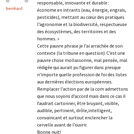
responsable, innovante et durable :
bernhard
économe en intrants (eau, énergie, engrais,
pesticides), mettant au cœur des pratiques
l’agronomie et la biodiversité, respectueuse
des écosystèmes, des territoires et des
hommes. »
Cette pauvre phrase je l’ai arrachée de son
contexte (la tribune en question). C’est une
pauvre chose mollassonne, mal pensée, mal
rédigée qui aurait pu figurer dans presque
n’importe quelle profession de foi des listes
aux dernières élections européennes.
Remplacer l’action par de la com admettons
que nous soyons d’accord mais dans ce cas il
faudrait cartonner, être bruyant, visible,
audible, pertinent, drôle,intelligent,
convaincant et surtout enclencher la
cervelle avant de l’ouvrir.
Bonne nuit!