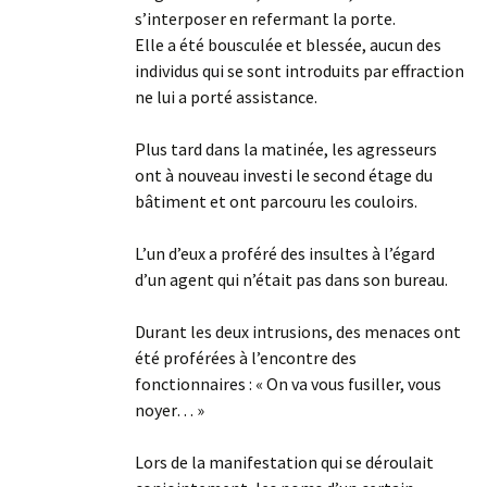
s’interposer en refermant la porte.
Elle a été bousculée et blessée, aucun des
individus qui se sont introduits par effraction
ne lui a porté assistance.
Plus tard dans la matinée, les agresseurs
ont à nouveau investi le second étage du
bâtiment et ont parcouru les couloirs.
L’un d’eux a proféré des insultes à l’égard
d’un agent qui n’était pas dans son bureau.
Durant les deux intrusions, des menaces ont
été proférées à l’encontre des
fonctionnaires : « On va vous fusiller, vous
noyer… »
Lors de la manifestation qui se déroulait