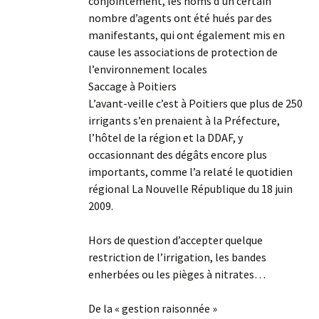
conjointement, les noms d’un certain
nombre d’agents ont été hués par des
manifestants, qui ont également mis en
cause les associations de protection de
l’environnement locales
Saccage à Poitiers
L’avant-veille c’est à Poitiers que plus de 250
irrigants s’en prenaient à la Préfecture,
l’hôtel de la région et la DDAF, y
occasionnant des dégâts encore plus
importants, comme l’a relaté le quotidien
régional La Nouvelle République du 18 juin
2009.
Hors de question d’accepter quelque
restriction de l’irrigation, les bandes
enherbées ou les pièges à nitrates…
De la « gestion raisonnée »