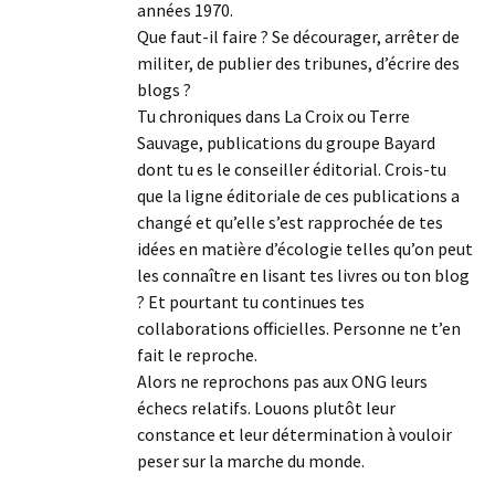
années 1970.
Que faut-il faire ? Se décourager, arrêter de
militer, de publier des tribunes, d’écrire des
blogs ?
Tu chroniques dans La Croix ou Terre
Sauvage, publications du groupe Bayard
dont tu es le conseiller éditorial. Crois-tu
que la ligne éditoriale de ces publications a
changé et qu’elle s’est rapprochée de tes
idées en matière d’écologie telles qu’on peut
les connaître en lisant tes livres ou ton blog
? Et pourtant tu continues tes
collaborations officielles. Personne ne t’en
fait le reproche.
Alors ne reprochons pas aux ONG leurs
échecs relatifs. Louons plutôt leur
constance et leur détermination à vouloir
peser sur la marche du monde.