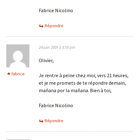
Fabrice Nicolino
Répondre
24 juin 2009 à 8:50 pm
Olivier,
fabrice
Je rentre à peine chez moi, vers 21 heures,
et je me promets de te répondre demain,
mañana por la mañana. Bien à toi,
Fabrice Nicolino
Répondre