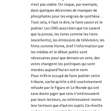
n’est pas viable. On risque, par exemple,
dans quelques décennies de manquer de
phosphates pour les engrais de synthèse…
Tout cela, il faut le dire, le faire savoir et le
publier. Les ONG aussi bien que toi savent
que la presse, les livres comme les tiens
(excellents), les émissions de télévision, les
films comme Home, bref l’information par
les médias et le débat public sont
nécessaires pour que demain un vote, des
votes changent les politiques qui sont
menées aujourd’hui en notre nom.
Pour m’être occupé de faire publier cette
tribune, sache qu’elle a été courtoisement
refusée par le Figaro et Le Monde qui ont
sans doute juger que cela n’intéressaient
pas leurs lecteurs, ou intéressaient moins
leur lecteurs que d’autres sujets (la révolte