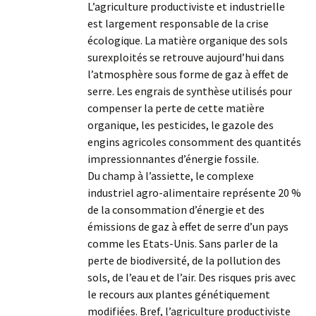
L’agriculture productiviste et industrielle
est largement responsable de la crise
écologique. La matière organique des sols
surexploités se retrouve aujourd’hui dans
l’atmosphère sous forme de gaz à effet de
serre. Les engrais de synthèse utilisés pour
compenser la perte de cette matière
organique, les pesticides, le gazole des
engins agricoles consomment des quantités
impressionnantes d’énergie fossile.
Du champ à l’assiette, le complexe
industriel agro-alimentaire représente 20 %
de la consommation d’énergie et des
émissions de gaz à effet de serre d’un pays
comme les Etats-Unis. Sans parler de la
perte de biodiversité, de la pollution des
sols, de l’eau et de l’air. Des risques pris avec
le recours aux plantes génétiquement
modifiées. Bref, l’agriculture productiviste