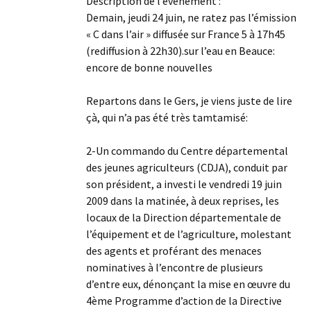
Description de l’évènement :
Demain, jeudi 24 juin, ne ratez pas l’émission
« C dans l’air » diffusée sur France 5 à 17h45
(rediffusion à 22h30).sur l’eau en Beauce:
encore de bonne nouvelles
Repartons dans le Gers, je viens juste de lire
çà, qui n’a pas été très tamtamisé:
2-Un commando du Centre départemental
des jeunes agriculteurs (CDJA), conduit par
son président, a investi le vendredi 19 juin
2009 dans la matinée, à deux reprises, les
locaux de la Direction départementale de
l’équipement et de l’agriculture, molestant
des agents et proférant des menaces
nominatives à l’encontre de plusieurs
d’entre eux, dénonçant la mise en œuvre du
4ème Programme d’action de la Directive