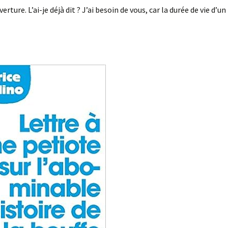
verture. L’ai-je déjà dit ? J’ai besoin de vous, car la durée de vie d’un 