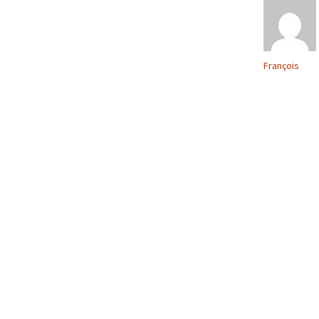
François