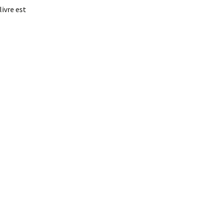
livre est