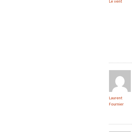
Le vent
Laurent
Fournier