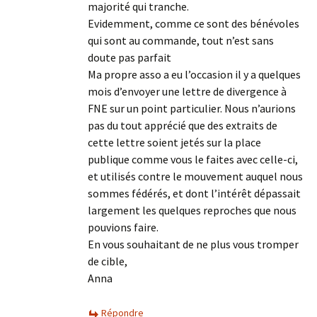
majorité qui tranche.
Evidemment, comme ce sont des bénévoles
qui sont au commande, tout n’est sans
doute pas parfait
Ma propre asso a eu l’occasion il y a quelques
mois d’envoyer une lettre de divergence à
FNE sur un point particulier. Nous n’aurions
pas du tout apprécié que des extraits de
cette lettre soient jetés sur la place
publique comme vous le faites avec celle-ci,
et utilisés contre le mouvement auquel nous
sommes fédérés, et dont l’intérêt dépassait
largement les quelques reproches que nous
pouvions faire.
En vous souhaitant de ne plus vous tromper
de cible,
Anna
Répondre