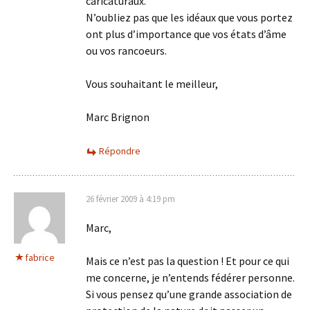
caricaturaux.
N’oubliez pas que les idéaux que vous portez
ont plus d’importance que vos états d’âme
ou vos rancoeurs.
Vous souhaitant le meilleur,
Marc Brignon
Répondre
26 février 2009 à 4:19 pm
Marc,
fabrice
Mais ce n’est pas la question ! Et pour ce qui
me concerne, je n’entends fédérer personne.
Si vous pensez qu’une grande association de