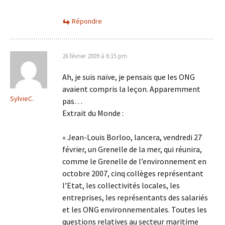
Répondre
26 février 2009 à 6:15 pm
Ah, je suis naïve, je pensais que les ONG
avaient compris la leçon. Apparemment
SylvieC.
pas…
Extrait du Monde :
« Jean-Louis Borloo, lancera, vendredi 27
février, un Grenelle de la mer, qui réunira,
comme le Grenelle de l’environnement en
octobre 2007, cinq collèges représentant
l’Etat, les collectivités locales, les
entreprises, les représentants des salariés
et les ONG environnementales. Toutes les
questions relatives au secteur maritime