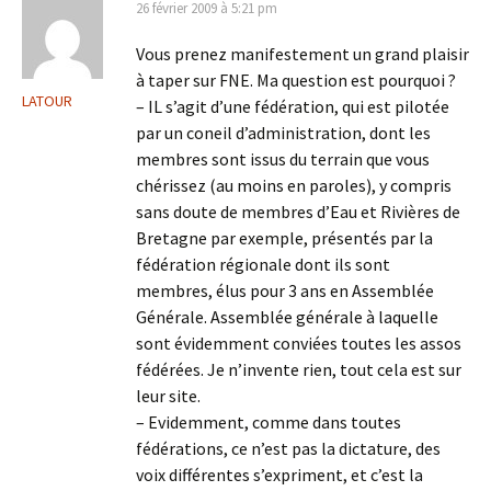
26 février 2009 à 5:21 pm
Vous prenez manifestement un grand plaisir
à taper sur FNE. Ma question est pourquoi ?
LATOUR
– IL s’agit d’une fédération, qui est pilotée
par un coneil d’administration, dont les
membres sont issus du terrain que vous
chérissez (au moins en paroles), y compris
sans doute de membres d’Eau et Rivières de
Bretagne par exemple, présentés par la
fédération régionale dont ils sont
membres, élus pour 3 ans en Assemblée
Générale. Assemblée générale à laquelle
sont évidemment conviées toutes les assos
fédérées. Je n’invente rien, tout cela est sur
leur site.
– Evidemment, comme dans toutes
fédérations, ce n’est pas la dictature, des
voix différentes s’expriment, et c’est la